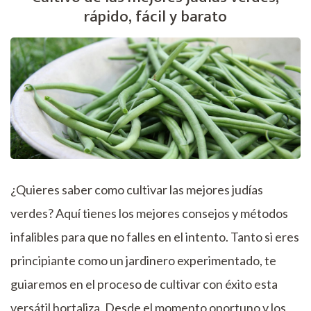
rápido, fácil y barato
¿Quieres saber como cultivar las mejores judías
verdes? Aquí tienes los mejores consejos y métodos
infalibles para que no falles en el intento. Tanto si eres
principiante como un jardinero experimentado, te
guiaremos en el proceso de cultivar con éxito esta
versátil hortaliza. Desde el momento oportuno y los