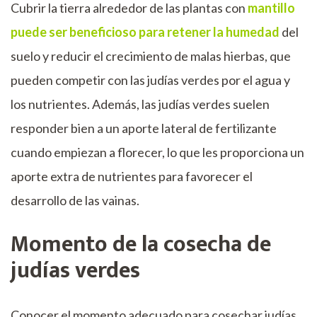
Cubrir la tierra alrededor de las plantas con
mantillo
puede ser beneficioso para retener la humedad
del
suelo y reducir el crecimiento de malas hierbas, que
pueden competir con las judías verdes por el agua y
los nutrientes. Además, las judías verdes suelen
responder bien a un aporte lateral de fertilizante
cuando empiezan a florecer, lo que les proporciona un
aporte extra de nutrientes para favorecer el
desarrollo de las vainas.
Momento de la cosecha de
judías verdes
Conocer el momento adecuado para cosechar judías