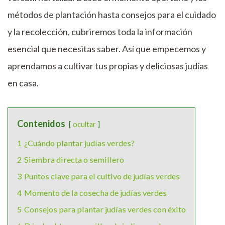
métodos de plantación hasta consejos para el cuidado
y la recolección, cubriremos toda la información
esencial que necesitas saber. Así que empecemos y
aprendamos a cultivar tus propias y deliciosas judías
en casa.
Contenidos
ocultar
1
¿Cuándo plantar judías verdes?
2
Siembra directa o semillero
3
Puntos clave para el cultivo de judías verdes
4
Momento de la cosecha de judías verdes
5
Consejos para plantar judías verdes con éxito