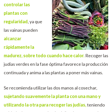
controlar las
plantas con
regularidad
, ya que
las vainas pueden
alcanzar
rápidamente la
madurez, sobre todo cuando hace calor.
Recoger las
judías verdes en la fase óptima favorece la producción
continuada y anima a las plantas a poner más vainas.
Se recomienda utilizar las dos manos al cosechar,
sujetando suavemente la planta con una mano y
utilizando la otra para recoger las judías,
teniendo