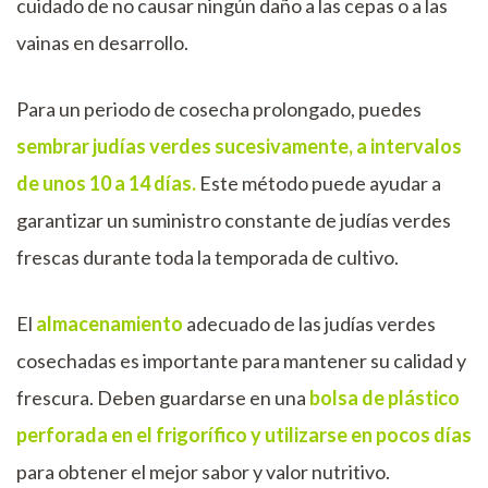
cuidado de no causar ningún daño a las cepas o a las
vainas en desarrollo.
Para un periodo de cosecha prolongado, puedes
sembrar judías verdes sucesivamente, a intervalos
de unos 10 a 14 días.
Este método puede ayudar a
garantizar un suministro constante de judías verdes
frescas durante toda la temporada de cultivo.
El
almacenamiento
adecuado de las judías verdes
cosechadas es importante para mantener su calidad y
frescura. Deben guardarse en una
bolsa de plástico
perforada en el frigorífico y utilizarse en pocos días
para obtener el mejor sabor y valor nutritivo.