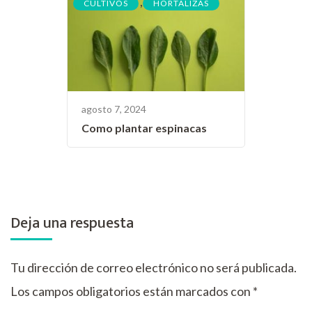
,
CULTIVOS
HORTALIZAS
agosto 7, 2024
Como plantar espinacas
Deja una respuesta
Tu dirección de correo electrónico no será publicada.
Los campos obligatorios están marcados con
*