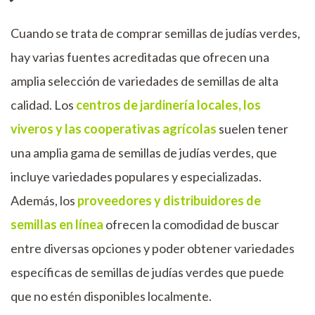
Cuando se trata de comprar semillas de judías verdes,
hay varias fuentes acreditadas que ofrecen una
amplia selección de variedades de semillas de alta
calidad. Los
centros de jardinería locales, los
viveros y las cooperativas agrícolas
suelen tener
una amplia gama de semillas de judías verdes, que
incluye variedades populares y especializadas.
Además, los
proveedores y distribuidores de
semillas en línea
ofrecen la comodidad de buscar
entre diversas opciones y poder obtener variedades
específicas de semillas de judías verdes que puede
que no estén disponibles localmente.