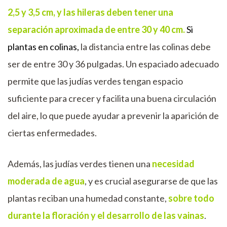
2,5 y 3,5 cm, y las hileras deben tener una
separación aproximada de entre 30 y 40 cm.
Si
plantas en colinas,
la distancia entre las colinas debe
ser de entre 30 y 36 pulgadas. Un espaciado adecuado
permite que las judías verdes tengan espacio
suficiente para crecer y facilita una buena circulación
del aire, lo que puede ayudar a prevenir la aparición de
ciertas enfermedades.
Además, las judías verdes tienen una
necesidad
moderada de agua
, y es crucial asegurarse de que las
plantas reciban una humedad constante,
sobre todo
durante la floración y el desarrollo de las vainas
.