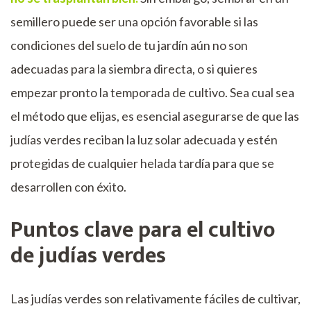
semillero puede ser una opción favorable si las
condiciones del suelo de tu jardín aún no son
adecuadas para la siembra directa, o si quieres
empezar pronto la temporada de cultivo. Sea cual sea
el método que elijas, es esencial asegurarse de que las
judías verdes reciban la luz solar adecuada y estén
protegidas de cualquier helada tardía para que se
desarrollen con éxito.
Puntos clave para el cultivo
de judías verdes
Las judías verdes son relativamente fáciles de cultivar,