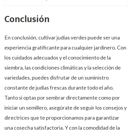
Conclusión
En conclusión, cultivar judías verdes puede ser una
experiencia gratificante para cualquier jardinero. Con
los cuidados adecuados y el conocimiento de la
siembra, las condiciones climáticas y la selección de
variedades, puedes disfrutar de un suministro
constante de judías frescas durante todo el año.
Tanto si optas por sembrar directamente como por
iniciar un semillero, asegúrate de seguir los consejos y
directrices que te proporcionamos para garantizar
una cosecha satisfactoria. Y con la comodidad de la