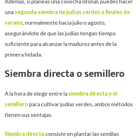
Además, si planeas una cosecha otoñal, puedes hacer
una
segunda siembra de judías verdes a finales de
verano
, normalmente hacia julio o agosto,
asegurándote de que las judías tengan tiempo
suficiente para alcanzar la madurez antes de la
primera helada.
Siembra directa o semillero
A la hora de elegir entre la
siembra directa y el
semillero
para cultivar judías verdes, ambos métodos
tienen sus ventajas.
Siembra directa
consiste en plantar las semillas