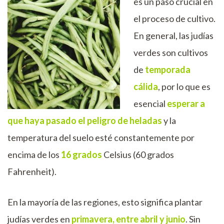
es un paso crucial en
el proceso de cultivo.
En general, las judías
verdes son cultivos
de
temporada
cálida
, por lo que es
esencial
esperar a
que haya pasado el peligro de heladas
y la
temperatura del suelo esté constantemente por
encima de los
16 grados
Celsius (60 grados
Fahrenheit).
En la mayoría de las regiones, esto significa plantar
judías verdes en
primavera, entre abril y junio
. Sin