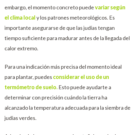
embargo, el momento concreto puede
variar según
el clima local
y los patrones meteorológicos. Es
importante asegurarse de que las judías tengan
tiempo suficiente para madurar antes de la llegada del
calor extremo.
Para una indicación más precisa del momento ideal
para plantar, puedes
considerar el uso de un
termómetro de suelo.
Esto puede ayudarte a
determinar con precisión cuándo la tierra ha
alcanzado la temperatura adecuada para la siembra de
judías verdes.