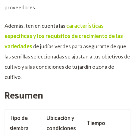
proveedores.
Además, ten en cuenta las
características
específicas y los requisitos de crecimiento de las
variedades
de judías verdes para asegurarte de que
las semillas seleccionadas se ajustan a tus objetivos de
cultivo y a las condiciones de tu jardín o zona de
cultivo.
Resumen
Tipo de
Ubicación y
Tiempo
siembra
condiciones