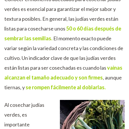
verdes es esencial para garantizar el mejor sabor y
textura posibles. En general, las judías verdes están
listas para cosecharse unos
50 o 60 días después de
sembrar las semillas.
El momento exacto puede
variar según la variedad concreta y las condiciones de
cultivo. Un indicador clave de que las judías verdes
están listas para ser cosechadas es cuando las
vainas
alcanzan el tamaño adecuado y son firmes
, aunque
tiernas, y
se rompen fácilmente al doblarlas.
Al cosechar judías
verdes, es
importante