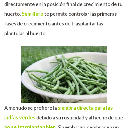
directamente en la posición final de crecimiento de tu
huerto.
Semillero
te permite controlar las primeras
fases de crecimiento antes de trasplantar las
plántulas al huerto.
A menudo se prefiere la
siembra directa para las
judías verdes
debido a su rusticidad y al hecho de que
no se trasplantan bien.
Sin embargo, sembrar en un