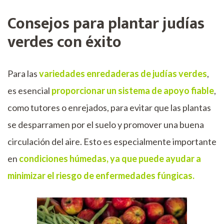
Consejos para plantar judías
verdes con éxito
Para las
variedades enredaderas de judías verdes
,
es esencial
proporcionar un sistema de apoyo fiable
,
como tutores o enrejados, para evitar que las plantas
se desparramen por el suelo y promover una buena
circulación del aire. Esto es especialmente importante
en
condiciones húmedas, ya que puede ayudar a
minimizar el riesgo de enfermedades fúngicas.