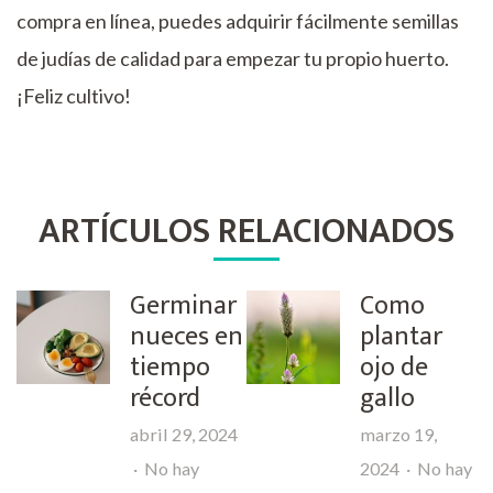
compra en línea, puedes adquirir fácilmente semillas
de judías de calidad para empezar tu propio huerto.
¡Feliz cultivo!
ARTÍCULOS RELACIONADOS
Germinar
Como
nueces en
plantar
tiempo
ojo de
récord
gallo
abril 29, 2024
marzo 19,
No hay
2024
No hay