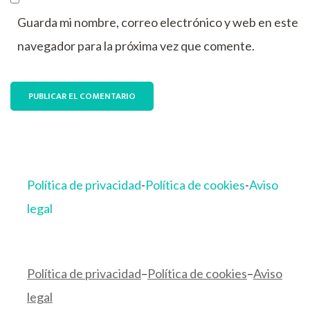
Guarda mi nombre, correo electrónico y web en este
navegador para la próxima vez que comente.
Política de privacidad
-
Política de cookies
-
Aviso
legal
Política de privacidad
–
Política de cookies
–
Aviso
legal