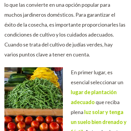
lo que las convierte en una opción popular para
muchos jardineros domésticos. Para garantizar el
éxito de la cosecha, es importante proporcionarles las
condiciones de cultivo y los cuidados adecuados.
Cuando se trata del cultivo de judías verdes, hay
varios puntos clave a tener en cuenta.
En primer lugar, es
esencial seleccionar un
lugar de plantación
adecuado
que reciba
plena
luz solar y tenga
un suelo bien drenado y