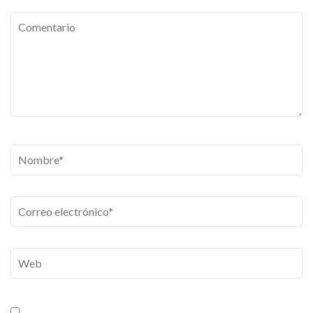
Comentario
Nombre
*
Correo
electrónico
*
Web