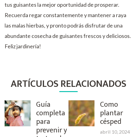
tus guisantes la mejor oportunidad de prosperar.
Recuerda regar constantemente y mantener a raya
las malas hierbas, y pronto podrás disfrutar de una
abundante cosecha de guisantes frescos y deliciosos.
Feliz jardinería!
ARTÍCULOS RELACIONADOS
Guía
Como
completa
plantar
para
césped
prevenir y
abril 10, 2024