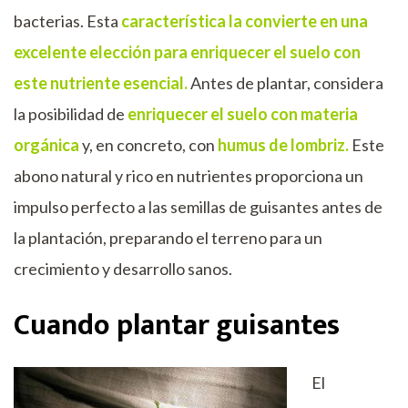
bacterias. Esta
característica la convierte en una
excelente elección para enriquecer el suelo con
este nutriente esencial.
Antes de plantar, considera
la posibilidad de
enriquecer el suelo con materia
orgánica
y, en concreto, con
humus de lombriz.
Este
abono natural y rico en nutrientes proporciona un
impulso perfecto a las semillas de guisantes antes de
la plantación, preparando el terreno para un
crecimiento y desarrollo sanos.
Cuando plantar guisantes
El