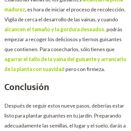
madurez
, es hora de iniciar el proceso de recolección.
Vigila de cerca el desarrollo de las vainas, y cuando
alcancen el tamaño y la gordura deseados,
podrás
empezar a recoger los deliciosos y tiernos guisantes
que contienen. Para cosecharlos, sólo tienes que
agarrar el tallo de la vaina del guisante y arrancarlo
de la planta con suavidad
pero con firmeza.
Conclusión
Después de seguir estos nueve pasos, deberías estar
listo para plantar guisantes en tu jardín. Preparando
adecuadamente las semillas, el lugar y el suelo, darás a