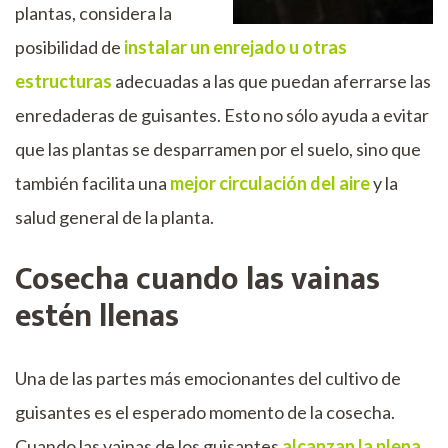
plantas, considera la
posibilidad de
instalar un enrejado u otras
estructuras
adecuadas a las que puedan aferrarse las
enredaderas de guisantes. Esto no sólo ayuda a evitar
que las plantas se desparramen por el suelo, sino que
también facilita una
mejor circulación del aire
y la
salud general de la planta.
Cosecha cuando las vainas
estén llenas
Una de las partes más emocionantes del cultivo de
guisantes es el esperado momento de la cosecha.
Cuando las vainas de los guisantes
alcanzan la plena