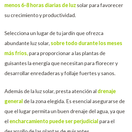
menos 6-8 horas diarias de luz
solar para favorecer
su crecimiento y productividad.
Selecciona un lugar de tu jardín que ofrezca
abundante luz solar,
sobre todo durante los meses
más fríos,
para proporcionar a las plantas de
guisantes la energía que necesitan para florecer y
desarrollar enredaderas y follaje fuertes y sanos.
Además de la luz solar, presta atención al
drenaje
general
de la zona elegida. Es esencial asegurarse de
que el lugar permita un buen drenaje del agua, ya que
el
encharcamiento puede ser perjudicial
para el
desarrollo de las plantas de guisantes.