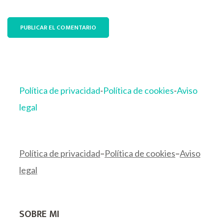
Política de privacidad
-
Política de cookies
-
Aviso
legal
Política de privacidad
–
Política de cookies
–
Aviso
legal
SOBRE MI