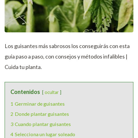
Los guisantes más sabrosos los conseguirás con esta
guía paso a paso, con consejos y métodos infalibles |
Cuida tu planta.
Contenidos
ocultar
1
Germinar de guisantes
2
Donde plantar guisantes
3
Cuando plantar guisantes
4
Selecciona un lugar soleado