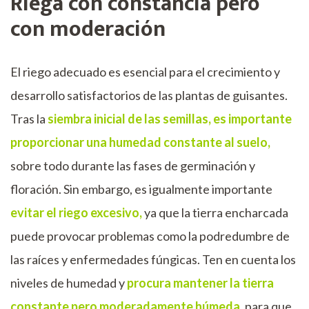
Riega con constancia pero
con moderación
El riego adecuado es esencial para el crecimiento y
desarrollo satisfactorios de las plantas de guisantes.
Tras la
siembra inicial de las semillas, es importante
proporcionar una humedad constante al suelo,
sobre todo durante las fases de germinación y
floración. Sin embargo, es igualmente importante
evitar el riego excesivo,
ya que la tierra encharcada
puede provocar problemas como la podredumbre de
las raíces y enfermedades fúngicas. Ten en cuenta los
niveles de humedad y
procura mantener la tierra
constante pero moderadamente húmeda,
para que