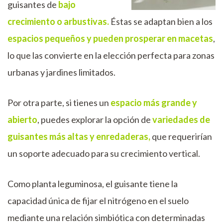
guisantes de
bajo
crecimiento o arbustivas.
Éstas se adaptan bien a los
espacios pequeños y pueden prosperar en macetas
,
lo que las convierte en la elección perfecta para zonas
urbanas y jardines limitados.
Por otra parte, si tienes un
espacio más grande y
abierto
, puedes explorar la opción de
variedades de
guisantes más altas y enredaderas,
que requerirían
un soporte adecuado para su crecimiento vertical.
Como planta leguminosa, el guisante tiene la
capacidad única de fijar el nitrógeno en el suelo
mediante una relación simbiótica con determinadas