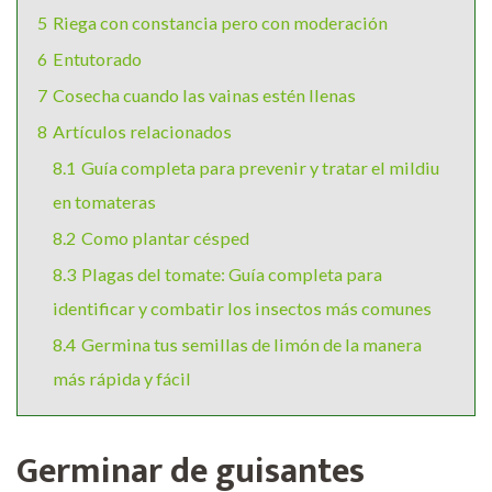
5
Riega con constancia pero con moderación
6
Entutorado
7
Cosecha cuando las vainas estén llenas
8
Artículos relacionados
8.1
Guía completa para prevenir y tratar el mildiu
en tomateras
8.2
Como plantar césped
8.3
Plagas del tomate: Guía completa para
identificar y combatir los insectos más comunes
8.4
Germina tus semillas de limón de la manera
más rápida y fácil
Germinar de guisantes