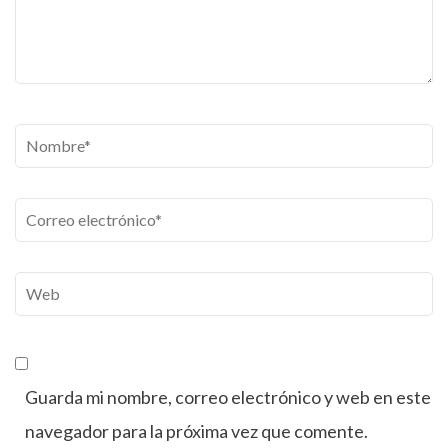
Nombre
*
Correo
electrónico
*
Web
Guarda mi nombre, correo electrónico y web en este
navegador para la próxima vez que comente.