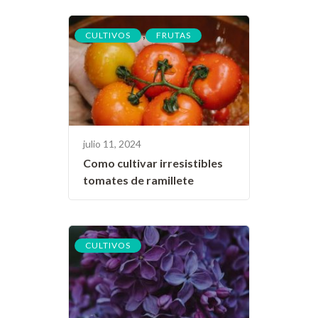
,
CULTIVOS
FRUTAS
julio 11, 2024
Como cultivar irresistibles
tomates de ramillete
CULTIVOS