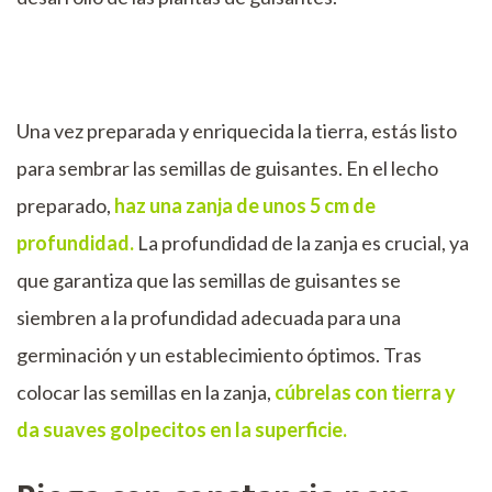
Una vez preparada y enriquecida la tierra, estás listo
para sembrar las semillas de guisantes. En el lecho
preparado,
haz una zanja de unos 5 cm de
profundidad.
La profundidad de la zanja es crucial, ya
que garantiza que las semillas de guisantes se
siembren a la profundidad adecuada para una
germinación y un establecimiento óptimos. Tras
colocar las semillas en la zanja,
cúbrelas con tierra y
da suaves golpecitos en la superficie.