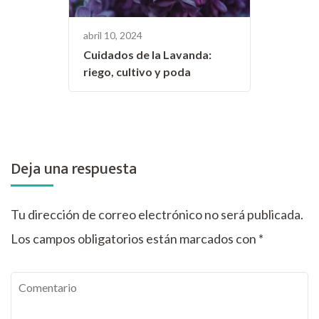
abril 10, 2024
Cuidados de la Lavanda:
riego, cultivo y poda
Deja una respuesta
Tu dirección de correo electrónico no será publicada.
Los campos obligatorios están marcados con
*
Comentario