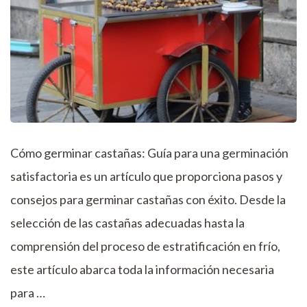
Cómo germinar castañas: Guía para una germinación
satisfactoria es un artículo que proporciona pasos y
consejos para germinar castañas con éxito. Desde la
selección de las castañas adecuadas hasta la
comprensión del proceso de estratificación en frío,
este artículo abarca toda la información necesaria
para …