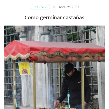
abril 29, 2024
CULTIVOS
Como germinar castañas