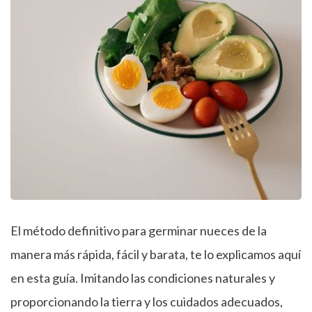
El método definitivo para germinar nueces de la
manera más rápida, fácil y barata, te lo explicamos aquí
en esta guía. Imitando las condiciones naturales y
proporcionando la tierra y los cuidados adecuados,