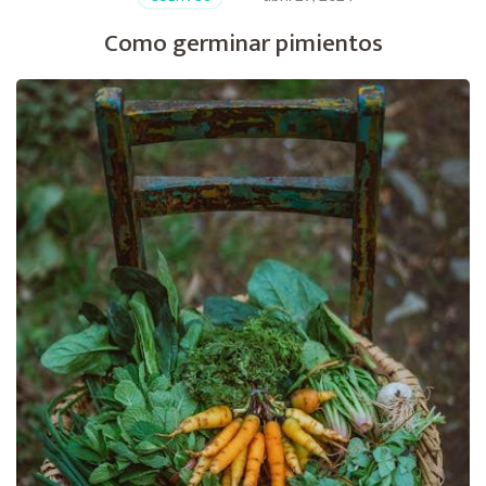
Como germinar pimientos