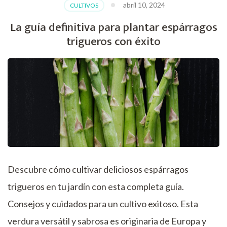
abril 10, 2024
CULTIVOS
La guía definitiva para plantar espárragos
trigueros con éxito
Descubre cómo cultivar deliciosos espárragos
trigueros en tu jardín con esta completa guía.
Consejos y cuidados para un cultivo exitoso. Esta
verdura versátil y sabrosa es originaria de Europa y