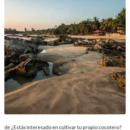
de ¿Estás interesado en cultivar tu propio cocotero?