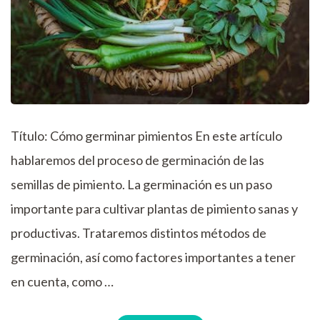
Título: Cómo germinar pimientos En este artículo
hablaremos del proceso de germinación de las
semillas de pimiento. La germinación es un paso
importante para cultivar plantas de pimiento sanas y
productivas. Trataremos distintos métodos de
germinación, así como factores importantes a tener
en cuenta, como …