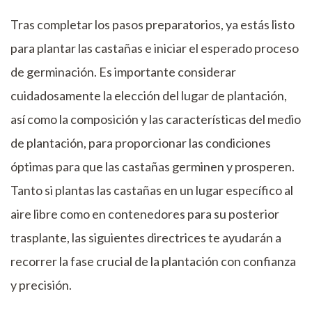
Tras completar los pasos preparatorios, ya estás listo
para plantar las castañas e iniciar el esperado proceso
de germinación. Es importante considerar
cuidadosamente la elección del lugar de plantación,
así como la composición y las características del medio
de plantación, para proporcionar las condiciones
óptimas para que las castañas germinen y prosperen.
Tanto si plantas las castañas en un lugar específico al
aire libre como en contenedores para su posterior
trasplante, las siguientes directrices te ayudarán a
recorrer la fase crucial de la plantación con confianza
y precisión.