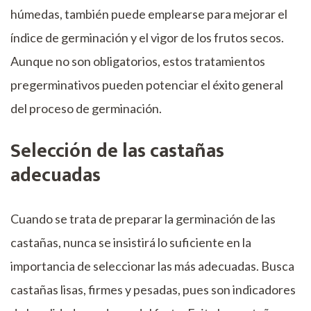
húmedas, también puede emplearse para mejorar el
índice de germinación y el vigor de los frutos secos.
Aunque no son obligatorios, estos tratamientos
pregerminativos pueden potenciar el éxito general
del proceso de germinación.
Selección de las castañas
adecuadas
Cuando se trata de preparar la germinación de las
castañas, nunca se insistirá lo suficiente en la
importancia de seleccionar las más adecuadas. Busca
castañas lisas, firmes y pesadas, pues son indicadores