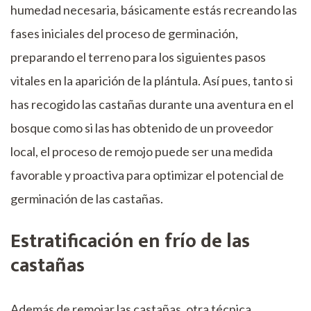
humedad necesaria, básicamente estás recreando las
fases iniciales del proceso de germinación,
preparando el terreno para los siguientes pasos
vitales en la aparición de la plántula. Así pues, tanto si
has recogido las castañas durante una aventura en el
bosque como si las has obtenido de un proveedor
local, el proceso de remojo puede ser una medida
favorable y proactiva para optimizar el potencial de
germinación de las castañas.
Estratificación en frío de las
castañas
Además de remojar las castañas, otra técnica