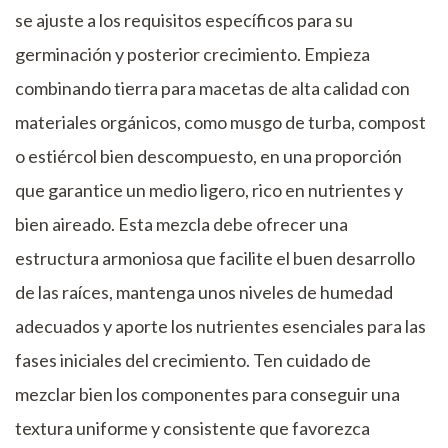
se ajuste a los requisitos específicos para su
germinación y posterior crecimiento. Empieza
combinando tierra para macetas de alta calidad con
materiales orgánicos, como musgo de turba, compost
o estiércol bien descompuesto, en una proporción
que garantice un medio ligero, rico en nutrientes y
bien aireado. Esta mezcla debe ofrecer una
estructura armoniosa que facilite el buen desarrollo
de las raíces, mantenga unos niveles de humedad
adecuados y aporte los nutrientes esenciales para las
fases iniciales del crecimiento. Ten cuidado de
mezclar bien los componentes para conseguir una
textura uniforme y consistente que favorezca