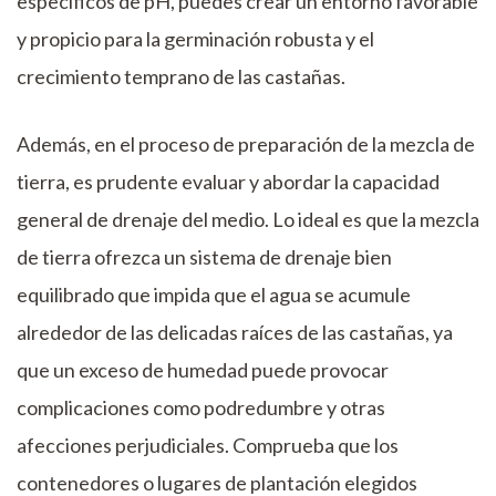
específicos de pH, puedes crear un entorno favorable
y propicio para la germinación robusta y el
crecimiento temprano de las castañas.
Además, en el proceso de preparación de la mezcla de
tierra, es prudente evaluar y abordar la capacidad
general de drenaje del medio. Lo ideal es que la mezcla
de tierra ofrezca un sistema de drenaje bien
equilibrado que impida que el agua se acumule
alrededor de las delicadas raíces de las castañas, ya
que un exceso de humedad puede provocar
complicaciones como podredumbre y otras
afecciones perjudiciales. Comprueba que los
contenedores o lugares de plantación elegidos