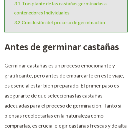
3.1
Trasplante de las castañas germinadas a
contenedores individuales
3.2
Conclusión del proceso de germinación
Antes de germinar castañas
Germinar castañas es un proceso emocionante y
gratificante, pero antes de embarcarte en este viaje,
es esencial estar bien preparado. El primer paso es
asegurarte de que seleccionas las castañas
adecuadas para el proceso de germinación. Tanto si
piensas recolectarlas en la naturaleza como
comprarlas, es crucial elegir castañas frescas y de alta