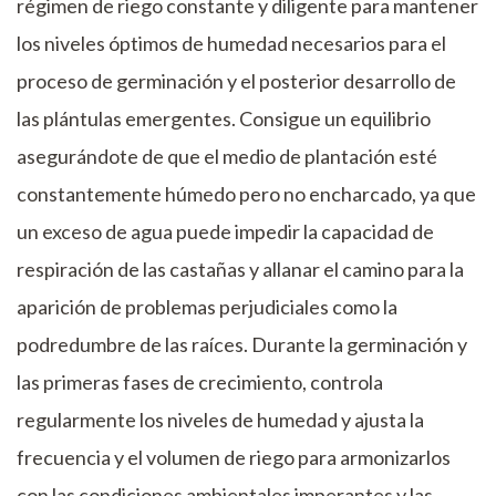
régimen de riego constante y diligente para mantener
los niveles óptimos de humedad necesarios para el
proceso de germinación y el posterior desarrollo de
las plántulas emergentes. Consigue un equilibrio
asegurándote de que el medio de plantación esté
constantemente húmedo pero no encharcado, ya que
un exceso de agua puede impedir la capacidad de
respiración de las castañas y allanar el camino para la
aparición de problemas perjudiciales como la
podredumbre de las raíces. Durante la germinación y
las primeras fases de crecimiento, controla
regularmente los niveles de humedad y ajusta la
frecuencia y el volumen de riego para armonizarlos
con las condiciones ambientales imperantes y las