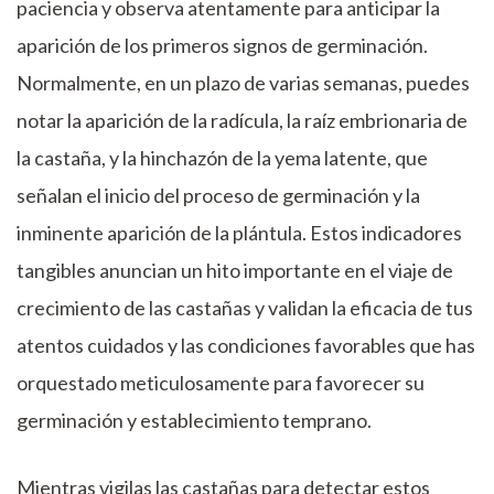
paciencia y observa atentamente para anticipar la
aparición de los primeros signos de germinación.
Normalmente, en un plazo de varias semanas, puedes
notar la aparición de la radícula, la raíz embrionaria de
la castaña, y la hinchazón de la yema latente, que
señalan el inicio del proceso de germinación y la
inminente aparición de la plántula. Estos indicadores
tangibles anuncian un hito importante en el viaje de
crecimiento de las castañas y validan la eficacia de tus
atentos cuidados y las condiciones favorables que has
orquestado meticulosamente para favorecer su
germinación y establecimiento temprano.
Mientras vigilas las castañas para detectar estos