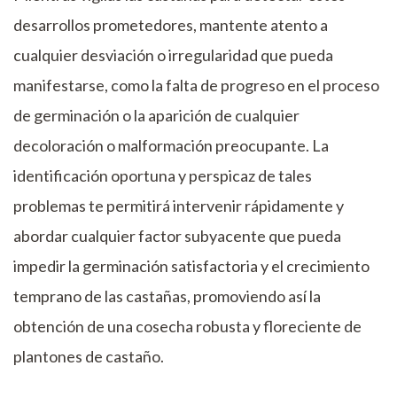
desarrollos prometedores, mantente atento a
cualquier desviación o irregularidad que pueda
manifestarse, como la falta de progreso en el proceso
de germinación o la aparición de cualquier
decoloración o malformación preocupante. La
identificación oportuna y perspicaz de tales
problemas te permitirá intervenir rápidamente y
abordar cualquier factor subyacente que pueda
impedir la germinación satisfactoria y el crecimiento
temprano de las castañas, promoviendo así la
obtención de una cosecha robusta y floreciente de
plantones de castaño.