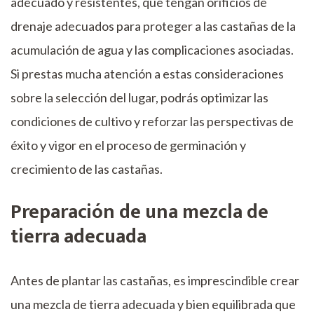
adecuado y resistentes, que tengan orificios de
drenaje adecuados para proteger a las castañas de la
acumulación de agua y las complicaciones asociadas.
Si prestas mucha atención a estas consideraciones
sobre la selección del lugar, podrás optimizar las
condiciones de cultivo y reforzar las perspectivas de
éxito y vigor en el proceso de germinación y
crecimiento de las castañas.
Preparación de una mezcla de
tierra adecuada
Antes de plantar las castañas, es imprescindible crear
una mezcla de tierra adecuada y bien equilibrada que