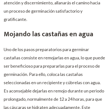
atención y discernimiento, allanarás el camino hacia
un proceso de germinación satisfactorio y
gratificante.
Mojando las castañas en agua
Uno de los pasos preparatorios para germinar
castañas consiste en remojarlas en agua, lo que puede
ser beneficioso para prepararlas para el proceso de
germinación. Para ello, coloca las castañas
seleccionadas en un recipiente y cúbrelas con agua.
Es aconsejable dejarlas en remojo durante un periodo
prolongado, normalmente de 12 a 24 horas, para que
las cáscaras se hidraten adecuadamente. Este