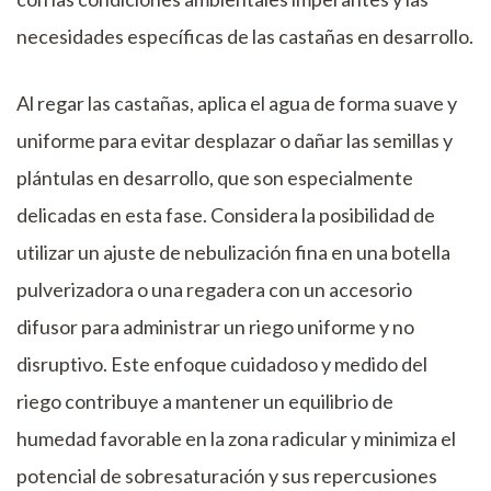
necesidades específicas de las castañas en desarrollo.
Al regar las castañas, aplica el agua de forma suave y
uniforme para evitar desplazar o dañar las semillas y
plántulas en desarrollo, que son especialmente
delicadas en esta fase. Considera la posibilidad de
utilizar un ajuste de nebulización fina en una botella
pulverizadora o una regadera con un accesorio
difusor para administrar un riego uniforme y no
disruptivo. Este enfoque cuidadoso y medido del
riego contribuye a mantener un equilibrio de
humedad favorable en la zona radicular y minimiza el
potencial de sobresaturación y sus repercusiones