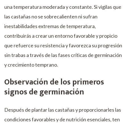
una temperatura moderada y constante. Si vigilas que
las castañas no se sobrecalienten ni sufran
inestabilidades extremas de temperatura,
contribuirás a crear un entorno favorable y propicio
que refuerce su resistencia y favorezca su progresión
sin trabas a través de las fases críticas de germinación
y crecimiento temprano.
Observación de los primeros
signos de germinación
Después de plantar las castañas y proporcionarles las
condiciones favorables y de nutrición esenciales, ten