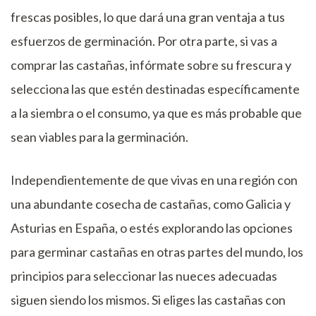
frescas posibles, lo que dará una gran ventaja a tus
esfuerzos de germinación. Por otra parte, si vas a
comprar las castañas, infórmate sobre su frescura y
selecciona las que estén destinadas específicamente
a la siembra o el consumo, ya que es más probable que
sean viables para la germinación.
Independientemente de que vivas en una región con
una abundante cosecha de castañas, como Galicia y
Asturias en España, o estés explorando las opciones
para germinar castañas en otras partes del mundo, los
principios para seleccionar las nueces adecuadas
siguen siendo los mismos. Si eliges las castañas con