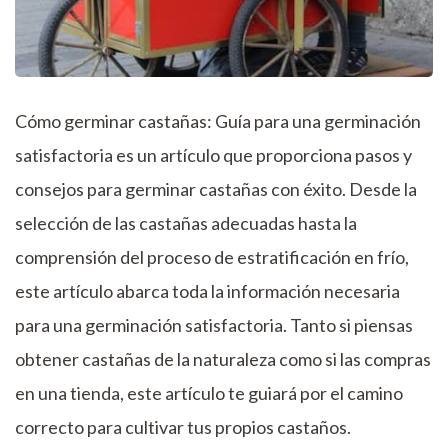
Cómo germinar castañas: Guía para una germinación
satisfactoria es un artículo que proporciona pasos y
consejos para germinar castañas con éxito. Desde la
selección de las castañas adecuadas hasta la
comprensión del proceso de estratificación en frío,
este artículo abarca toda la información necesaria
para una germinación satisfactoria. Tanto si piensas
obtener castañas de la naturaleza como si las compras
en una tienda, este artículo te guiará por el camino
correcto para cultivar tus propios castaños.