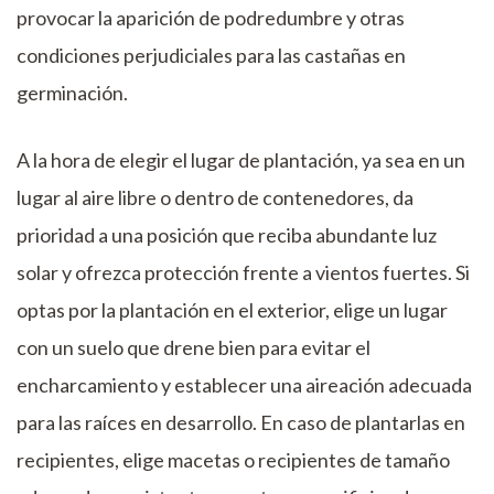
provocar la aparición de podredumbre y otras
condiciones perjudiciales para las castañas en
germinación.
A la hora de elegir el lugar de plantación, ya sea en un
lugar al aire libre o dentro de contenedores, da
prioridad a una posición que reciba abundante luz
solar y ofrezca protección frente a vientos fuertes. Si
optas por la plantación en el exterior, elige un lugar
con un suelo que drene bien para evitar el
encharcamiento y establecer una aireación adecuada
para las raíces en desarrollo. En caso de plantarlas en
recipientes, elige macetas o recipientes de tamaño