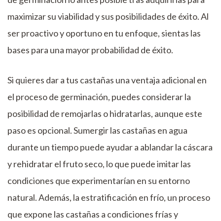
maximizar su viabilidad y sus posibilidades de éxito. Al
ser proactivo y oportuno en tu enfoque, sientas las
bases para una mayor probabilidad de éxito.
Si quieres dar a tus castañas una ventaja adicional en
el proceso de germinación, puedes considerar la
posibilidad de remojarlas o hidratarlas, aunque este
paso es opcional. Sumergir las castañas en agua
durante un tiempo puede ayudar a ablandar la cáscara
y rehidratar el fruto seco, lo que puede imitar las
condiciones que experimentarían en su entorno
natural. Además, la estratificación en frío, un proceso
que expone las castañas a condiciones frías y