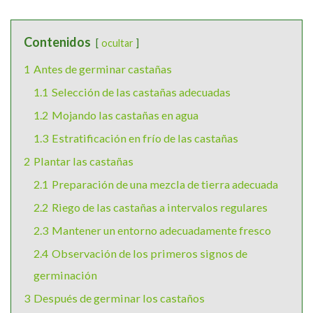
Contenidos
ocultar
1
Antes de germinar castañas
1.1
Selección de las castañas adecuadas
1.2
Mojando las castañas en agua
1.3
Estratificación en frío de las castañas
2
Plantar las castañas
2.1
Preparación de una mezcla de tierra adecuada
2.2
Riego de las castañas a intervalos regulares
2.3
Mantener un entorno adecuadamente fresco
2.4
Observación de los primeros signos de
germinación
3
Después de germinar los castaños