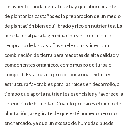
Un aspecto fundamental que hay que abordar antes
de plantar las castañas es la preparación de un medio
de plantación bien equilibrado y rico en nutrientes. La
mezcla ideal para la germinación y el crecimiento
temprano de las castañas suele consistir en una
combinación de tierra para macetas de alta calidad y
componentes orgánicos, como musgo de turba o
compost. Esta mezcla proporciona una textura y
estructura favorables para las raíces en desarrollo, al
tiempo que aporta nutrientes esenciales y favorece la
retención de humedad. Cuando prepares el medio de
plantación, asegúrate de que esté húmedo pero no
encharcado, ya que un exceso de humedad puede