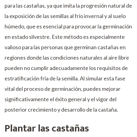
para las castañas, ya que imita la progresión natural de
la exposición de las semillas al frío invernal y al suelo
húmedo, que es esencial para provocar la germinación
en estado silvestre. Este método es especialmente
valioso para las personas que germinan castañas en
regiones donde las condiciones naturales al aire libre
pueden no cumplir adecuadamente los requisitos de
estratificación fría de la semilla. Al simular esta fase
vital del proceso de germinación, puedes mejorar
significativamente el éxito general y el vigor del
posterior crecimiento y desarrollo de la castaña.
Plantar las castañas