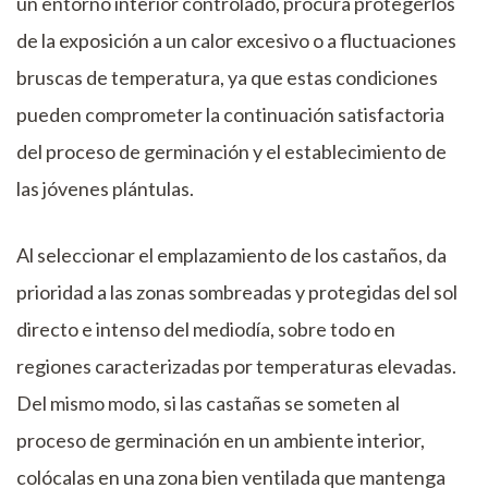
un entorno interior controlado, procura protegerlos
de la exposición a un calor excesivo o a fluctuaciones
bruscas de temperatura, ya que estas condiciones
pueden comprometer la continuación satisfactoria
del proceso de germinación y el establecimiento de
las jóvenes plántulas.
Al seleccionar el emplazamiento de los castaños, da
prioridad a las zonas sombreadas y protegidas del sol
directo e intenso del mediodía, sobre todo en
regiones caracterizadas por temperaturas elevadas.
Del mismo modo, si las castañas se someten al
proceso de germinación en un ambiente interior,
colócalas en una zona bien ventilada que mantenga