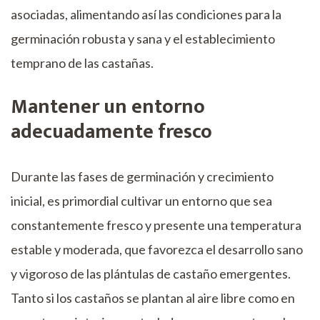
asociadas, alimentando así las condiciones para la
germinación robusta y sana y el establecimiento
temprano de las castañas.
Mantener un entorno
adecuadamente fresco
Durante las fases de germinación y crecimiento
inicial, es primordial cultivar un entorno que sea
constantemente fresco y presente una temperatura
estable y moderada, que favorezca el desarrollo sano
y vigoroso de las plántulas de castaño emergentes.
Tanto si los castaños se plantan al aire libre como en