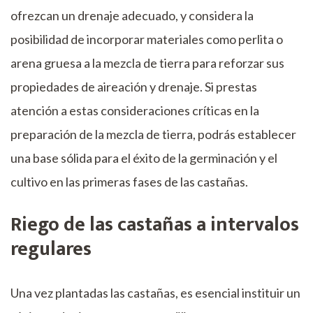
ofrezcan un drenaje adecuado, y considera la
posibilidad de incorporar materiales como perlita o
arena gruesa a la mezcla de tierra para reforzar sus
propiedades de aireación y drenaje. Si prestas
atención a estas consideraciones críticas en la
preparación de la mezcla de tierra, podrás establecer
una base sólida para el éxito de la germinación y el
cultivo en las primeras fases de las castañas.
Riego de las castañas a intervalos
regulares
Una vez plantadas las castañas, es esencial instituir un