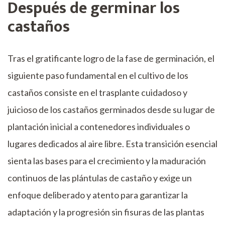
Después de germinar los
castaños
Tras el gratificante logro de la fase de germinación, el
siguiente paso fundamental en el cultivo de los
castaños consiste en el trasplante cuidadoso y
juicioso de los castaños germinados desde su lugar de
plantación inicial a contenedores individuales o
lugares dedicados al aire libre. Esta transición esencial
sienta las bases para el crecimiento y la maduración
continuos de las plántulas de castaño y exige un
enfoque deliberado y atento para garantizar la
adaptación y la progresión sin fisuras de las plantas