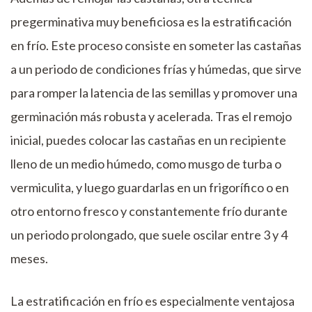
pregerminativa muy beneficiosa es la estratificación
en frío. Este proceso consiste en someter las castañas
a un periodo de condiciones frías y húmedas, que sirve
para romper la latencia de las semillas y promover una
germinación más robusta y acelerada. Tras el remojo
inicial, puedes colocar las castañas en un recipiente
lleno de un medio húmedo, como musgo de turba o
vermiculita, y luego guardarlas en un frigorífico o en
otro entorno fresco y constantemente frío durante
un periodo prolongado, que suele oscilar entre 3 y 4
meses.
La estratificación en frío es especialmente ventajosa