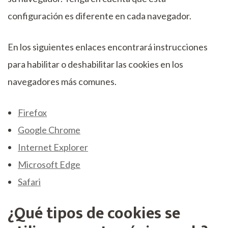
configuración es diferente en cada navegador.
En los siguientes enlaces encontrará instrucciones
para habilitar o deshabilitar las cookies en los
navegadores más comunes.
Firefox
Google Chrome
Internet Explorer
Microsoft Edge
Safari
¿Qué tipos de cookies se