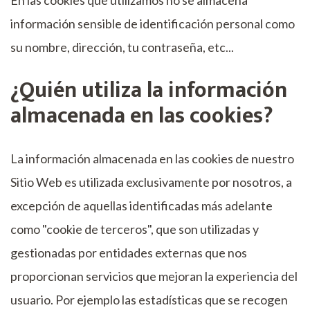
información sensible de identificación personal como
su nombre, dirección, tu contraseña, etc...
¿Quién utiliza la información
almacenada en las cookies?
La información almacenada en las cookies de nuestro
Sitio Web es utilizada exclusivamente por nosotros, a
excepción de aquellas identificadas más adelante
como "cookie de terceros", que son utilizadas y
gestionadas por entidades externas que nos
proporcionan servicios que mejoran la experiencia del
usuario. Por ejemplo las estadísticas que se recogen