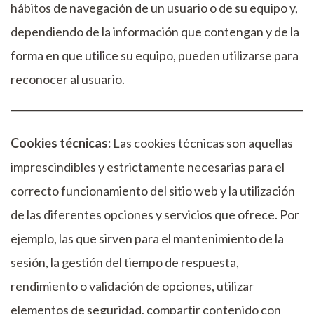
hábitos de navegación de un usuario o de su equipo y,
dependiendo de la información que contengan y de la
forma en que utilice su equipo, pueden utilizarse para
reconocer al usuario.
Cookies técnicas:
Las cookies técnicas son aquellas
imprescindibles y estrictamente necesarias para el
correcto funcionamiento del sitio web y la utilización
de las diferentes opciones y servicios que ofrece. Por
ejemplo, las que sirven para el mantenimiento de la
sesión, la gestión del tiempo de respuesta,
rendimiento o validación de opciones, utilizar
elementos de seguridad, compartir contenido con