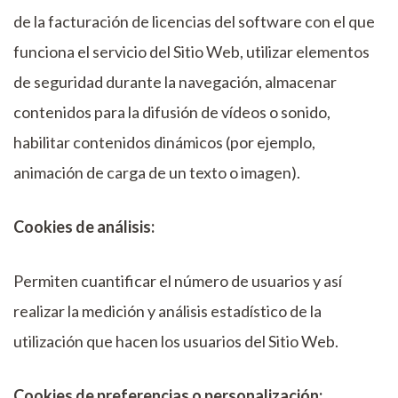
de la facturación de licencias del software con el que
funciona el servicio del Sitio Web, utilizar elementos
de seguridad durante la navegación, almacenar
contenidos para la difusión de vídeos o sonido,
habilitar contenidos dinámicos (por ejemplo,
animación de carga de un texto o imagen).
Cookies de análisis:
Permiten cuantificar el número de usuarios y así
realizar la medición y análisis estadístico de la
utilización que hacen los usuarios del Sitio Web.
Cookies de preferencias o personalización: