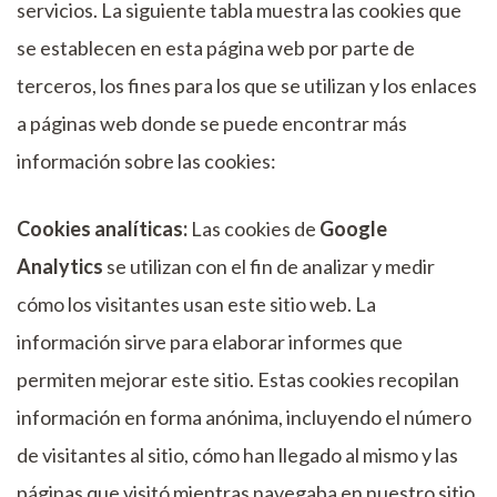
servicios. La siguiente tabla muestra las cookies que
se establecen en esta página web por parte de
terceros, los fines para los que se utilizan y los enlaces
a páginas web donde se puede encontrar más
información sobre las cookies:
Cookies analíticas:
Las cookies de
Google
Analytics
se utilizan con el fin de analizar y medir
cómo los visitantes usan este sitio web. La
información sirve para elaborar informes que
permiten mejorar este sitio. Estas cookies recopilan
información en forma anónima, incluyendo el número
de visitantes al sitio, cómo han llegado al mismo y las
páginas que visitó mientras navegaba en nuestro sitio