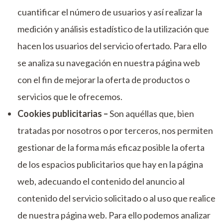
cuantificar el número de usuarios y así realizar la
medición y análisis estadístico de la utilización que
hacen los usuarios del servicio ofertado. Para ello
se analiza su navegación en nuestra página web
con el fin de mejorar la oferta de productos o
servicios que le ofrecemos.
Cookies publicitarias –
Son aquéllas que, bien
tratadas por nosotros o por terceros, nos permiten
gestionar de la forma más eficaz posible la oferta
de los espacios publicitarios que hay en la página
web, adecuando el contenido del anuncio al
contenido del servicio solicitado o al uso que realice
de nuestra página web. Para ello podemos analizar