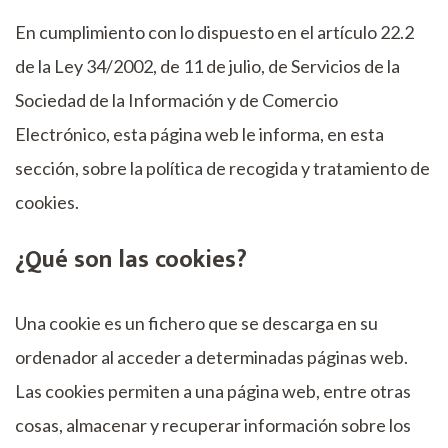
En cumplimiento con lo dispuesto en el artículo 22.2
de la Ley 34/2002, de 11 de julio, de Servicios de la
Sociedad de la Información y de Comercio
Electrónico, esta página web le informa, en esta
sección, sobre la política de recogida y tratamiento de
cookies.
¿Qué son las cookies?
Una cookie es un fichero que se descarga en su
ordenador al acceder a determinadas páginas web.
Las cookies permiten a una página web, entre otras
cosas, almacenar y recuperar información sobre los