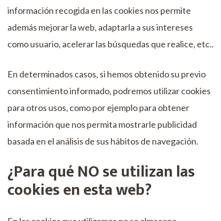
información recogida en las cookies nos permite
además mejorar la web, adaptarla a sus intereses
como usuario, acelerar las búsquedas que realice, etc..
En determinados casos, si hemos obtenido su previo
consentimiento informado, podremos utilizar cookies
para otros usos, como por ejemplo para obtener
información que nos permita mostrarle publicidad
basada en el análisis de sus hábitos de navegación.
¿Para qué NO se utilizan las
cookies en esta web?
En las cookies que utilizamos no se almacena