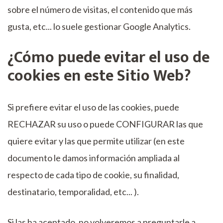
sobre el número de visitas, el contenido que más
gusta, etc... lo suele gestionar Google Analytics.
¿Cómo puede evitar el uso de
cookies en este Sitio Web?
Si prefiere evitar el uso de las cookies, puede
RECHAZAR su uso o puede CONFIGURAR las que
quiere evitar y las que permite utilizar (en este
documento le damos información ampliada al
respecto de cada tipo de cookie, su finalidad,
destinatario, temporalidad, etc... ).
Si las ha aceptado, no volveremos a preguntarle a