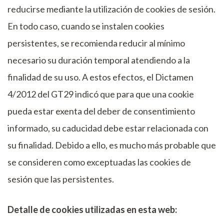
reducirse mediante la utilización de cookies de sesión.
En todo caso, cuando se instalen cookies
persistentes, se recomienda reducir al mínimo
necesario su duración temporal atendiendo a la
finalidad de su uso. A estos efectos, el Dictamen
4/2012 del GT29 indicó que para que una cookie
pueda estar exenta del deber de consentimiento
informado, su caducidad debe estar relacionada con
su finalidad. Debido a ello, es mucho más probable que
se consideren como exceptuadas las cookies de
sesión que las persistentes.
Detalle de cookies utilizadas en esta web: