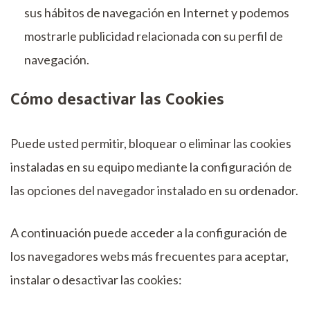
sus hábitos de navegación en Internet y podemos
mostrarle publicidad relacionada con su perfil de
navegación.
Cómo desactivar las Cookies
Puede usted permitir, bloquear o eliminar las cookies
instaladas en su equipo mediante la configuración de
las opciones del navegador instalado en su ordenador.
A continuación puede acceder a la configuración de
los navegadores webs más frecuentes para aceptar,
instalar o desactivar las cookies: