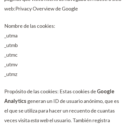
web:Privacy Overview de Google
Nombre de las cookies:
_utma
_utmb
_utmc
_utmv
_utmz
Propósito de las cookies: Estas cookies de
Google
Analytics
generan un ID de usuario anónimo, que es
el que se utiliza para hacer un recuento de cuantas
veces visita
esta web
el usuario. También registra