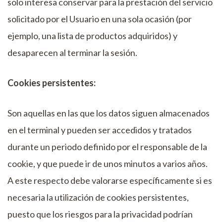
solo interesa conservar para la prestación del servicio
solicitado por el Usuario en una sola ocasión (por
ejemplo, una lista de productos adquiridos) y
desaparecen al terminar la sesión.
Cookies persistentes:
Son aquellas en las que los datos siguen almacenados
en el terminal y pueden ser accedidos y tratados
durante un periodo definido por el responsable de la
cookie, y que puede ir de unos minutos a varios años.
A este respecto debe valorarse específicamente si es
necesaria la utilización de cookies persistentes,
puesto que los riesgos para la privacidad podrían