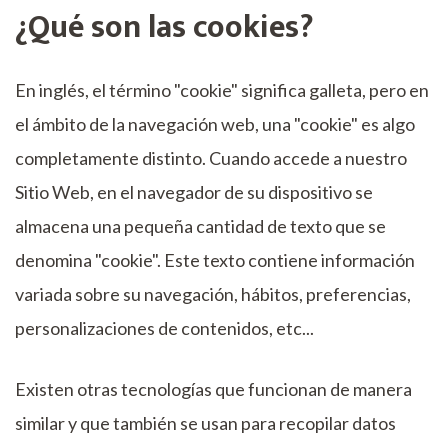
¿Qué son las cookies?
En inglés, el término "cookie" significa galleta, pero en
el ámbito de la navegación web, una "cookie" es algo
completamente distinto. Cuando accede a nuestro
Sitio Web, en el navegador de su dispositivo se
almacena una pequeña cantidad de texto que se
denomina "cookie". Este texto contiene información
variada sobre su navegación, hábitos, preferencias,
personalizaciones de contenidos, etc...
Existen otras tecnologías que funcionan de manera
similar y que también se usan para recopilar datos