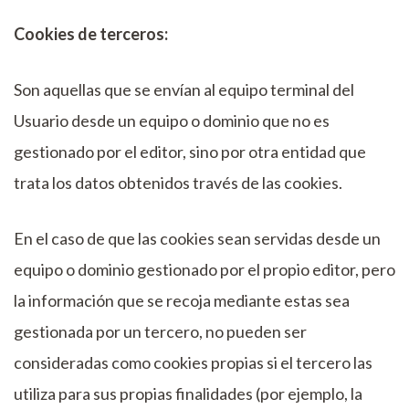
Cookies de terceros:
Son aquellas que se envían al equipo terminal del
Usuario desde un equipo o dominio que no es
gestionado por el editor, sino por otra entidad que
trata los datos obtenidos través de las cookies.
En el caso de que las cookies sean servidas desde un
equipo o dominio gestionado por el propio editor, pero
la información que se recoja mediante estas sea
gestionada por un tercero, no pueden ser
consideradas como cookies propias si el tercero las
utiliza para sus propias finalidades (por ejemplo, la