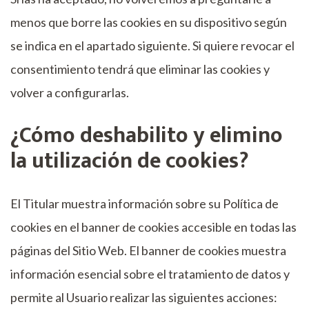
menos que borre las cookies en su dispositivo según
se indica en el apartado siguiente. Si quiere revocar el
consentimiento tendrá que eliminar las cookies y
volver a configurarlas.
¿Cómo deshabilito y elimino
la utilización de cookies?
El Titular muestra información sobre su Política de
cookies en el banner de cookies accesible en todas las
páginas del Sitio Web. El banner de cookies muestra
información esencial sobre el tratamiento de datos y
permite al Usuario realizar las siguientes acciones: