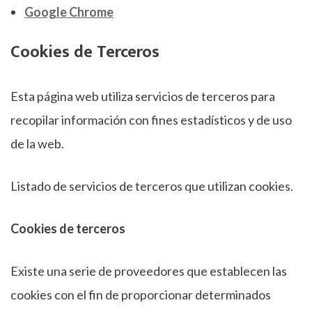
Google Chrome
Cookies de Terceros
Esta página web utiliza servicios de terceros para
recopilar información con fines estadísticos y de uso
de la web.
Listado de servicios de terceros que utilizan cookies.
Cookies de terceros
Existe una serie de proveedores que establecen las
cookies con el fin de proporcionar determinados