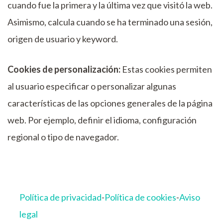
cuando fue la primera y la última vez que visitó la web.
Asimismo, calcula cuando se ha terminado una sesión,
origen de usuario y keyword.
Cookies de personalización:
Estas cookies permiten
al usuario especificar o personalizar algunas
características de las opciones generales de la página
web. Por ejemplo, definir el idioma, configuración
regional o tipo de navegador.
Política de privacidad
-
Política de cookies
-
Aviso
legal