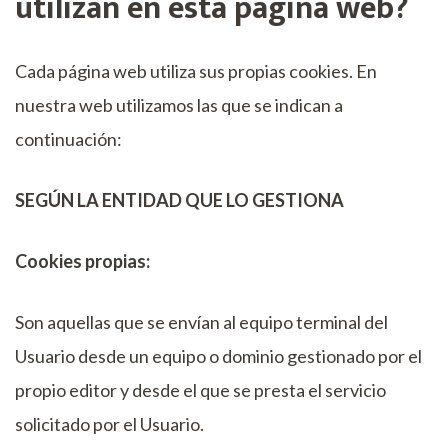
utilizan en esta página web?
Cada página web utiliza sus propias cookies. En
nuestra web utilizamos las que se indican a
continuación:
SEGÚN LA ENTIDAD QUE LO GESTIONA
Cookies propias:
Son aquellas que se envían al equipo terminal del
Usuario desde un equipo o dominio gestionado por el
propio editor y desde el que se presta el servicio
solicitado por el Usuario.