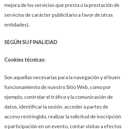
mejora de los servicios que presta o la prestación de
servicios de carácter publicitario a favor de otras
entidades).
SEGÚN SU FINALIDAD
Cookies técnicas:
Son aquellas necesarias para la navegación y el buen
funcionamiento de nuestro Sitio Web, como por
ejemplo, controlar el tráfico y la comunicación de
datos, identificar la sesión, acceder a partes de
acceso restringido, realizar la solicitud de inscripción
o participación en un evento, contar visitas a efectos