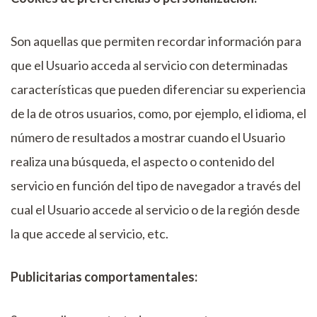
Son aquellas que permiten recordar información para
que el Usuario acceda al servicio con determinadas
características que pueden diferenciar su experiencia
de la de otros usuarios, como, por ejemplo, el idioma, el
número de resultados a mostrar cuando el Usuario
realiza una búsqueda, el aspecto o contenido del
servicio en función del tipo de navegador a través del
cual el Usuario accede al servicio o de la región desde
la que accede al servicio, etc.
Publicitarias comportamentales: