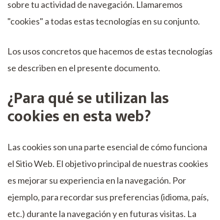
sobre tu actividad de navegación. Llamaremos
"cookies" a todas estas tecnologías en su conjunto.
Los usos concretos que hacemos de estas tecnologías
se describen en el presente documento.
¿Para qué se utilizan las
cookies en esta web?
Las cookies son una parte esencial de cómo funciona
el Sitio Web. El objetivo principal de nuestras cookies
es mejorar su experiencia en la navegación. Por
ejemplo, para recordar sus preferencias (idioma, país,
etc.) durante la navegación y en futuras visitas. La