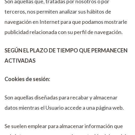
Son aquellas que, tratadas por nosotros o por
terceros, nos permiten analizar sus hábitos de
navegación en Internet para que podamos mostrarle
publicidad relacionada con su perfil de navegación.
SEGÚN EL PLAZO DE TIEMPO QUE PERMANECEN
ACTIVADAS
Cookies de sesión:
Son aquellas diseñadas para recabar y almacenar
datos mientras el Usuario accede a una página web.
Se suelen emplear para almacenar información que