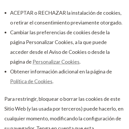
ACEPTAR o RECHAZAR la instalación de cookies,
o retirar el consentimiento previamente otorgado.
Cambiar las preferencias de cookies desde la
página Personalizar Cookies, a la que puede
acceder desde el Aviso de Cookies o desde la
página de
Personalizar Cookies
.
Obtener información adicional en la página de
Política de Cookies
.
Para restringir, bloquear o borrar las cookies de este
Sitio Web (y las usada por terceros) puede hacerlo, en
cualquier momento, modificando la configuración de
su navegador. Tenga en cuenta que esta