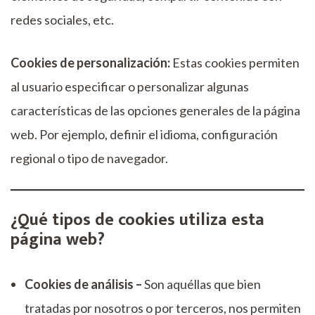
redes sociales, etc.
Cookies de personalización:
Estas cookies permiten
al usuario especificar o personalizar algunas
características de las opciones generales de la página
web. Por ejemplo, definir el idioma, configuración
regional o tipo de navegador.
¿Qué tipos de cookies utiliza esta
página web?
Cookies de análisis –
Son aquéllas que bien
tratadas por nosotros o por terceros, nos permiten