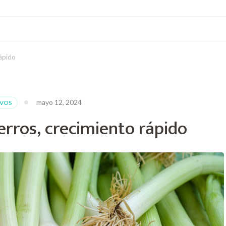
rápido
mayo 12, 2024
IVOS
rros, crecimiento rápido