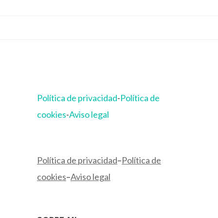
Política de privacidad
-
Política de
cookies
-
Aviso legal
Política de privacidad
–
Política de
cookies
–
Aviso legal