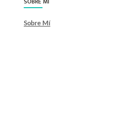
SOBRE MI
Sobre Mí