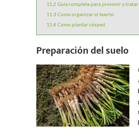
11.2
Guía completa para prevenir y tratar
11.3
Como organizar el huerto
11.4
Como plantar césped
Preparación del suelo