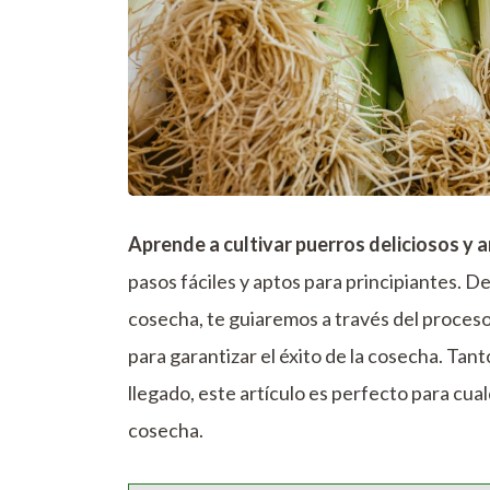
Aprende a cultivar puerros deliciosos y 
pasos fáciles y aptos para principiantes. D
cosecha, te guiaremos a través del proceso
para garantizar el éxito de la cosecha. Tan
llegado, este artículo es perfecto para cua
cosecha.