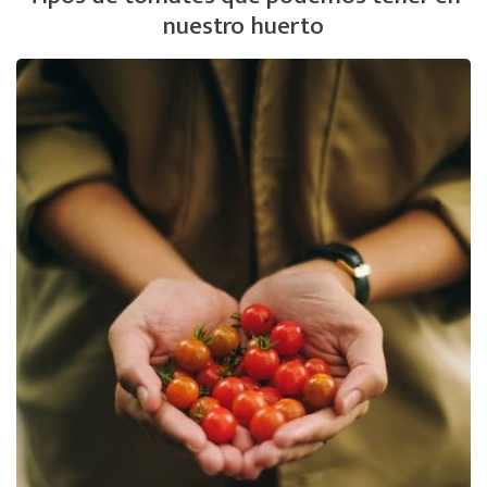
nuestro huerto