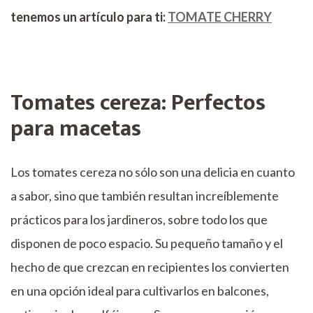
tenemos un artículo para ti:
TOMATE CHERRY
Tomates cereza: Perfectos
para macetas
Los tomates cereza no sólo son una delicia en cuanto
a sabor, sino que también resultan increíblemente
prácticos para los jardineros, sobre todo los que
disponen de poco espacio. Su pequeño tamaño y el
hecho de que crezcan en recipientes los convierten
en una opción ideal para cultivarlos en balcones,