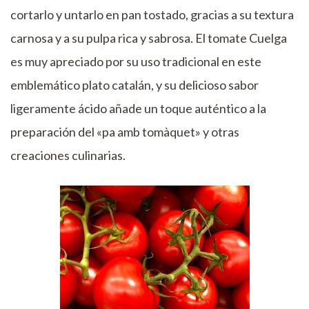
cortarlo y untarlo en pan tostado, gracias a su textura
carnosa y a su pulpa rica y sabrosa. El tomate Cuelga
es muy apreciado por su uso tradicional en este
emblemático plato catalán, y su delicioso sabor
ligeramente ácido añade un toque auténtico a la
preparación del «pa amb tomàquet» y otras
creaciones culinarias.