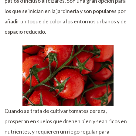
patios o incluso alféizares. Son una gran opción para
los que se inician en la jardinería y son populares por
añadir un toque de color a los entornos urbanos y de
espacio reducido.
Cuando se trata de cultivar tomates cereza,
prosperan en suelos que drenen bien y sean ricos en
nutrientes, y requieren un riego regular para