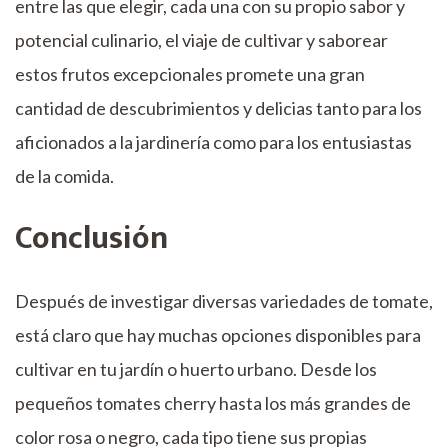
entre las que elegir, cada una con su propio sabor y
potencial culinario, el viaje de cultivar y saborear
estos frutos excepcionales promete una gran
cantidad de descubrimientos y delicias tanto para los
aficionados a la jardinería como para los entusiastas
de la comida.
Conclusión
Después de investigar diversas variedades de tomate,
está claro que hay muchas opciones disponibles para
cultivar en tu jardín o huerto urbano. Desde los
pequeños tomates cherry hasta los más grandes de
color rosa o negro, cada tipo tiene sus propias