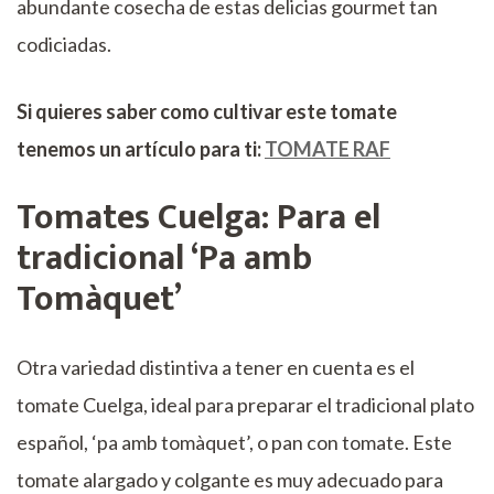
abundante cosecha de estas delicias gourmet tan
codiciadas.
Si quieres saber como cultivar este tomate
tenemos un artículo para ti:
TOMATE RAF
Tomates Cuelga: Para el
tradicional ‘Pa amb
Tomàquet’
Otra variedad distintiva a tener en cuenta es el
tomate Cuelga, ideal para preparar el tradicional plato
español, ‘pa amb tomàquet’, o pan con tomate. Este
tomate alargado y colgante es muy adecuado para