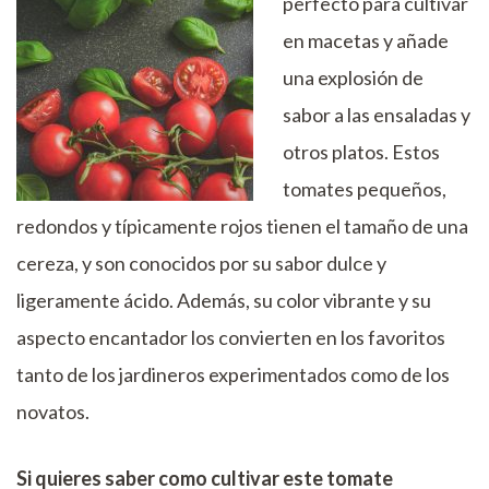
perfecto para cultivar
en macetas y añade
una explosión de
sabor a las ensaladas y
otros platos. Estos
tomates pequeños,
redondos y típicamente rojos tienen el tamaño de una
cereza, y son conocidos por su sabor dulce y
ligeramente ácido. Además, su color vibrante y su
aspecto encantador los convierten en los favoritos
tanto de los jardineros experimentados como de los
novatos.
Si quieres saber como cultivar este tomate