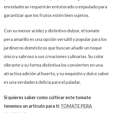
enredaderas requerirán entutorado o enjaulado para
garantizar que los frutos estén bien sujetos.
Con su menor acidez y distintivo dulzor, el tomate
pera amarillo es una opción versátil y popular para los
jardineros domésticos que buscan añadir un toque
único y sabroso a sus creaciones culinarias. Su color
vibrante y su forma distintiva los convierten en una
atractiva adición al huerto, y su exquisito y dulce sabor
es una verdadera delicia para el paladar.
Si quieres saber como cultivar este tomate
tenemos un artículo para ti:
TOMATE PERA