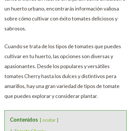
un huerto urbano, encontrarás información valiosa
sobre cómo cultivar con éxito tomates deliciosos y
sabrosos.
Cuando se trata de los tipos de tomates que puedes
cultivar en tu huerto, las opciones son diversas y
apasionantes. Desde los populares y versátiles
tomates Cherry hasta los dulces y distintivos pera
amarillos, hay una gran variedad de tipos de tomate
que puedes explorar y considerar plantar.
Contenidos
ocultar
1
Tomate Cherry