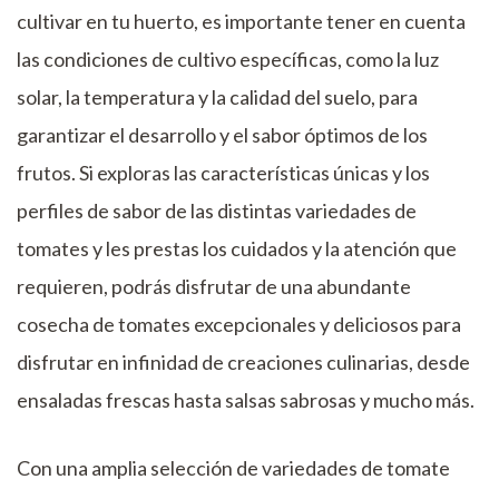
cultivar en tu huerto, es importante tener en cuenta
las condiciones de cultivo específicas, como la luz
solar, la temperatura y la calidad del suelo, para
garantizar el desarrollo y el sabor óptimos de los
frutos. Si exploras las características únicas y los
perfiles de sabor de las distintas variedades de
tomates y les prestas los cuidados y la atención que
requieren, podrás disfrutar de una abundante
cosecha de tomates excepcionales y deliciosos para
disfrutar en infinidad de creaciones culinarias, desde
ensaladas frescas hasta salsas sabrosas y mucho más.
Con una amplia selección de variedades de tomate