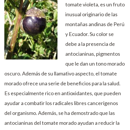
tomate violeta, es un fruto
inusual originario de las
montañas andinas de Perú
y Ecuador. Su color se
debe a la presencia de
antocianinas, pigmentos
que le dan un tono morado
oscuro. Además de su llamativo aspecto, el tomate
morado ofrece una serie de beneficios para la salud.
Es especialmente rico en antioxidantes, que pueden
ayudar a combatir los radicales libres cancerígenos
del organismo. Además, se ha demostrado que las
antocianinas del tomate morado ayudan a reducir la