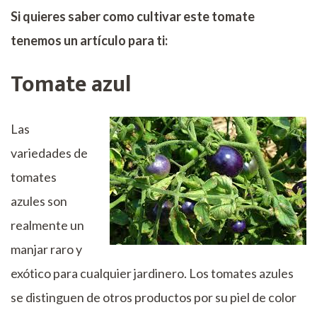
Si quieres saber como cultivar este tomate
tenemos un artículo para ti:
Tomate azul
Las
variedades de
tomates
azules son
realmente un
manjar raro y
exótico para cualquier jardinero. Los tomates azules
se distinguen de otros productos por su piel de color