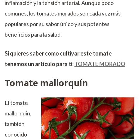
inflamación y la tensión arterial. Aunque poco
comunes, los tomates morados son cada vez más
populares por su sabor único y sus potentes
beneficios para la salud.
Si quieres saber como cultivar este tomate
tenemos un artículo para ti:
TOMATE MORADO
Tomate mallorquín
El tomate
mallorquín,
también
conocido