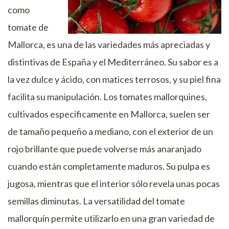
como
tomate de
Mallorca, es una de las variedades más apreciadas y
distintivas de España y el Mediterráneo. Su sabor es a
la vez dulce y ácido, con matices terrosos, y su piel fina
facilita su manipulación. Los tomates mallorquines,
cultivados específicamente en Mallorca, suelen ser
de tamaño pequeño a mediano, con el exterior de un
rojo brillante que puede volverse más anaranjado
cuando están completamente maduros. Su pulpa es
jugosa, mientras que el interior sólo revela unas pocas
semillas diminutas. La versatilidad del tomate
mallorquín permite utilizarlo en una gran variedad de