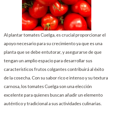
Al plantar tomates Cuelga, es crucial proporcionar el
apoyo necesario para su crecimiento ya que es una
planta que se debe entutorar, y asegurarse de que
tengan un amplio espacio para desarrollar sus
característicos frutos colgantes contribuirá al éxito
de la cosecha. Con su sabor rico e intenso y su textura
carnosa, los tomates Cuelga son una elección
excelente para quienes buscan añadir un elemento
auténtico y tradicional a sus actividades culinarias.