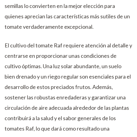
semillas lo convierten en la mejor elección para
quienes aprecian las características más sutiles de un
tomate verdaderamente excepcional.
El cultivo del tomate Raf requiere atención al detalle y
centrarse en proporcionar unas condiciones de
cultivo óptimas. Una luz solar abundante, un suelo
bien drenado y un riego regular son esenciales para el
desarrollo de estos preciados frutos. Además,
sostener las robustas enredaderas y garantizar una
circulación de aire adecuada alrededor de las plantas
contribuirá a la salud y el sabor generales de los
tomates Raf, lo que dará como resultado una