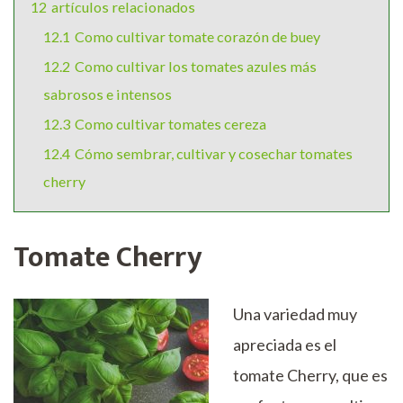
12
artículos relacionados
12.1
Como cultivar tomate corazón de buey
12.2
Como cultivar los tomates azules más
sabrosos e intensos
12.3
Como cultivar tomates cereza
12.4
Cómo sembrar, cultivar y cosechar tomates
cherry
Tomate Cherry
Una variedad muy
apreciada es el
tomate Cherry, que es