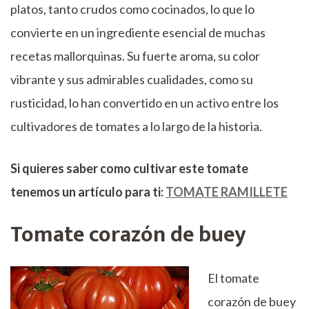
platos, tanto crudos como cocinados, lo que lo
convierte en un ingrediente esencial de muchas
recetas mallorquinas. Su fuerte aroma, su color
vibrante y sus admirables cualidades, como su
rusticidad, lo han convertido en un activo entre los
cultivadores de tomates a lo largo de la historia.
Si quieres saber como cultivar este tomate
tenemos un artículo para ti:
TOMATE RAMILLETE
Tomate corazón de buey
El tomate
corazón de buey