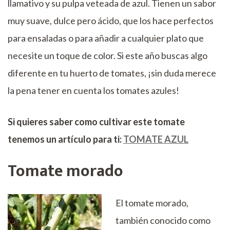
llamativo y su pulpa veteada de azul. Tienen un sabor
muy suave, dulce pero ácido, que los hace perfectos
para ensaladas o para añadir a cualquier plato que
necesite un toque de color. Si este año buscas algo
diferente en tu huerto de tomates, ¡sin duda merece
la pena tener en cuenta los tomates azules!
Si quieres saber como cultivar este tomate
tenemos un artículo para ti:
TOMATE AZUL
Tomate morado
El tomate morado,
también conocido como