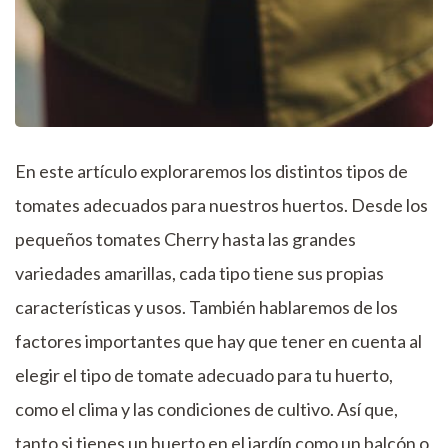
En este artículo exploraremos los distintos tipos de
tomates adecuados para nuestros huertos. Desde los
pequeños tomates Cherry hasta las grandes
variedades amarillas, cada tipo tiene sus propias
características y usos. También hablaremos de los
factores importantes que hay que tener en cuenta al
elegir el tipo de tomate adecuado para tu huerto,
como el clima y las condiciones de cultivo. Así que,
tanto si tienes un huerto en el jardín como un balcón o