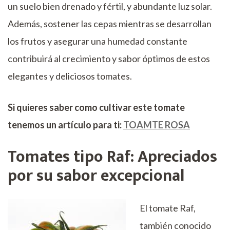
un suelo bien drenado y fértil, y abundante luz solar.
Además, sostener las cepas mientras se desarrollan
los frutos y asegurar una humedad constante
contribuirá al crecimiento y sabor óptimos de estos
elegantes y deliciosos tomates.
Si quieres saber como cultivar este tomate
tenemos un artículo para ti:
TOAMTE ROSA
Tomates tipo Raf: Apreciados
por su sabor excepcional
El tomate Raf,
también conocido