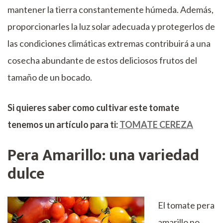
mantener la tierra constantemente húmeda. Además,
proporcionarles la luz solar adecuada y protegerlos de
las condiciones climáticas extremas contribuirá a una
cosecha abundante de estos deliciosos frutos del
tamaño de un bocado.
Si quieres saber como cultivar este tomate
tenemos un artículo para ti:
TOMATE CEREZA
Pera Amarillo: una variedad
dulce
El tomate pera
amarillo no