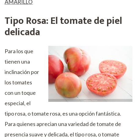
AMARILLO
Tipo Rosa: El tomate de piel
delicada
Para los que
tienen una
inclinación por
los tomates
con un toque
especial, el
tipo rosa, o tomate rosa, es una opción fantástica.
Para quienes aprecian una variedad de tomate de
presencia suave y delicada, el tipo rosa, o tomate