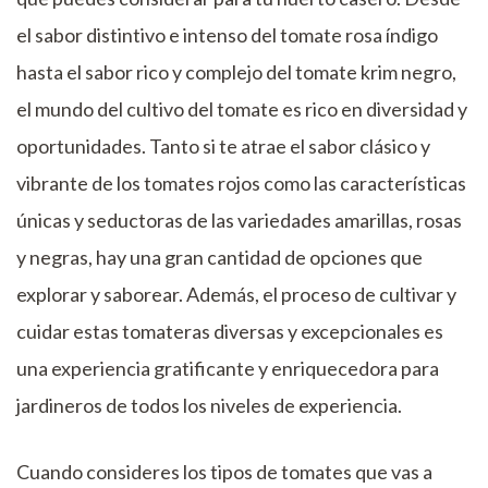
el sabor distintivo e intenso del tomate rosa índigo
hasta el sabor rico y complejo del tomate krim negro,
el mundo del cultivo del tomate es rico en diversidad y
oportunidades. Tanto si te atrae el sabor clásico y
vibrante de los tomates rojos como las características
únicas y seductoras de las variedades amarillas, rosas
y negras, hay una gran cantidad de opciones que
explorar y saborear. Además, el proceso de cultivar y
cuidar estas tomateras diversas y excepcionales es
una experiencia gratificante y enriquecedora para
jardineros de todos los niveles de experiencia.
Cuando consideres los tipos de tomates que vas a