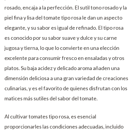
rosado, encaja a la perfección. El sutil tono rosado y la
piel fina y lisa del tomate tipo rosa le dan un aspecto
elegante, y su sabor es igual de refinado. El tipo rosa
es conocido por su sabor suave y dulce y su carne
jugosa y tierna, lo que lo convierte en una elección
excelente para consumir fresco en ensaladas y otros
platos. Su baja acidez y delicado aroma añaden una
dimensión deliciosa a una gran variedad de creaciones
culinarias, y es el favorito de quienes disfrutan con los
matices más sutiles del sabor del tomate.
Al cultivar tomates tipo rosa, es esencial
proporcionarles las condiciones adecuadas, incluido