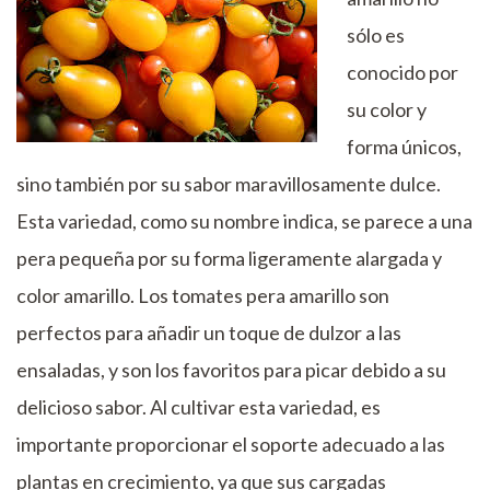
sólo es
conocido por
su color y
forma únicos,
sino también por su sabor maravillosamente dulce.
Esta variedad, como su nombre indica, se parece a una
pera pequeña por su forma ligeramente alargada y
color amarillo. Los tomates pera amarillo son
perfectos para añadir un toque de dulzor a las
ensaladas, y son los favoritos para picar debido a su
delicioso sabor. Al cultivar esta variedad, es
importante proporcionar el soporte adecuado a las
plantas en crecimiento, ya que sus cargadas