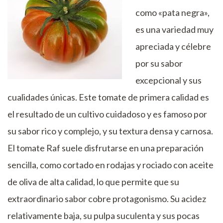
como «pata negra»,
es una variedad muy
apreciada y célebre
por su sabor
excepcional y sus
cualidades únicas. Este tomate de primera calidad es
el resultado de un cultivo cuidadoso y es famoso por
su sabor rico y complejo, y su textura densa y carnosa.
El tomate Raf suele disfrutarse en una preparación
sencilla, como cortado en rodajas y rociado con aceite
de oliva de alta calidad, lo que permite que su
extraordinario sabor cobre protagonismo. Su acidez
relativamente baja, su pulpa suculenta y sus pocas