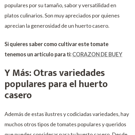
populares por su tamaño, sabor y versatilidad en
platos culinarios. Son muy apreciados por quienes
aprecian la generosidad de un huerto casero.
Si quieres saber como cultivar este tomate
tenemos un artículo para ti:
CORAZON DE BUEY
Y Más: Otras variedades
populares para el huerto
casero
Además de estas ilustres y codiciadas variedades, hay
muchos otros tipos de tomates populares y queridos
que puedes considerar para tu huerto casero. Desde