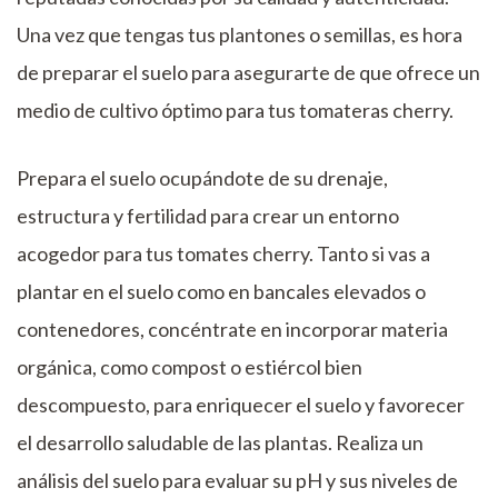
Una vez que tengas tus plantones o semillas, es hora
de preparar el suelo para asegurarte de que ofrece un
medio de cultivo óptimo para tus tomateras cherry.
Prepara el suelo ocupándote de su drenaje,
estructura y fertilidad para crear un entorno
acogedor para tus tomates cherry. Tanto si vas a
plantar en el suelo como en bancales elevados o
contenedores, concéntrate en incorporar materia
orgánica, como compost o estiércol bien
descompuesto, para enriquecer el suelo y favorecer
el desarrollo saludable de las plantas. Realiza un
análisis del suelo para evaluar su pH y sus niveles de