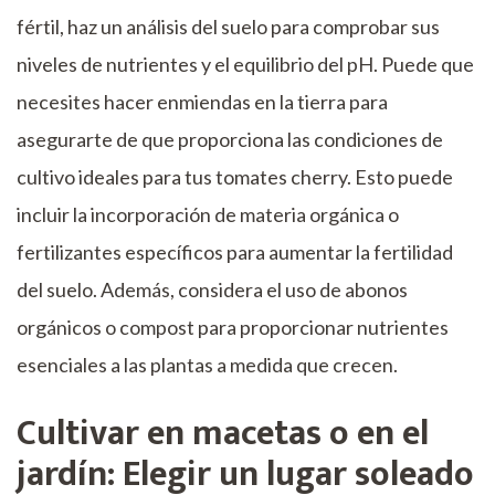
fértil, haz un análisis del suelo para comprobar sus
niveles de nutrientes y el equilibrio del pH. Puede que
necesites hacer enmiendas en la tierra para
asegurarte de que proporciona las condiciones de
cultivo ideales para tus tomates cherry. Esto puede
incluir la incorporación de materia orgánica o
fertilizantes específicos para aumentar la fertilidad
del suelo. Además, considera el uso de abonos
orgánicos o compost para proporcionar nutrientes
esenciales a las plantas a medida que crecen.
Cultivar en macetas o en el
jardín: Elegir un lugar soleado