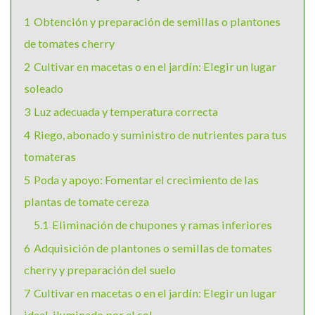
1
Obtención y preparación de semillas o plantones
de tomates cherry
2
Cultivar en macetas o en el jardín: Elegir un lugar
soleado
3
Luz adecuada y temperatura correcta
4
Riego, abonado y suministro de nutrientes para tus
tomateras
5
Poda y apoyo: Fomentar el crecimiento de las
plantas de tomate cereza
5.1
Eliminación de chupones y ramas inferiores
6
Adquisición de plantones o semillas de tomates
cherry y preparación del suelo
7
Cultivar en macetas o en el jardín: Elegir un lugar
ideal, iluminado por el sol