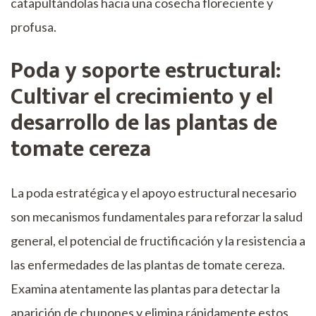
catapultándolas hacia una cosecha floreciente y
profusa.
Poda y soporte estructural:
Cultivar el crecimiento y el
desarrollo de las plantas de
tomate cereza
La poda estratégica y el apoyo estructural necesario
son mecanismos fundamentales para reforzar la salud
general, el potencial de fructificación y la resistencia a
las enfermedades de las plantas de tomate cereza.
Examina atentamente las plantas para detectar la
aparición de chupones y elimina rápidamente estos