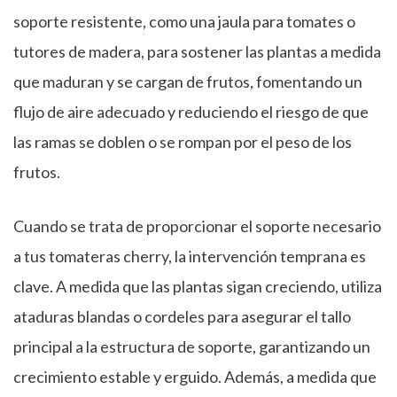
soporte resistente, como una jaula para tomates o
tutores de madera, para sostener las plantas a medida
que maduran y se cargan de frutos, fomentando un
flujo de aire adecuado y reduciendo el riesgo de que
las ramas se doblen o se rompan por el peso de los
frutos.
Cuando se trata de proporcionar el soporte necesario
a tus tomateras cherry, la intervención temprana es
clave. A medida que las plantas sigan creciendo, utiliza
ataduras blandas o cordeles para asegurar el tallo
principal a la estructura de soporte, garantizando un
crecimiento estable y erguido. Además, a medida que