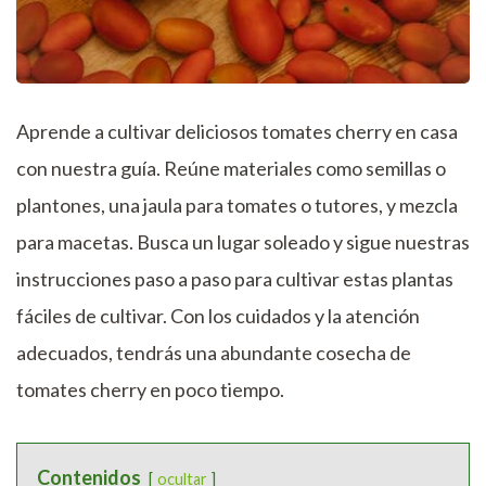
Aprende a cultivar deliciosos tomates cherry en casa
con nuestra guía. Reúne materiales como semillas o
plantones, una jaula para tomates o tutores, y mezcla
para macetas. Busca un lugar soleado y sigue nuestras
instrucciones paso a paso para cultivar estas plantas
fáciles de cultivar. Con los cuidados y la atención
adecuados, tendrás una abundante cosecha de
tomates cherry en poco tiempo.
Contenidos
ocultar