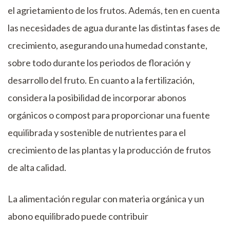
el agrietamiento de los frutos. Además, ten en cuenta
las necesidades de agua durante las distintas fases de
crecimiento, asegurando una humedad constante,
sobre todo durante los periodos de floración y
desarrollo del fruto. En cuanto a la fertilización,
considera la posibilidad de incorporar abonos
orgánicos o compost para proporcionar una fuente
equilibrada y sostenible de nutrientes para el
crecimiento de las plantas y la producción de frutos
de alta calidad.
La alimentación regular con materia orgánica y un
abono equilibrado puede contribuir