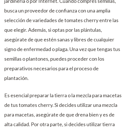
jardinería o por Internet. Cuando compres semillas,
busca un proveedor de confianza con una amplia
selección de variedades de tomates cherry entre las
que elegir. Además, si optas por las plántulas,
asegúrate de que estén sanas y libres de cualquier
signo de enfermedad o plaga. Una vez que tengas tus
semillas o plantones, puedes proceder con los
preparativos necesarios para el proceso de
plantación.
Es esencial preparar la tierra o la mezcla para macetas
de tus tomates cherry. Si decides utilizar una mezcla
para macetas, asegúrate de que drena bien y es de
alta calidad. Por otra parte, si decides utilizar tierra