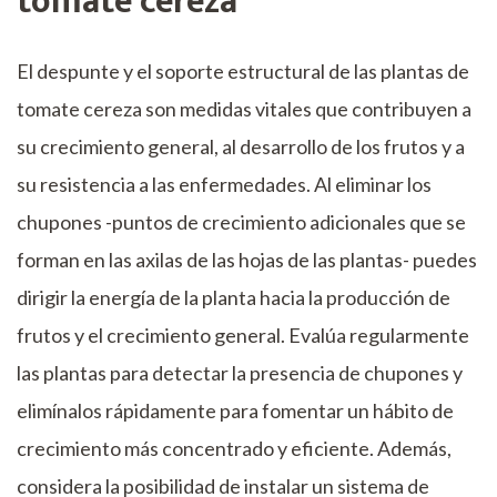
tomate cereza
El despunte y el soporte estructural de las plantas de
tomate cereza son medidas vitales que contribuyen a
su crecimiento general, al desarrollo de los frutos y a
su resistencia a las enfermedades. Al eliminar los
chupones -puntos de crecimiento adicionales que se
forman en las axilas de las hojas de las plantas- puedes
dirigir la energía de la planta hacia la producción de
frutos y el crecimiento general. Evalúa regularmente
las plantas para detectar la presencia de chupones y
elimínalos rápidamente para fomentar un hábito de
crecimiento más concentrado y eficiente. Además,
considera la posibilidad de instalar un sistema de