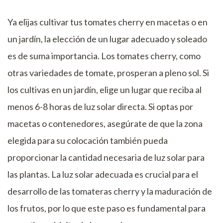
Ya elijas cultivar tus tomates cherry en macetas o en
un jardín, la elección de un lugar adecuado y soleado
es de suma importancia. Los tomates cherry, como
otras variedades de tomate, prosperan a pleno sol. Si
los cultivas en un jardín, elige un lugar que reciba al
menos 6-8 horas de luz solar directa. Si optas por
macetas o contenedores, asegúrate de que la zona
elegida para su colocación también pueda
proporcionar la cantidad necesaria de luz solar para
las plantas. La luz solar adecuada es crucial para el
desarrollo de las tomateras cherry y la maduración de
los frutos, por lo que este paso es fundamental para