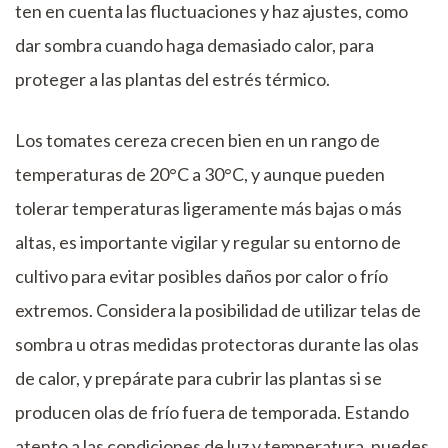
ten en cuenta las fluctuaciones y haz ajustes, como
dar sombra cuando haga demasiado calor, para
proteger a las plantas del estrés térmico.
Los tomates cereza crecen bien en un rango de
temperaturas de 20°C a 30°C, y aunque pueden
tolerar temperaturas ligeramente más bajas o más
altas, es importante vigilar y regular su entorno de
cultivo para evitar posibles daños por calor o frío
extremos. Considera la posibilidad de utilizar telas de
sombra u otras medidas protectoras durante las olas
de calor, y prepárate para cubrir las plantas si se
producen olas de frío fuera de temporada. Estando
atento a las condiciones de luz y temperatura, puedes