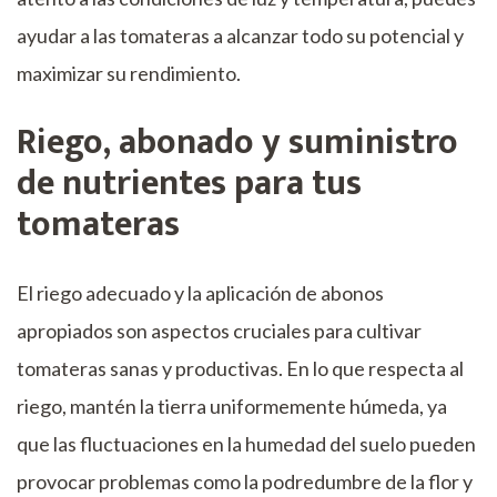
ayudar a las tomateras a alcanzar todo su potencial y
maximizar su rendimiento.
Riego, abonado y suministro
de nutrientes para tus
tomateras
El riego adecuado y la aplicación de abonos
apropiados son aspectos cruciales para cultivar
tomateras sanas y productivas. En lo que respecta al
riego, mantén la tierra uniformemente húmeda, ya
que las fluctuaciones en la humedad del suelo pueden
provocar problemas como la podredumbre de la flor y