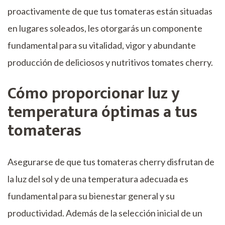
proactivamente de que tus tomateras están situadas
en lugares soleados, les otorgarás un componente
fundamental para su vitalidad, vigor y abundante
producción de deliciosos y nutritivos tomates cherry.
Cómo proporcionar luz y
temperatura óptimas a tus
tomateras
Asegurarse de que tus tomateras cherry disfrutan de
la luz del sol y de una temperatura adecuada es
fundamental para su bienestar general y su
productividad. Además de la selección inicial de un