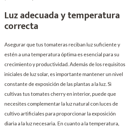
Luz adecuada y temperatura
correcta
Asegurar que tus tomateras reciban luz suficiente y
estén a una temperatura óptima es esencial para su
crecimiento y productividad. Además de los requisitos
iniciales de luz solar, es importante mantener un nivel
constante de exposición de las plantas a la luz. Si
cultivas tus tomates cherry en interior, puede que
necesites complementar la luz natural con luces de
cultivo artificiales para proporcionar la exposición
diaria a la luz necesaria. En cuanto a la temperatura,