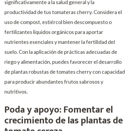
significativamente a la salud general y la
productividad de tus tomateras cherry. Considera el
uso de compost, estiércol bien descompuesto o
fertilizantes líquidos orgánicos para aportar
nutrientes esenciales y mantener la fertilidad del
suelo. Con la aplicación de prácticas adecuadas de
riego y alimentación, puedes favorecer el desarrollo
de plantas robustas de tomates cherry con capacidad
para producir abundantes frutos sabrosos y
nutritivos.
Poda y apoyo: Fomentar el
crecimiento de las plantas de