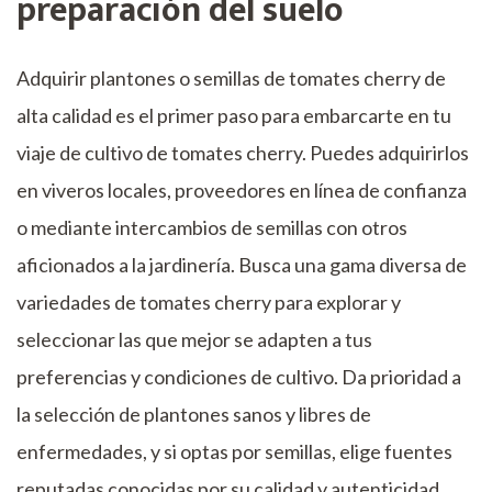
preparación del suelo
Adquirir plantones o semillas de tomates cherry de
alta calidad es el primer paso para embarcarte en tu
viaje de cultivo de tomates cherry. Puedes adquirirlos
en viveros locales, proveedores en línea de confianza
o mediante intercambios de semillas con otros
aficionados a la jardinería. Busca una gama diversa de
variedades de tomates cherry para explorar y
seleccionar las que mejor se adapten a tus
preferencias y condiciones de cultivo. Da prioridad a
la selección de plantones sanos y libres de
enfermedades, y si optas por semillas, elige fuentes
reputadas conocidas por su calidad y autenticidad.