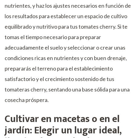
nutrientes, y haz los ajustes necesarios en función de
los resultados para establecer un espacio de cultivo
equilibrado y nutritivo para tus tomates cherry. Si te
tomas el tiempo necesario para preparar
adecuadamente el suelo y seleccionar o crear unas
condiciones ricas en nutrientes y con buen drenaje,
prepararás el terreno para el establecimiento
satisfactorio y el crecimiento sostenido de tus
tomateras cherry, sentando una base sólida para una
cosecha próspera.
Cultivar en macetas o en el
jardín: Elegir un lugar ideal,