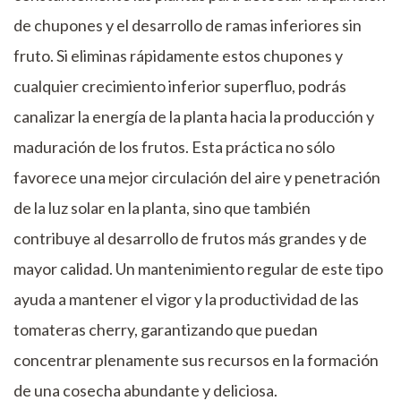
de chupones y el desarrollo de ramas inferiores sin
fruto. Si eliminas rápidamente estos chupones y
cualquier crecimiento inferior superfluo, podrás
canalizar la energía de la planta hacia la producción y
maduración de los frutos. Esta práctica no sólo
favorece una mejor circulación del aire y penetración
de la luz solar en la planta, sino que también
contribuye al desarrollo de frutos más grandes y de
mayor calidad. Un mantenimiento regular de este tipo
ayuda a mantener el vigor y la productividad de las
tomateras cherry, garantizando que puedan
concentrar plenamente sus recursos en la formación
de una cosecha abundante y deliciosa.