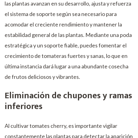
las plantas avanzan en su desarrollo, ajusta y refuerza
el sistema de soporte según sea necesario para
acomodar el creciente rendimiento y mantener la
estabilidad general de las plantas. Mediante una poda
estratégica y un soporte fiable, puedes fomentar el
crecimiento de tomateras fuertes y sanas, lo que en
última instancia dará lugar a una abundante cosecha
de frutos deliciosos y vibrantes.
Eliminación de chupones y ramas
inferiores
Al cultivar tomates cherry, es importante vigilar
constantemente las plantas para detectar la aparición