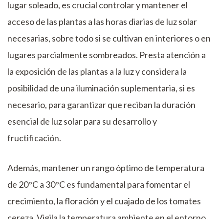
lugar soleado, es crucial controlar y mantener el
acceso de las plantas a las horas diarias de luz solar
necesarias, sobre todo si se cultivan en interiores o en
lugares parcialmente sombreados. Presta atención a
la exposición de las plantas a la luz y considera la
posibilidad de una iluminación suplementaria, si es
necesario, para garantizar que reciban la duración
esencial de luz solar para su desarrollo y
fructificación.
Además, mantener un rango óptimo de temperatura
de 20°C a 30°C es fundamental para fomentar el
crecimiento, la floración y el cuajado de los tomates
cereza. Vigila la temperatura ambiente en el entorno