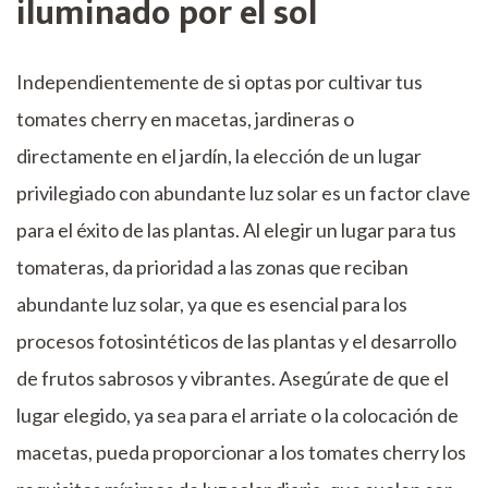
iluminado por el sol
Independientemente de si optas por cultivar tus
tomates cherry en macetas, jardineras o
directamente en el jardín, la elección de un lugar
privilegiado con abundante luz solar es un factor clave
para el éxito de las plantas. Al elegir un lugar para tus
tomateras, da prioridad a las zonas que reciban
abundante luz solar, ya que es esencial para los
procesos fotosintéticos de las plantas y el desarrollo
de frutos sabrosos y vibrantes. Asegúrate de que el
lugar elegido, ya sea para el arriate o la colocación de
macetas, pueda proporcionar a los tomates cherry los