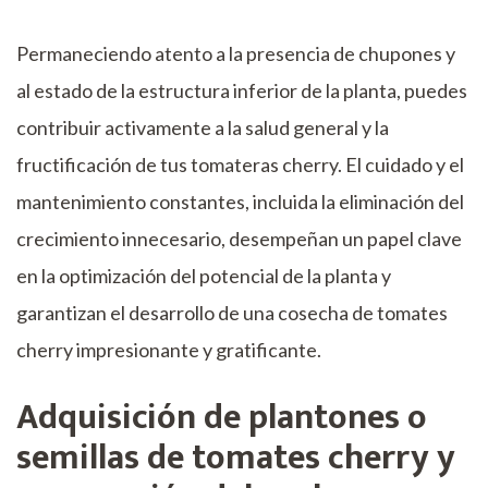
Permaneciendo atento a la presencia de chupones y
al estado de la estructura inferior de la planta, puedes
contribuir activamente a la salud general y la
fructificación de tus tomateras cherry. El cuidado y el
mantenimiento constantes, incluida la eliminación del
crecimiento innecesario, desempeñan un papel clave
en la optimización del potencial de la planta y
garantizan el desarrollo de una cosecha de tomates
cherry impresionante y gratificante.
Adquisición de plantones o
semillas de tomates cherry y