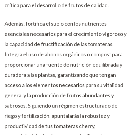
crítica para el desarrollo de frutos de calidad.
Además, fortifica el suelo con los nutrientes
esenciales necesarios para el crecimiento vigoroso y
la capacidad de fructificación de las tomateras.
Integra el uso de abonos orgánicos o compost para
proporcionar una fuente de nutrición equilibrada y
duradera a las plantas, garantizando que tengan
acceso a los elementos necesarios para su vitalidad
general y la producción de frutos abundantes y
sabrosos. Siguiendo un régimen estructurado de
riego y fertilización, apuntalarás la robustez y
productividad de tus tomateras cherry,