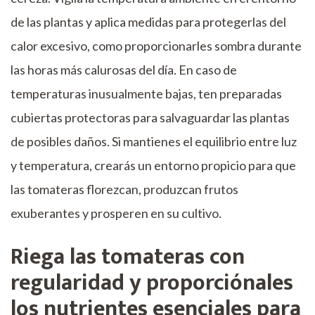
de las plantas y aplica medidas para protegerlas del
calor excesivo, como proporcionarles sombra durante
las horas más calurosas del día. En caso de
temperaturas inusualmente bajas, ten preparadas
cubiertas protectoras para salvaguardar las plantas
de posibles daños. Si mantienes el equilibrio entre luz
y temperatura, crearás un entorno propicio para que
las tomateras florezcan, produzcan frutos
exuberantes y prosperen en su cultivo.
Riega las tomateras con
regularidad y proporciónales
los nutrientes esenciales para