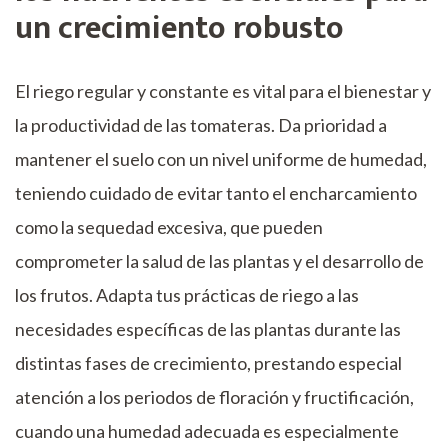
un crecimiento robusto
El riego regular y constante es vital para el bienestar y
la productividad de las tomateras. Da prioridad a
mantener el suelo con un nivel uniforme de humedad,
teniendo cuidado de evitar tanto el encharcamiento
como la sequedad excesiva, que pueden
comprometer la salud de las plantas y el desarrollo de
los frutos. Adapta tus prácticas de riego a las
necesidades específicas de las plantas durante las
distintas fases de crecimiento, prestando especial
atención a los periodos de floración y fructificación,
cuando una humedad adecuada es especialmente