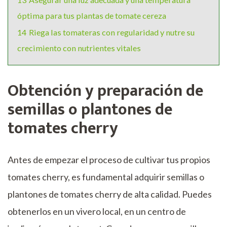
óptima para tus plantas de tomate cereza
14
Riega las tomateras con regularidad y nutre su
crecimiento con nutrientes vitales
Obtención y preparación de
semillas o plantones de
tomates cherry
Antes de empezar el proceso de cultivar tus propios
tomates cherry, es fundamental adquirir semillas o
plantones de tomates cherry de alta calidad. Puedes
obtenerlos en un vivero local, en un centro de