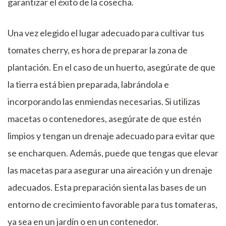
garantizar el éxito de la cosecha.
Una vez elegido el lugar adecuado para cultivar tus
tomates cherry, es hora de preparar la zona de
plantación. En el caso de un huerto, asegúrate de que
la tierra está bien preparada, labrándola e
incorporando las enmiendas necesarias. Si utilizas
macetas o contenedores, asegúrate de que estén
limpios y tengan un drenaje adecuado para evitar que
se encharquen. Además, puede que tengas que elevar
las macetas para asegurar una aireación y un drenaje
adecuados. Esta preparación sienta las bases de un
entorno de crecimiento favorable para tus tomateras,
ya sea en un jardín o en un contenedor.