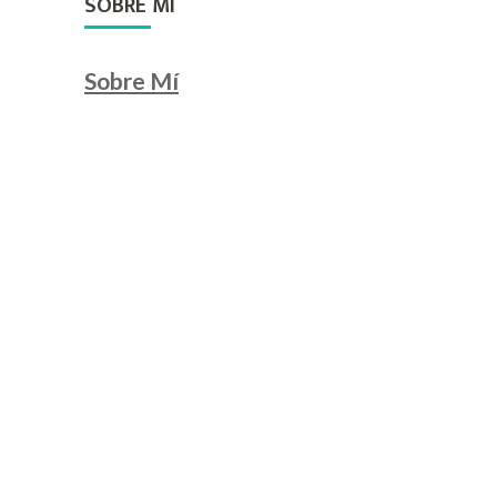
SOBRE MI
Sobre Mí