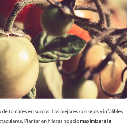
o de tomates en surcos. Los mejores consejos y infalibles
aculares. Plantar en hileras no sólo
maximizará la