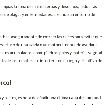
i limpias la zona de malas hierbas y desechos, reducirás
ones de plagas y enfermedades, creando un entorno de
rbas, asegurándote de extraer las raíces para evitar que
es, el uso de una azada o un motocultor puede ayudar a
 restos acumulados, como piedras, palos y material vegetal
 de las tomateras e interferir en el riego y el cultivo de
rcol
 y restos, es hora de añadir una última
capa de compost