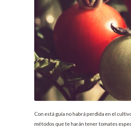
Con está guía no habrá perdida en el cultiv
métodos que te harán tener tomates espect