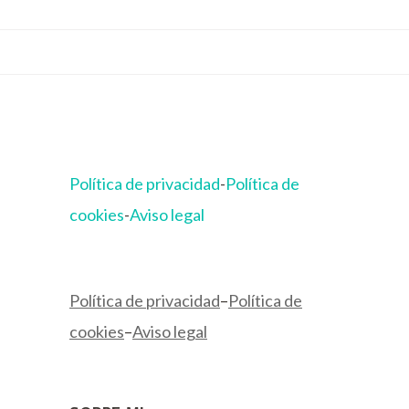
Política de privacidad
-
Política de
cookies
-
Aviso legal
Política de privacidad
–
Política de
cookies
–
Aviso legal