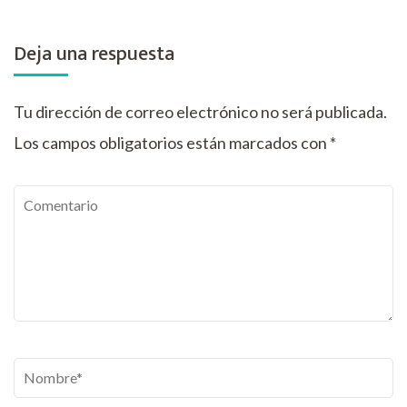
Deja una respuesta
Tu dirección de correo electrónico no será publicada.
Los campos obligatorios están marcados con
*
Comentario
Nombre
*