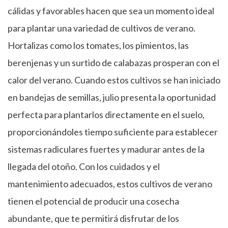
cálidas y favorables hacen que sea un momento ideal
para plantar una variedad de cultivos de verano.
Hortalizas como los tomates, los pimientos, las
berenjenas y un surtido de calabazas prosperan con el
calor del verano. Cuando estos cultivos se han iniciado
en bandejas de semillas, julio presenta la oportunidad
perfecta para plantarlos directamente en el suelo,
proporcionándoles tiempo suficiente para establecer
sistemas radiculares fuertes y madurar antes de la
llegada del otoño. Con los cuidados y el
mantenimiento adecuados, estos cultivos de verano
tienen el potencial de producir una cosecha
abundante, que te permitirá disfrutar de los