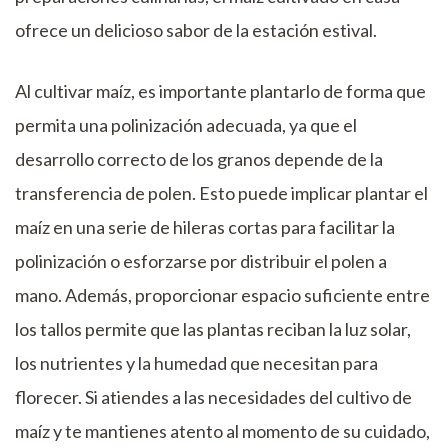
ofrece un delicioso sabor de la estación estival.
Al cultivar maíz, es importante plantarlo de forma que
permita una polinización adecuada, ya que el
desarrollo correcto de los granos depende de la
transferencia de polen. Esto puede implicar plantar el
maíz en una serie de hileras cortas para facilitar la
polinización o esforzarse por distribuir el polen a
mano. Además, proporcionar espacio suficiente entre
los tallos permite que las plantas reciban la luz solar,
los nutrientes y la humedad que necesitan para
florecer. Si atiendes a las necesidades del cultivo de
maíz y te mantienes atento al momento de su cuidado,