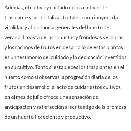
Además, el cultivo y cuidado de los cultivos de
trasplante y las hortalizas frutales contribuyen a la
vitalidad y abundancia generales del huerto de
verano. La vista de las robustas y frondosas verduras
y los racimos de frutos en desarrollo de estas plantas
es un testimonio del cuidado y la dedicación invertidos
en su cultivo. Tanto si estableces los trasplantes en el
huerto como si observas la progresión diaria de los
frutos en desarrollo, el acto de cuidar estos cultivos
en el mes de julio ofrece una sensación de
anticipación y satisfacción al ser testigo de la promesa
de un huerto floreciente y productivo.