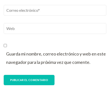
Correo
electrónico
*
Web
Guarda mi nombre, correo electrónico y web en este
navegador para la próxima vez que comente.