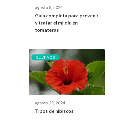
agosto 8, 2024
Guía completa para prevenir
y tratar el mildiu en
tomateras
CULTIVOS
agosto 29, 2024
Tipos de hibiscos