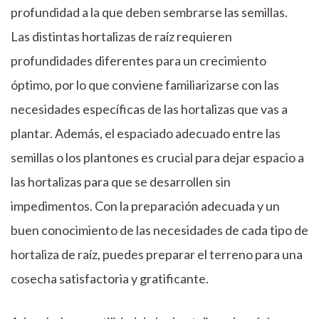
profundidad a la que deben sembrarse las semillas.
Las distintas hortalizas de raíz requieren
profundidades diferentes para un crecimiento
óptimo, por lo que conviene familiarizarse con las
necesidades específicas de las hortalizas que vas a
plantar. Además, el espaciado adecuado entre las
semillas o los plantones es crucial para dejar espacio a
las hortalizas para que se desarrollen sin
impedimentos. Con la preparación adecuada y un
buen conocimiento de las necesidades de cada tipo de
hortaliza de raíz, puedes preparar el terreno para una
cosecha satisfactoria y gratificante.