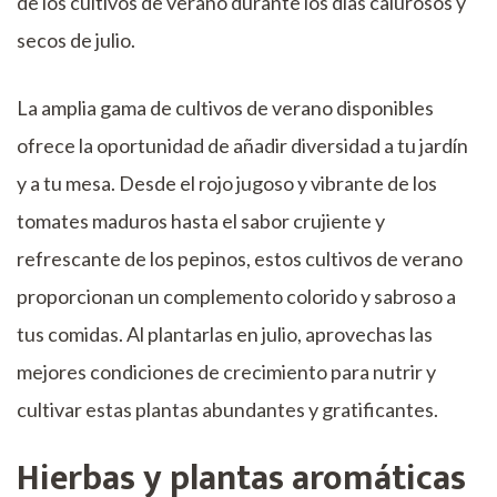
de los cultivos de verano durante los días calurosos y
secos de julio.
La amplia gama de cultivos de verano disponibles
ofrece la oportunidad de añadir diversidad a tu jardín
y a tu mesa. Desde el rojo jugoso y vibrante de los
tomates maduros hasta el sabor crujiente y
refrescante de los pepinos, estos cultivos de verano
proporcionan un complemento colorido y sabroso a
tus comidas. Al plantarlas en julio, aprovechas las
mejores condiciones de crecimiento para nutrir y
cultivar estas plantas abundantes y gratificantes.
Hierbas y plantas aromáticas