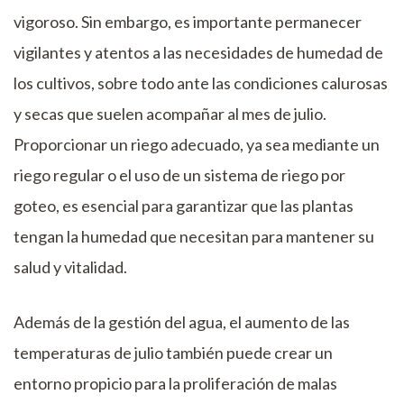
vigoroso. Sin embargo, es importante permanecer
vigilantes y atentos a las necesidades de humedad de
los cultivos, sobre todo ante las condiciones calurosas
y secas que suelen acompañar al mes de julio.
Proporcionar un riego adecuado, ya sea mediante un
riego regular o el uso de un sistema de riego por
goteo, es esencial para garantizar que las plantas
tengan la humedad que necesitan para mantener su
salud y vitalidad.
Además de la gestión del agua, el aumento de las
temperaturas de julio también puede crear un
entorno propicio para la proliferación de malas