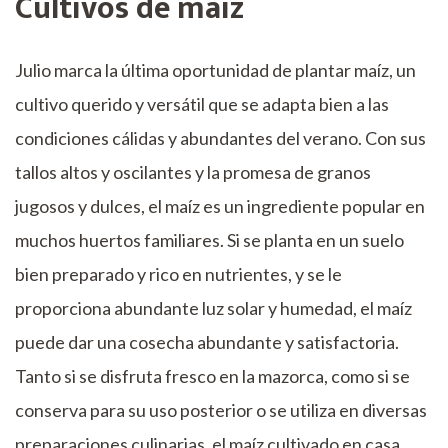
Cultivos de maíz
Julio marca la última oportunidad de plantar maíz, un
cultivo querido y versátil que se adapta bien a las
condiciones cálidas y abundantes del verano. Con sus
tallos altos y oscilantes y la promesa de granos
jugosos y dulces, el maíz es un ingrediente popular en
muchos huertos familiares. Si se planta en un suelo
bien preparado y rico en nutrientes, y se le
proporciona abundante luz solar y humedad, el maíz
puede dar una cosecha abundante y satisfactoria.
Tanto si se disfruta fresco en la mazorca, como si se
conserva para su uso posterior o se utiliza en diversas
preparaciones culinarias, el maíz cultivado en casa