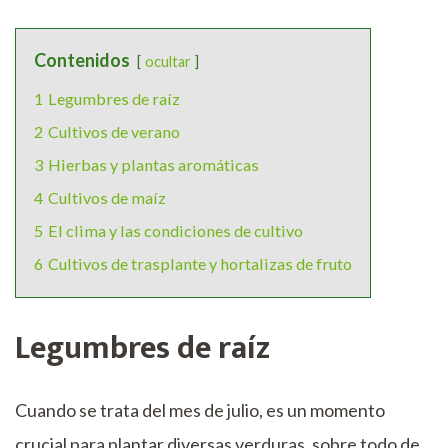
Contenidos
ocultar
1
Legumbres de raíz
2
Cultivos de verano
3
Hierbas y plantas aromáticas
4
Cultivos de maíz
5
El clima y las condiciones de cultivo
6
Cultivos de trasplante y hortalizas de fruto
Legumbres de raíz
Cuando se trata del mes de julio, es un momento
crucial para plantar diversas verduras, sobre todo de