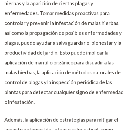
hierbas y la aparición de ciertas plagas y
enfermedades. Tomar medidas proactivas para
controlar y prevenir la infestación de malas hierbas,
así como la propagación de posibles enfermedades y
plagas, puede ayudar a salvaguardar el bienestar y la
productividad del jardín. Esto puede implicar la
aplicación de mantillo orgánico para disuadir a las
malas hierbas, la aplicación de métodos naturales de
control de plagas y la inspección periódica de las
plantas para detectar cualquier signo de enfermedad
o infestación.
Además, la aplicación de estrategias para mitigar el
impacto potencial del intenso calor estival, como