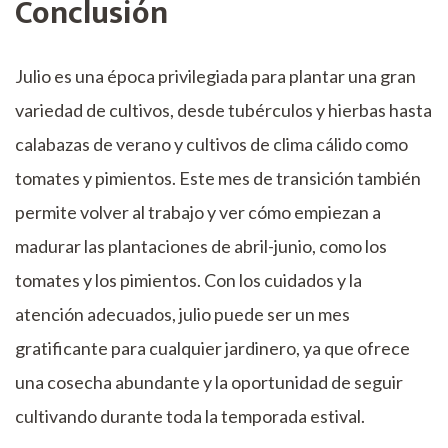
Conclusión
Julio es una época privilegiada para plantar una gran
variedad de cultivos, desde tubérculos y hierbas hasta
calabazas de verano y cultivos de clima cálido como
tomates y pimientos. Este mes de transición también
permite volver al trabajo y ver cómo empiezan a
madurar las plantaciones de abril-junio, como los
tomates y los pimientos. Con los cuidados y la
atención adecuados, julio puede ser un mes
gratificante para cualquier jardinero, ya que ofrece
una cosecha abundante y la oportunidad de seguir
cultivando durante toda la temporada estival.