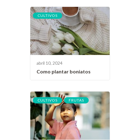
CULTIVOS
abril 10, 2024
Como plantar boniatos
,
CULTIVOS
FRUTAS