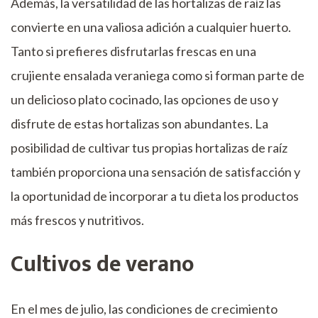
Además, la versatilidad de las hortalizas de raíz las
convierte en una valiosa adición a cualquier huerto.
Tanto si prefieres disfrutarlas frescas en una
crujiente ensalada veraniega como si forman parte de
un delicioso plato cocinado, las opciones de uso y
disfrute de estas hortalizas son abundantes. La
posibilidad de cultivar tus propias hortalizas de raíz
también proporciona una sensación de satisfacción y
la oportunidad de incorporar a tu dieta los productos
más frescos y nutritivos.
Cultivos de verano
En el mes de julio, las condiciones de crecimiento