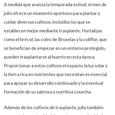
A medida que avanza la temporada estival, el mes de
julio ofrece un momento oportuno para plantar y
cuidar diversos cultivos, incluidos los que se
establecen mejor mediante trasplante. Hortalizas
como el brécol, las coles de Bruselas y la coliflor, que
se benefician de empezar en un entorno protegido,
pueden trasplantarse al huerto en esta época.
Proporcionar a estos cultivos el espacio, la luz solar y
la tierra rica en nutrientes que necesitan es esencial
para apoyar su desarrollo continuado y la eventual
formación de su sabrosa y nutritiva cosecha.
Además de los cultivos de trasplante, julio también