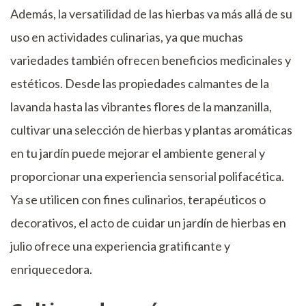
Además, la versatilidad de las hierbas va más allá de su
uso en actividades culinarias, ya que muchas
variedades también ofrecen beneficios medicinales y
estéticos. Desde las propiedades calmantes de la
lavanda hasta las vibrantes flores de la manzanilla,
cultivar una selección de hierbas y plantas aromáticas
en tu jardín puede mejorar el ambiente general y
proporcionar una experiencia sensorial polifacética.
Ya se utilicen con fines culinarios, terapéuticos o
decorativos, el acto de cuidar un jardín de hierbas en
julio ofrece una experiencia gratificante y
enriquecedora.