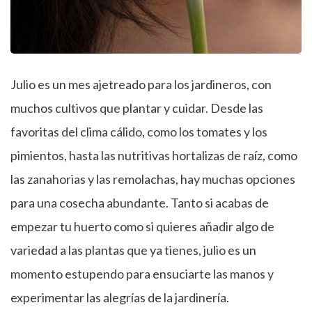
Julio es un mes ajetreado para los jardineros, con
muchos cultivos que plantar y cuidar. Desde las
favoritas del clima cálido, como los tomates y los
pimientos, hasta las nutritivas hortalizas de raíz, como
las zanahorias y las remolachas, hay muchas opciones
para una cosecha abundante. Tanto si acabas de
empezar tu huerto como si quieres añadir algo de
variedad a las plantas que ya tienes, julio es un
momento estupendo para ensuciarte las manos y
experimentar las alegrías de la jardinería.