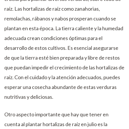
raíz. Las hortalizas de raíz como zanahorias,
remolachas, rábanos y nabos prosperan cuando se
plantan en esta época. La tierra caliente y la humedad
adecuada crean condiciones óptimas para el
desarrollo de estos cultivos. Es esencial asegurarse
de que la tierra esté bien preparada y libre de restos
que puedan impedir el crecimiento de las hortalizas de
raíz. Con el cuidado y la atención adecuados, puedes
esperar una cosecha abundante de estas verduras
nutritivas y deliciosas.
Otro aspecto importante que hay que tener en
cuenta al plantar hortalizas de raíz en julio es la