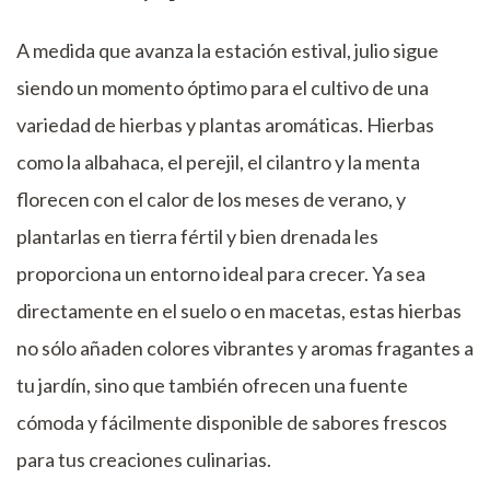
A medida que avanza la estación estival, julio sigue
siendo un momento óptimo para el cultivo de una
variedad de hierbas y plantas aromáticas. Hierbas
como la albahaca, el perejil, el cilantro y la menta
florecen con el calor de los meses de verano, y
plantarlas en tierra fértil y bien drenada les
proporciona un entorno ideal para crecer. Ya sea
directamente en el suelo o en macetas, estas hierbas
no sólo añaden colores vibrantes y aromas fragantes a
tu jardín, sino que también ofrecen una fuente
cómoda y fácilmente disponible de sabores frescos
para tus creaciones culinarias.