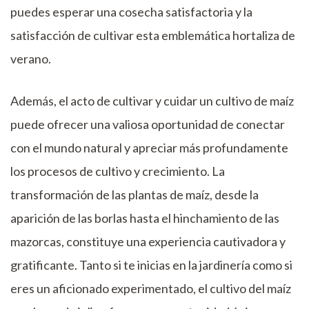
puedes esperar una cosecha satisfactoria y la
satisfacción de cultivar esta emblemática hortaliza de
verano.
Además, el acto de cultivar y cuidar un cultivo de maíz
puede ofrecer una valiosa oportunidad de conectar
con el mundo natural y apreciar más profundamente
los procesos de cultivo y crecimiento. La
transformación de las plantas de maíz, desde la
aparición de las borlas hasta el hinchamiento de las
mazorcas, constituye una experiencia cautivadora y
gratificante. Tanto si te inicias en la jardinería como si
eres un aficionado experimentado, el cultivo del maíz