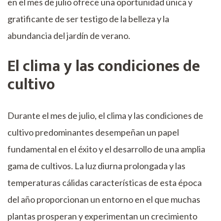
en el mes de julio ofrece una oportunidad única y
gratificante de ser testigo de la belleza y la
abundancia del jardín de verano.
El clima y las condiciones de
cultivo
Durante el mes de julio, el clima y las condiciones de
cultivo predominantes desempeñan un papel
fundamental en el éxito y el desarrollo de una amplia
gama de cultivos. La luz diurna prolongada y las
temperaturas cálidas características de esta época
del año proporcionan un entorno en el que muchas
plantas prosperan y experimentan un crecimiento