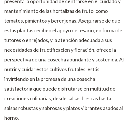
presenta la oportunidad de centrarse en el cuidado y
mantenimiento de las hortalizas de fruto, como
tomates, pimientos y berenjenas. Asegurarse de que
estas plantas reciben el apoyo necesario, en forma de
tutores o enrejados, y la atención adecuada a sus
necesidades de fructificación y floración, ofrece la
perspectiva de una cosecha abundante y sostenida. Al
nutrir y cuidar estos cultivos frutales, estás
invirtiendo en la promesa de una cosecha
satisfactoria que puede disfrutarse en multitud de
creaciones culinarias, desde salsas frescas hasta
salsas robustas y sabrosas y platos vibrantes asados al
horno.