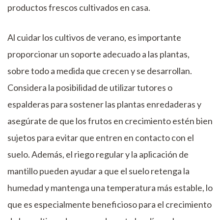
productos frescos cultivados en casa.
Al cuidar los cultivos de verano, es importante
proporcionar un soporte adecuado a las plantas,
sobre todo a medida que crecen y se desarrollan.
Considera la posibilidad de utilizar tutores o
espalderas para sostener las plantas enredaderas y
asegúrate de que los frutos en crecimiento estén bien
sujetos para evitar que entren en contacto con el
suelo. Además, el riego regular y la aplicación de
mantillo pueden ayudar a que el suelo retenga la
humedad y mantenga una temperatura más estable, lo
que es especialmente beneficioso para el crecimiento