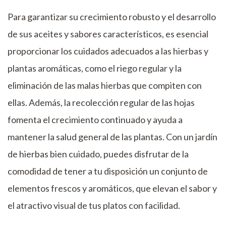
Para garantizar su crecimiento robusto y el desarrollo
de sus aceites y sabores característicos, es esencial
proporcionar los cuidados adecuados a las hierbas y
plantas aromáticas, como el riego regular y la
eliminación de las malas hierbas que compiten con
ellas. Además, la recolección regular de las hojas
fomenta el crecimiento continuado y ayuda a
mantener la salud general de las plantas. Con un jardín
de hierbas bien cuidado, puedes disfrutar de la
comodidad de tener a tu disposición un conjunto de
elementos frescos y aromáticos, que elevan el sabor y
el atractivo visual de tus platos con facilidad.