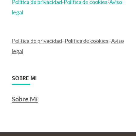
Política de privacidad
-
Política de cookies
-
Aviso
legal
Política de privacidad
–
Política de cookies
–
Aviso
legal
SOBRE MI
Sobre Mí