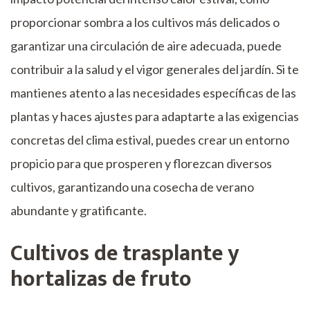
proporcionar sombra a los cultivos más delicados o
garantizar una circulación de aire adecuada, puede
contribuir a la salud y el vigor generales del jardín. Si te
mantienes atento a las necesidades específicas de las
plantas y haces ajustes para adaptarte a las exigencias
concretas del clima estival, puedes crear un entorno
propicio para que prosperen y florezcan diversos
cultivos, garantizando una cosecha de verano
abundante y gratificante.
Cultivos de trasplante y
hortalizas de fruto