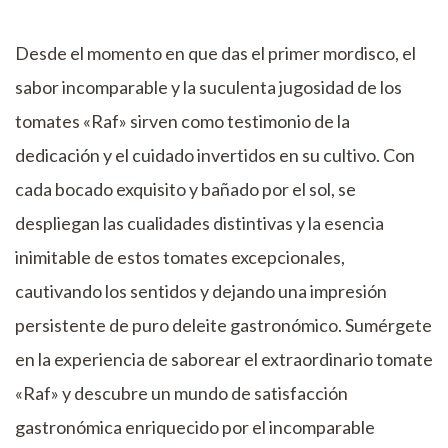
Desde el momento en que das el primer mordisco, el
sabor incomparable y la suculenta jugosidad de los
tomates «Raf» sirven como testimonio de la
dedicación y el cuidado invertidos en su cultivo. Con
cada bocado exquisito y bañado por el sol, se
despliegan las cualidades distintivas y la esencia
inimitable de estos tomates excepcionales,
cautivando los sentidos y dejando una impresión
persistente de puro deleite gastronómico. Sumérgete
en la experiencia de saborear el extraordinario tomate
«Raf» y descubre un mundo de satisfacción
gastronómica enriquecido por el incomparable