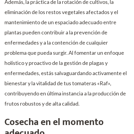
Además, la práctica de la rotación de cultivos, la
eliminación de los restos vegetales afectados y el
mantenimiento de un espaciado adecuado entre
plantas pueden contribuir a la prevención de
enfermedades y a la contención de cualquier
problema que pueda surgir. Al fomentar un enfoque
holístico y proactivo de la gestión de plagas y
enfermedades, estás salvaguardando activamente el
bienestar y la vitalidad de tus tomateras «Raf»,
contribuyendo en última instancia a la producción de
frutos robustos y de alta calidad.
Cosecha en el momento
adecuado