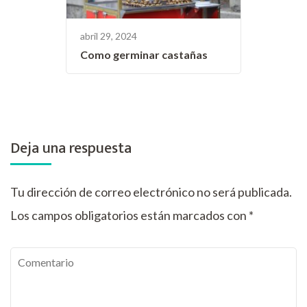
abril 29, 2024
Como germinar castañas
Deja una respuesta
Tu dirección de correo electrónico no será publicada.
Los campos obligatorios están marcados con
*
Comentario