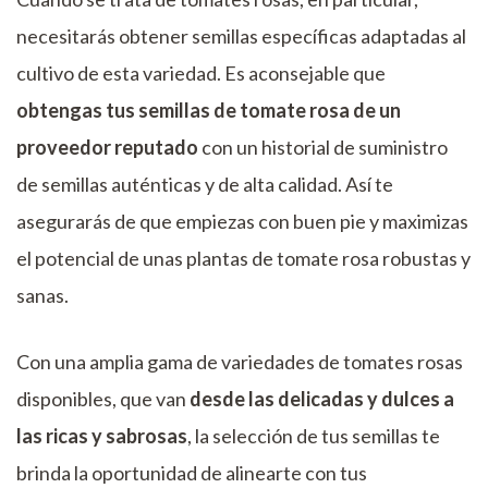
necesitarás obtener semillas específicas adaptadas al
cultivo de esta variedad. Es aconsejable que
obtengas tus semillas de tomate rosa de un
proveedor reputado
con un historial de suministro
de semillas auténticas y de alta calidad. Así te
asegurarás de que empiezas con buen pie y maximizas
el potencial de unas plantas de tomate rosa robustas y
sanas.
Con una amplia gama de variedades de tomates rosas
disponibles, que van
desde las delicadas y dulces a
las ricas y sabrosas
, la selección de tus semillas te
brinda la oportunidad de alinearte con tus