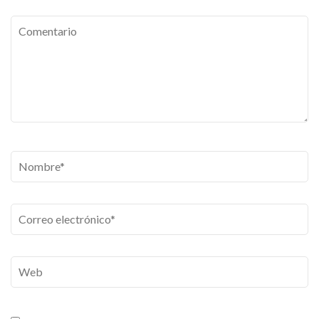
Comentario
Nombre
*
Correo
electrónico
*
Web