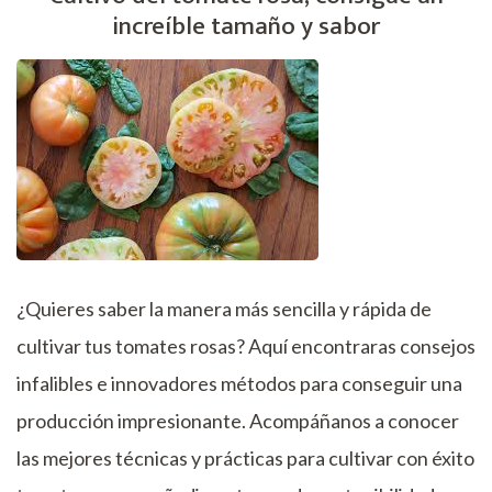
increíble tamaño y sabor
¿Quieres saber la manera más sencilla y rápida de
cultivar tus tomates rosas? Aquí encontraras consejos
infalibles e innovadores métodos para conseguir una
producción impresionante. Acompáñanos a conocer
las mejores técnicas y prácticas para cultivar con éxito