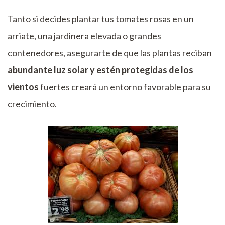
Tanto si decides plantar tus tomates rosas en un
arriate, una jardinera elevada o grandes
contenedores, asegurarte de que las plantas reciban
abundante luz solar y estén protegidas de los
vientos
fuertes creará un entorno favorable para su
crecimiento.