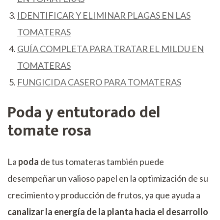
IDENTIFICAR Y ELIMINAR PLAGAS EN LAS
TOMATERAS
GUÍA COMPLETA PARA TRATAR EL MILDU EN
TOMATERAS
FUNGICIDA CASERO PARA TOMATERAS
Poda y entutorado del
tomate rosa
La
poda
de tus tomateras también puede
desempeñar un valioso papel en la optimización de su
crecimiento y producción de frutos, ya que ayuda a
canalizar la energía de la planta hacia el desarrollo