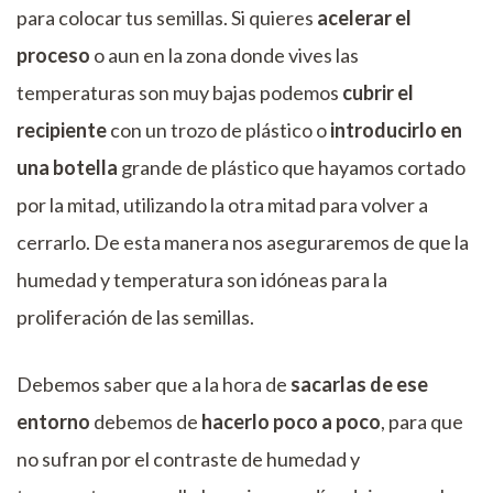
para colocar tus semillas. Si quieres
acelerar el
proceso
o aun en la zona donde vives las
temperaturas son muy bajas podemos
cubrir el
recipiente
con un trozo de plástico o
introducirlo en
una botella
grande de plástico que hayamos cortado
por la mitad, utilizando la otra mitad para volver a
cerrarlo. De esta manera nos aseguraremos de que la
humedad y temperatura son idóneas para la
proliferación de las semillas.
Debemos saber que a la hora de
sacarlas de ese
entorno
debemos de
hacerlo poco a poco
, para que
no sufran por el contraste de humedad y