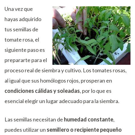
Una vez que
hayas adquirido
tus semillas de
tomate rosa, el
siguiente paso es
prepararte para el
proceso real de siembra y cultivo. Los tomates rosas,
al igual que sus homólogos rojos, prosperan en
condiciones cálidas y soleadas
, por lo que es
esencial elegir un lugar adecuado para la siembra.
Las semillas necesitan de
humedad constante
,
puedes utilizar un
semillero o recipiente pequeño