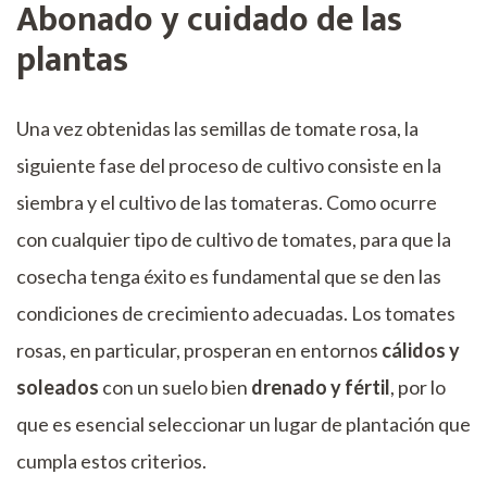
Abonado y cuidado de las
plantas
Una vez obtenidas las semillas de tomate rosa, la
siguiente fase del proceso de cultivo consiste en la
siembra y el cultivo de las tomateras. Como ocurre
con cualquier tipo de cultivo de tomates, para que la
cosecha tenga éxito es fundamental que se den las
condiciones de crecimiento adecuadas. Los tomates
rosas, en particular, prosperan en entornos
cálidos y
soleados
con un suelo bien
drenado y fértil
, por lo
que es esencial seleccionar un lugar de plantación que
cumpla estos criterios.