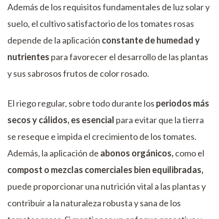
Además de los requisitos fundamentales de luz solar y
suelo, el cultivo satisfactorio de los tomates rosas
depende de la aplicación
constante de humedad y
nutrientes
para favorecer el desarrollo de las plantas
y sus sabrosos frutos de color rosado.
El riego regular, sobre todo durante los
periodos más
secos y cálidos, es esencial
para evitar que la tierra
se reseque e impida el crecimiento de los tomates.
Además, la aplicación de
abonos orgánicos,
como el
compost o mezclas comerciales bien equilibradas,
puede proporcionar una nutrición vital a las plantas y
contribuir a la naturaleza robusta y sana de los