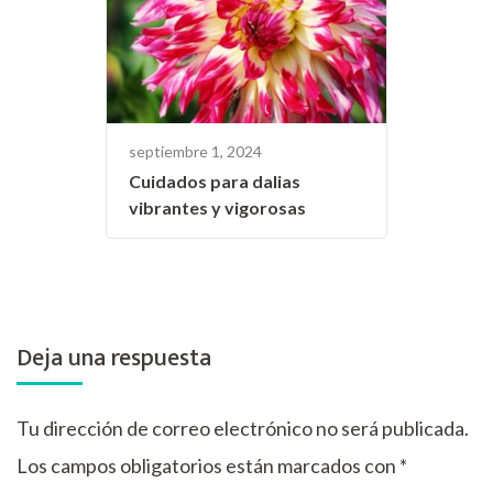
septiembre 1, 2024
Cuidados para dalias
vibrantes y vigorosas
Deja una respuesta
Tu dirección de correo electrónico no será publicada.
Los campos obligatorios están marcados con
*