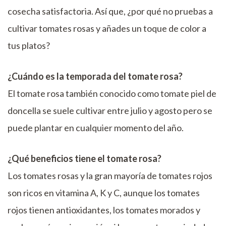
cosecha satisfactoria. Así que, ¿por qué no pruebas a
cultivar tomates rosas y añades un toque de color a
tus platos?
¿Cuándo es la temporada del tomate rosa?
El tomate rosa también conocido como tomate piel de
doncella se suele cultivar entre julio y agosto pero se
puede plantar en cualquier momento del año.
¿Qué beneficios tiene el tomate rosa?
Los tomates rosas y la gran mayoría de tomates rojos
son ricos en vitamina A, K y C, aunque los tomates
rojos tienen antioxidantes, los tomates morados y