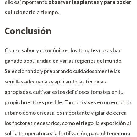
ello es importante
observar las plantas y para poder
solucionarlo a tiempo.
Conclusión
Con su sabor y color únicos, los tomates rosas han
ganado popularidad en varias regiones del mundo.
Seleccionando y preparando cuidadosamente las
semillas adecuadas y aplicando las técnicas
apropiadas, cultivar estos deliciosos tomates en tu
propio huerto es posible. Tanto si vives en un entorno
urbano como en casa, es importante vigilar de cerca
los factores necesarios, como el riego, la exposición al
sol, la temperatura y la fertilización, para obtener una