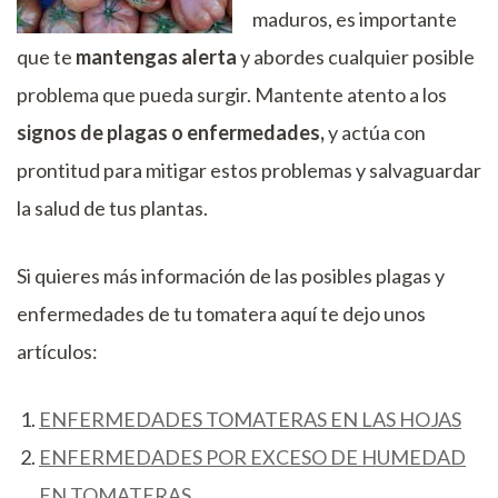
maduros, es importante
que te
mantengas alerta
y abordes cualquier posible
problema que pueda surgir. Mantente atento a los
signos de plagas o enfermedades,
y actúa con
prontitud para mitigar estos problemas y salvaguardar
la salud de tus plantas.
Si quieres más información de las posibles plagas y
enfermedades de tu tomatera aquí te dejo unos
artículos:
ENFERMEDADES TOMATERAS EN LAS HOJAS
ENFERMEDADES POR EXCESO DE HUMEDAD
EN TOMATERAS