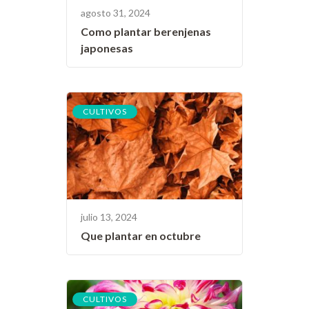
agosto 31, 2024
Como plantar berenjenas
japonesas
CULTIVOS
julio 13, 2024
Que plantar en octubre
CULTIVOS