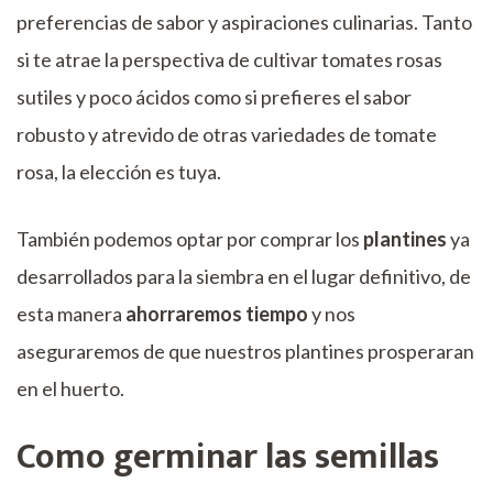
preferencias de sabor y aspiraciones culinarias. Tanto
si te atrae la perspectiva de cultivar tomates rosas
sutiles y poco ácidos como si prefieres el sabor
robusto y atrevido de otras variedades de tomate
rosa, la elección es tuya.
También podemos optar por comprar los
plantines
ya
desarrollados para la siembra en el lugar definitivo, de
esta manera
ahorraremos tiempo
y nos
aseguraremos de que nuestros plantines prosperaran
en el huerto.
Como germinar las semillas