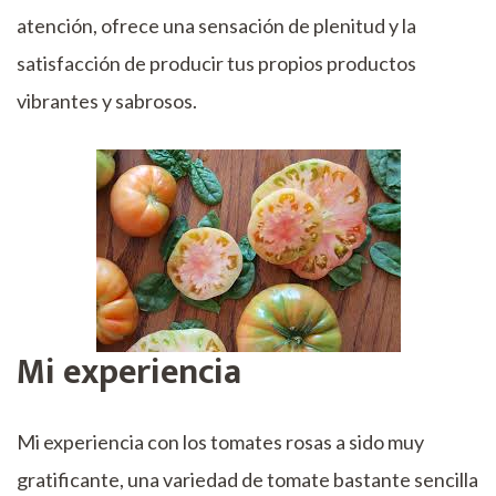
atención, ofrece una sensación de plenitud y la
satisfacción de producir tus propios productos
vibrantes y sabrosos.
Mi experiencia
Mi experiencia con los tomates rosas a sido muy
gratificante, una variedad de tomate bastante sencilla