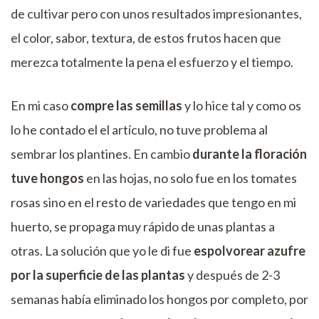
de cultivar pero con unos resultados impresionantes,
el color, sabor, textura, de estos frutos hacen que
merezca totalmente la pena el esfuerzo y el tiempo.
En mi caso
compre las semillas
y lo hice tal y como os
lo he contado el el artículo, no tuve problema al
sembrar los plantines. En cambio
durante la floración
tuve hongos
en las hojas, no solo fue en los tomates
rosas sino en el resto de variedades que tengo en mi
huerto, se propaga muy rápido de unas plantas a
otras. La solución que yo le di fue
espolvorear azufre
por la superficie de las plantas
y después de 2-3
semanas había eliminado los hongos por completo, por