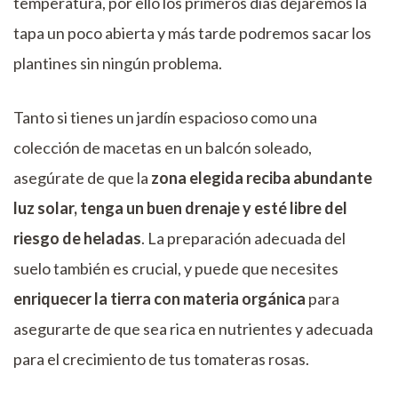
temperatura, por ello los primeros días dejaremos la
tapa un poco abierta y más tarde podremos sacar los
plantines sin ningún problema.
Tanto si tienes un jardín espacioso como una
colección de macetas en un balcón soleado,
asegúrate de que la
zona elegida reciba abundante
luz solar, tenga un buen drenaje y esté libre del
riesgo de heladas
. La preparación adecuada del
suelo también es crucial, y puede que necesites
enriquecer la tierra con materia orgánica
para
asegurarte de que sea rica en nutrientes y adecuada
para el crecimiento de tus tomateras rosas.