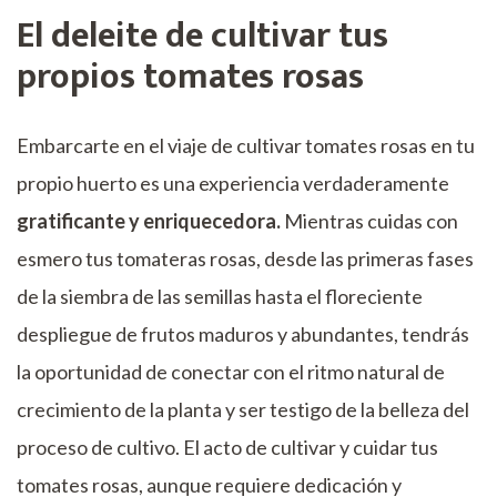
El deleite de cultivar tus
propios tomates rosas
Embarcarte en el viaje de cultivar tomates rosas en tu
propio huerto es una experiencia verdaderamente
gratificante y enriquecedora.
Mientras cuidas con
esmero tus tomateras rosas, desde las primeras fases
de la siembra de las semillas hasta el floreciente
despliegue de frutos maduros y abundantes, tendrás
la oportunidad de conectar con el ritmo natural de
crecimiento de la planta y ser testigo de la belleza del
proceso de cultivo. El acto de cultivar y cuidar tus
tomates rosas, aunque requiere dedicación y