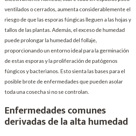
ventilados o cerrados, aumenta considerablemente el
riesgo de que las esporas fúngicas lleguen a las hojas y
tallos de las plantas. Además, el exceso de humedad
puede prolongar la humedad del follaje,
proporcionando un entorno ideal para la germinación
de estas esporas y la proliferación de patógenos
fúngicos y bacterianos. Esto sienta las bases para el
posible brote de enfermedades que pueden asolar
toda una cosecha si no se controlan.
Enfermedades comunes
derivadas de la alta humedad