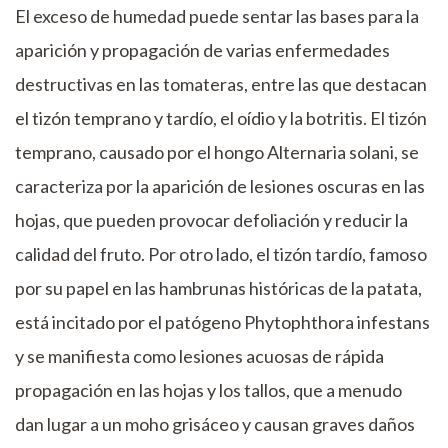
El exceso de humedad puede sentar las bases para la
aparición y propagación de varias enfermedades
destructivas en las tomateras, entre las que destacan
el tizón temprano y tardío, el oídio y la botritis. El tizón
temprano, causado por el hongo Alternaria solani, se
caracteriza por la aparición de lesiones oscuras en las
hojas, que pueden provocar defoliación y reducir la
calidad del fruto. Por otro lado, el tizón tardío, famoso
por su papel en las hambrunas históricas de la patata,
está incitado por el patógeno Phytophthora infestans
y se manifiesta como lesiones acuosas de rápida
propagación en las hojas y los tallos, que a menudo
dan lugar a un moho grisáceo y causan graves daños