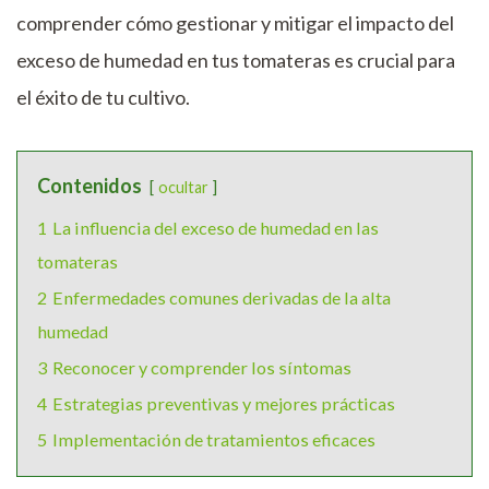
comprender cómo gestionar y mitigar el impacto del
exceso de humedad en tus tomateras es crucial para
el éxito de tu cultivo.
Contenidos
ocultar
1
La influencia del exceso de humedad en las
tomateras
2
Enfermedades comunes derivadas de la alta
humedad
3
Reconocer y comprender los síntomas
4
Estrategias preventivas y mejores prácticas
5
Implementación de tratamientos eficaces