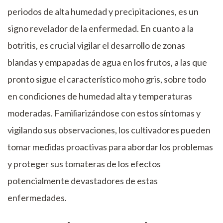
periodos de alta humedad y precipitaciones, es un
signo revelador de la enfermedad. En cuanto a la
botritis, es crucial vigilar el desarrollo de zonas
blandas y empapadas de agua en los frutos, a las que
pronto sigue el característico moho gris, sobre todo
en condiciones de humedad alta y temperaturas
moderadas. Familiarizándose con estos síntomas y
vigilando sus observaciones, los cultivadores pueden
tomar medidas proactivas para abordar los problemas
y proteger sus tomateras de los efectos
potencialmente devastadores de estas
enfermedades.