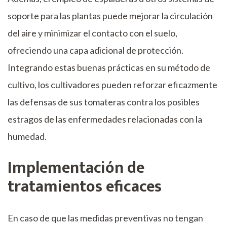
soporte para las plantas puede mejorar la circulación
del aire y minimizar el contacto con el suelo,
ofreciendo una capa adicional de protección.
Integrando estas buenas prácticas en su método de
cultivo, los cultivadores pueden reforzar eficazmente
las defensas de sus tomateras contra los posibles
estragos de las enfermedades relacionadas con la
humedad.
Implementación de
tratamientos eficaces
En caso de que las medidas preventivas no tengan