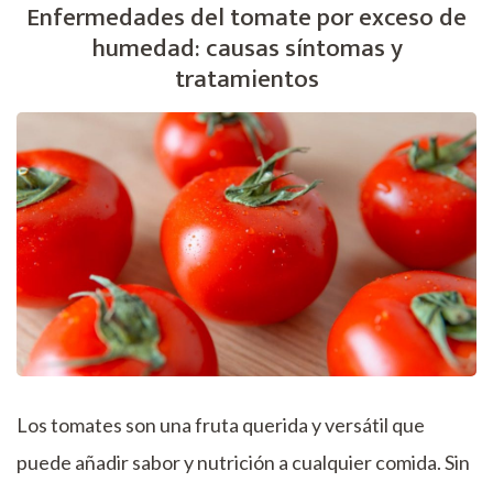
Enfermedades del tomate por exceso de
humedad: causas síntomas y
tratamientos
Los tomates son una fruta querida y versátil que
puede añadir sabor y nutrición a cualquier comida. Sin