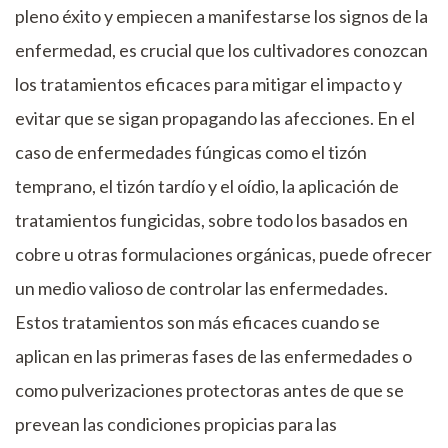
pleno éxito y empiecen a manifestarse los signos de la
enfermedad, es crucial que los cultivadores conozcan
los tratamientos eficaces para mitigar el impacto y
evitar que se sigan propagando las afecciones. En el
caso de enfermedades fúngicas como el tizón
temprano, el tizón tardío y el oídio, la aplicación de
tratamientos fungicidas, sobre todo los basados en
cobre u otras formulaciones orgánicas, puede ofrecer
un medio valioso de controlar las enfermedades.
Estos tratamientos son más eficaces cuando se
aplican en las primeras fases de las enfermedades o
como pulverizaciones protectoras antes de que se
prevean las condiciones propicias para las