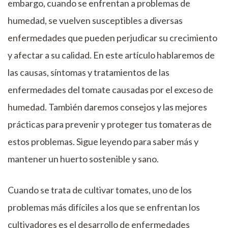
embargo, cuando se enfrentan a problemas de
humedad, se vuelven susceptibles a diversas
enfermedades que pueden perjudicar su crecimiento
y afectar a su calidad. En este artículo hablaremos de
las causas, síntomas y tratamientos de las
enfermedades del tomate causadas por el exceso de
humedad. También daremos consejos y las mejores
prácticas para prevenir y proteger tus tomateras de
estos problemas. Sigue leyendo para saber más y
mantener un huerto sostenible y sano.
Cuando se trata de cultivar tomates, uno de los
problemas más difíciles a los que se enfrentan los
cultivadores es el desarrollo de enfermedades