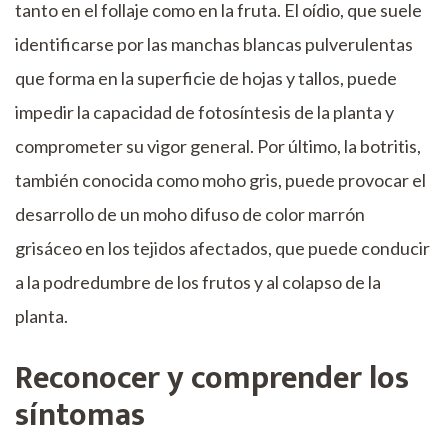
tanto en el follaje como en la fruta. El oídio, que suele
identificarse por las manchas blancas pulverulentas
que forma en la superficie de hojas y tallos, puede
impedir la capacidad de fotosíntesis de la planta y
comprometer su vigor general. Por último, la botritis,
también conocida como moho gris, puede provocar el
desarrollo de un moho difuso de color marrón
grisáceo en los tejidos afectados, que puede conducir
a la podredumbre de los frutos y al colapso de la
planta.
Reconocer y comprender los
síntomas