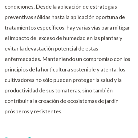
condiciones. Desde la aplicación de estrategias
preventivas sólidas hasta la aplicación oportuna de
tratamientos específicos, hay varias vías para mitigar
el impacto del exceso de humedad en las plantas y
evitar la devastación potencial de estas
enfermedades. Manteniendo un compromiso con los
principios de la horticultura sostenible y atenta, los
cultivadores no sólo pueden proteger la salud y la
productividad de sus tomateras, sino también
contribuir a la creación de ecosistemas de jardín
prósperos y resistentes.