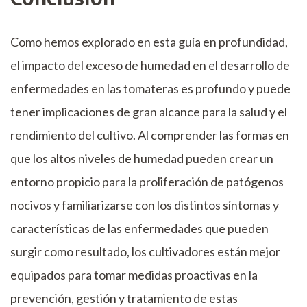
Como hemos explorado en esta guía en profundidad,
el impacto del exceso de humedad en el desarrollo de
enfermedades en las tomateras es profundo y puede
tener implicaciones de gran alcance para la salud y el
rendimiento del cultivo. Al comprender las formas en
que los altos niveles de humedad pueden crear un
entorno propicio para la proliferación de patógenos
nocivos y familiarizarse con los distintos síntomas y
características de las enfermedades que pueden
surgir como resultado, los cultivadores están mejor
equipados para tomar medidas proactivas en la
prevención, gestión y tratamiento de estas