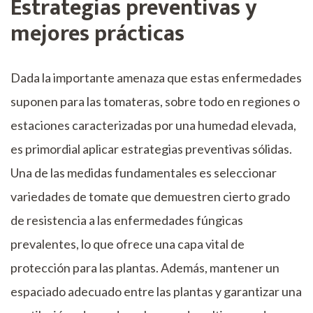
Estrategias preventivas y
mejores prácticas
Dada la importante amenaza que estas enfermedades
suponen para las tomateras, sobre todo en regiones o
estaciones caracterizadas por una humedad elevada,
es primordial aplicar estrategias preventivas sólidas.
Una de las medidas fundamentales es seleccionar
variedades de tomate que demuestren cierto grado
de resistencia a las enfermedades fúngicas
prevalentes, lo que ofrece una capa vital de
protección para las plantas. Además, mantener un
espaciado adecuado entre las plantas y garantizar una