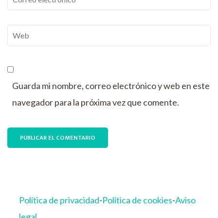
electrónico
*
Web
Guarda mi nombre, correo electrónico y web en este
navegador para la próxima vez que comente.
Política de privacidad
-
Política de cookies
-
Aviso
legal