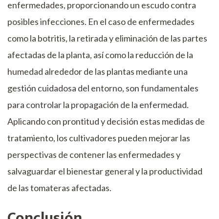
enfermedades, proporcionando un escudo contra
posibles infecciones. En el caso de enfermedades
como la botritis, la retirada y eliminación de las partes
afectadas de la planta, así como la reducción de la
humedad alrededor de las plantas mediante una
gestión cuidadosa del entorno, son fundamentales
para controlar la propagación de la enfermedad.
Aplicando con prontitud y decisión estas medidas de
tratamiento, los cultivadores pueden mejorar las
perspectivas de contener las enfermedades y
salvaguardar el bienestar general y la productividad
de las tomateras afectadas.
Conclusión