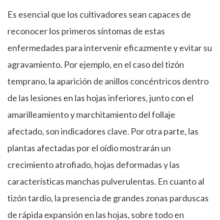
Es esencial que los cultivadores sean capaces de
reconocer los primeros síntomas de estas
enfermedades para intervenir eficazmente y evitar su
agravamiento. Por ejemplo, en el caso del tizón
temprano, la aparición de anillos concéntricos dentro
de las lesiones en las hojas inferiores, junto con el
amarilleamiento y marchitamiento del follaje
afectado, son indicadores clave. Por otra parte, las
plantas afectadas por el oídio mostrarán un
crecimiento atrofiado, hojas deformadas y las
características manchas pulverulentas. En cuanto al
tizón tardío, la presencia de grandes zonas parduscas
de rápida expansión en las hojas, sobre todo en