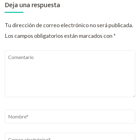
Deja una respuesta
Tu dirección de correo electrónico no será publicada.
Los campos obligatorios están marcados con
*
Comentario
Nombre
*
Correo