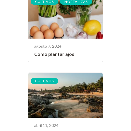
,
CULTIVOS
HORTALIZAS
agosto 7, 2024
Como plantar ajos
CULTIVOS
abril 11, 2024