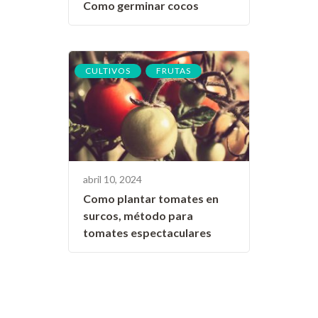
Como germinar cocos
,
CULTIVOS
FRUTAS
abril 10, 2024
Como plantar tomates en
surcos, método para
tomates espectaculares