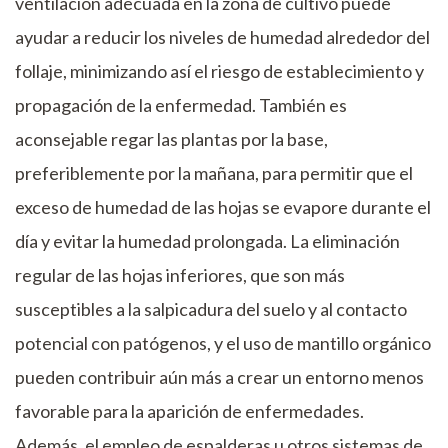
ventilación adecuada en la zona de cultivo puede
ayudar a reducir los niveles de humedad alrededor del
follaje, minimizando así el riesgo de establecimiento y
propagación de la enfermedad. También es
aconsejable regar las plantas por la base,
preferiblemente por la mañana, para permitir que el
exceso de humedad de las hojas se evapore durante el
día y evitar la humedad prolongada. La eliminación
regular de las hojas inferiores, que son más
susceptibles a la salpicadura del suelo y al contacto
potencial con patógenos, y el uso de mantillo orgánico
pueden contribuir aún más a crear un entorno menos
favorable para la aparición de enfermedades.
Además, el empleo de espalderas u otros sistemas de