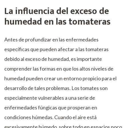
La influencia del exceso de
humedad en las tomateras
Antes de profundizar en las enfermedades
específicas que pueden afectar a las tomateras
debido al exceso de humedad, es importante
comprender las formas en que los altos niveles de
humedad pueden crear un entorno propicio para el
desarrollo de tales problemas. Los tomates son
especialmente vulnerables a una serie de
enfermedades fúngicas que prosperan en
condiciones húmedas. Cuando el aire está
excesivamente húmedo, sobre todo en espacios poco