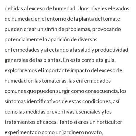
debidas al exceso de humedad. Unos niveles elevados
de humedad en el entorno de la planta del tomate
pueden crear un sinfín de problemas, provocando
potencialmente la aparición de diversas
enfermedades y afectando a la salud y productividad
generales de las plantas. En esta completa guía,
exploraremos el importante impacto del exceso de
humedad en las tomateras, las enfermedades
comunes que pueden surgir como consecuencia, los
síntomas identificativos de estas condiciones, así
como las medidas preventivas esenciales y los
tratamientos eficaces. Tanto si eres un horticultor
experimentado como un jardinero novato,