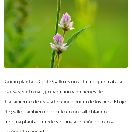
Cómo plantar Ojo de Gallo es un artículo que trata las
causas, síntomas, prevención y opciones de
tratamiento de esta afección común de los pies. El ojo
de gallo, también conocido como callo blando o
heloma plantar, puede ser una afección dolorosa e
incómoda causada …