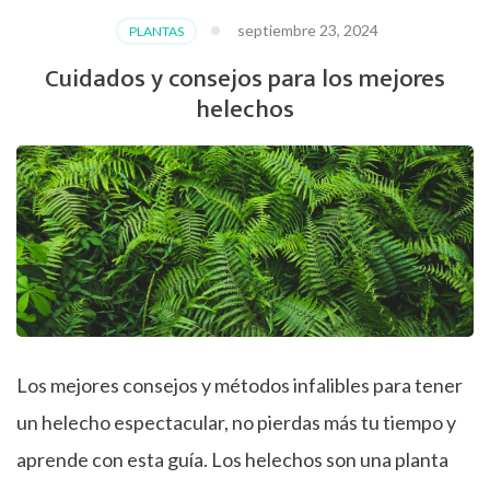
septiembre 23, 2024
PLANTAS
Cuidados y consejos para los mejores
helechos
Los mejores consejos y métodos infalibles para tener
un helecho espectacular, no pierdas más tu tiempo y
aprende con esta guía. Los helechos son una planta