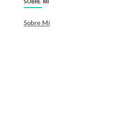
SOBRE MI
Sobre Mí