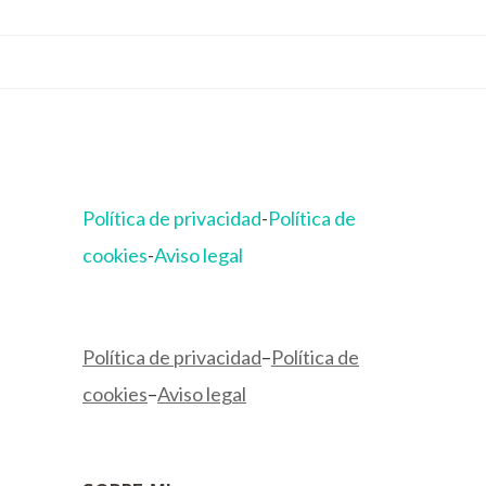
Política de privacidad
-
Política de
cookies
-
Aviso legal
Política de privacidad
–
Política de
cookies
–
Aviso legal