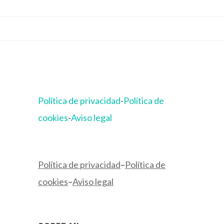
Política de privacidad
-
Política de
cookies
-
Aviso legal
Política de privacidad
–
Política de
cookies
–
Aviso legal