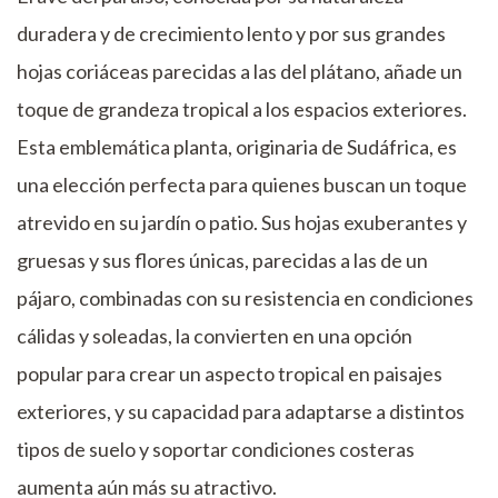
duradera y de crecimiento lento y por sus grandes
hojas coriáceas parecidas a las del plátano, añade un
toque de grandeza tropical a los espacios exteriores.
Esta emblemática planta, originaria de Sudáfrica, es
una elección perfecta para quienes buscan un toque
atrevido en su jardín o patio. Sus hojas exuberantes y
gruesas y sus flores únicas, parecidas a las de un
pájaro, combinadas con su resistencia en condiciones
cálidas y soleadas, la convierten en una opción
popular para crear un aspecto tropical en paisajes
exteriores, y su capacidad para adaptarse a distintos
tipos de suelo y soportar condiciones costeras
aumenta aún más su atractivo.