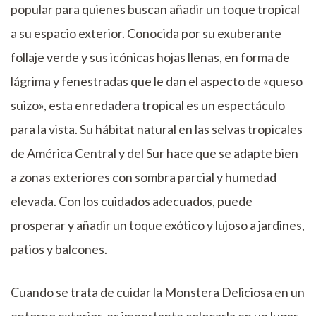
popular para quienes buscan añadir un toque tropical
a su espacio exterior. Conocida por su exuberante
follaje verde y sus icónicas hojas llenas, en forma de
lágrima y fenestradas que le dan el aspecto de «queso
suizo», esta enredadera tropical es un espectáculo
para la vista. Su hábitat natural en las selvas tropicales
de América Central y del Sur hace que se adapte bien
a zonas exteriores con sombra parcial y humedad
elevada. Con los cuidados adecuados, puede
prosperar y añadir un toque exótico y lujoso a jardines,
patios y balcones.
Cuando se trata de cuidar la Monstera Deliciosa en un