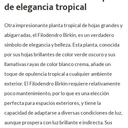
de elegancia tropical
Otra impresionante planta tropical de hojas grandes y
abigarradas, el Filodendro Birkin, es un verdadero
símbolo de elegancia y belleza. Esta planta, conocida
por sus hojas brillantes de color verde oscuro y sus
llamativas rayas de color blanco crema, añade un
toque de opulencia tropical a cualquier ambiente
exterior. El Filodendro Birkin requiere relativamente
poco mantenimiento, por lo que es una elección
perfecta para espacios exteriores, y tiene la
capacidad de adaptarse a diversas condiciones de luz,
aunque prospera con luz brillante e indirecta. Sus