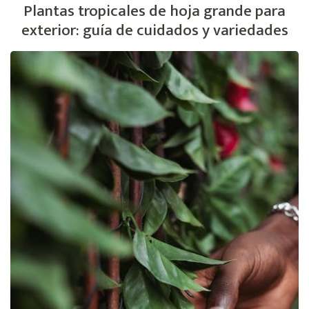
Plantas tropicales de hoja grande para
exterior: guía de cuidados y variedades