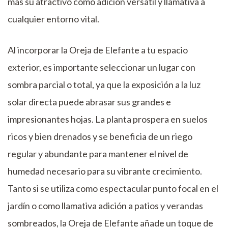
más su atractivo como adición versátil y llamativa a
cualquier entorno vital.
Al incorporar la Oreja de Elefante a tu espacio
exterior, es importante seleccionar un lugar con
sombra parcial o total, ya que la exposición a la luz
solar directa puede abrasar sus grandes e
impresionantes hojas. La planta prospera en suelos
ricos y bien drenados y se beneficia de un riego
regular y abundante para mantener el nivel de
humedad necesario para su vibrante crecimiento.
Tanto si se utiliza como espectacular punto focal en el
jardín o como llamativa adición a patios y verandas
sombreados, la Oreja de Elefante añade un toque de