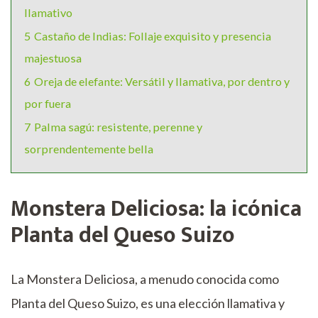
llamativo
5
Castaño de Indias: Follaje exquisito y presencia
majestuosa
6
Oreja de elefante: Versátil y llamativa, por dentro y
por fuera
7
Palma sagú: resistente, perenne y
sorprendentemente bella
Monstera Deliciosa: la icónica
Planta del Queso Suizo
La Monstera Deliciosa, a menudo conocida como
Planta del Queso Suizo, es una elección llamativa y