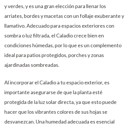
y verdes, y es una gran elección para llenar los
arriates, bordes y macetas con un follaje exuberante y
llamativo. Adecuado para espacios exteriores con
sombra o luz filtrada, el Caladio crece bien en
condiciones húmedas, por lo que es un complemento
ideal para patios protegidos, porches y zonas
ajardinadas sombreadas.
Al incorporar el Caladio a tu espacio exterior, es
importante asegurarse de que la planta esté
protegida de la luz solar directa, ya que esto puede
hacer que los vibrantes colores de sus hojas se
desvanezcan. Una humedad adecuada es esencial