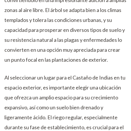
zonas al aire libre. El árbol se adapta bien a los climas
templados y tolera las condiciones urbanas, y su
capacidad para prosperar en diversos tipos de suelo y
su resistencia natural a las plagas y enfermedades lo
convierten en una opción muy apreciada para crear
un punto focal en las plantaciones de exterior.
Al seleccionar un lugar para el Castaño de Indias en tu
espacio exterior, es importante elegir una ubicación
que ofrezca un amplio espacio para su crecimiento
expansivo, así como un suelo bien drenado y
ligeramente ácido. El riego regular, especialmente
durante su fase de establecimiento, es crucial para el