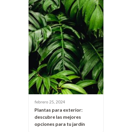
febrero 25, 2024
Plantas para exterior:
descubre las mejores
opciones para tu jardín