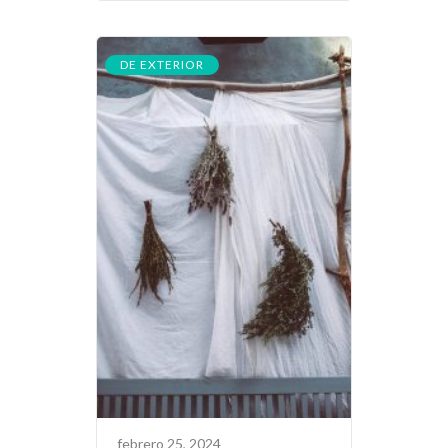
DE EXTERIOR
febrero 25, 2024