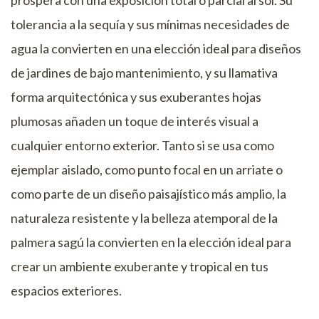
tolerancia a la sequía y sus mínimas necesidades de
agua la convierten en una elección ideal para diseños
de jardines de bajo mantenimiento, y su llamativa
forma arquitectónica y sus exuberantes hojas
plumosas añaden un toque de interés visual a
cualquier entorno exterior. Tanto si se usa como
ejemplar aislado, como punto focal en un arriate o
como parte de un diseño paisajístico más amplio, la
naturaleza resistente y la belleza atemporal de la
palmera sagú la convierten en la elección ideal para
crear un ambiente exuberante y tropical en tus
espacios exteriores.