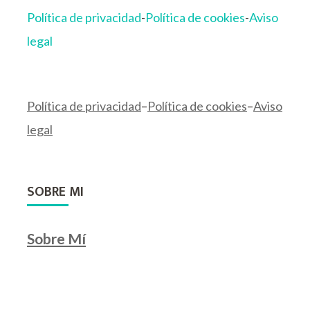
Política de privacidad
-
Política de cookies
-
Aviso
legal
Política de privacidad
–
Política de cookies
–
Aviso
legal
SOBRE MI
Sobre Mí