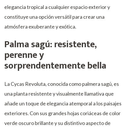
elegancia tropical a cualquier espacio exterior y
constituye una opción versátil para crear una
atmósfera exuberante y exótica.
Palma sagú: resistente,
perenne y
sorprendentemente bella
La Cycas Revoluta, conocida como palmera sagú, es
una planta resistente y visualmente llamativa que
añade un toque de elegancia atemporal a los paisajes
exteriores. Con sus grandes hojas coriáceas de color
verde oscuro brillante y su distintivo aspecto de