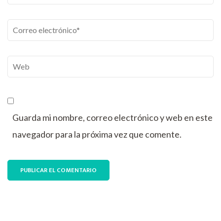
Correo
electrónico
*
Web
Guarda mi nombre, correo electrónico y web en este
navegador para la próxima vez que comente.