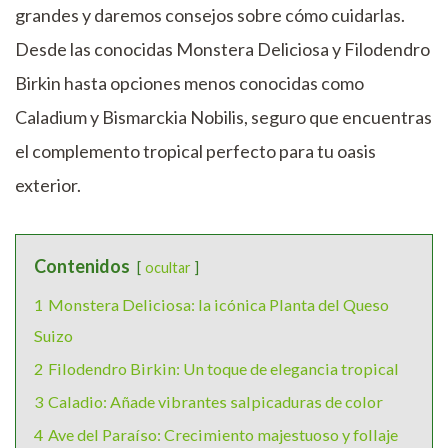
grandes y daremos consejos sobre cómo cuidarlas.
Desde las conocidas Monstera Deliciosa y Filodendro
Birkin hasta opciones menos conocidas como
Caladium y Bismarckia Nobilis, seguro que encuentras
el complemento tropical perfecto para tu oasis
exterior.
Contenidos
ocultar
1
Monstera Deliciosa: la icónica Planta del Queso
Suizo
2
Filodendro Birkin: Un toque de elegancia tropical
3
Caladio: Añade vibrantes salpicaduras de color
4
Ave del Paraíso: Crecimiento majestuoso y follaje