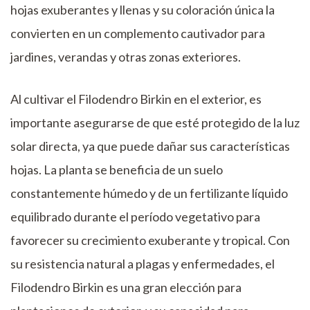
hojas exuberantes y llenas y su coloración única la
convierten en un complemento cautivador para
jardines, verandas y otras zonas exteriores.
Al cultivar el Filodendro Birkin en el exterior, es
importante asegurarse de que esté protegido de la luz
solar directa, ya que puede dañar sus características
hojas. La planta se beneficia de un suelo
constantemente húmedo y de un fertilizante líquido
equilibrado durante el período vegetativo para
favorecer su crecimiento exuberante y tropical. Con
su resistencia natural a plagas y enfermedades, el
Filodendro Birkin es una gran elección para