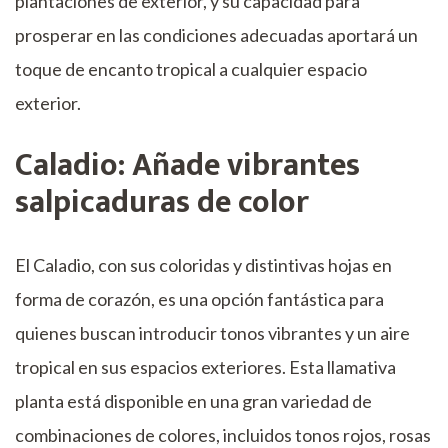
plantaciones de exterior, y su capacidad para
prosperar en las condiciones adecuadas aportará un
toque de encanto tropical a cualquier espacio
exterior.
Caladio: Añade vibrantes
salpicaduras de color
El Caladio, con sus coloridas y distintivas hojas en
forma de corazón, es una opción fantástica para
quienes buscan introducir tonos vibrantes y un aire
tropical en sus espacios exteriores. Esta llamativa
planta está disponible en una gran variedad de
combinaciones de colores, incluidos tonos rojos, rosas