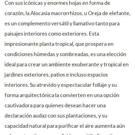
Con sus icónicas y enormes hojas en forma de
corazón, la Alocasia macrorrhizos, u Oreja de elefante,
es un complemento versátil y llamativo tanto para
paisajes interiores como exteriores. Esta
impresionante planta tropical, que prospera en
condiciones húmedas y sombreadas, es una elección
ideal para crear un ambiente exuberante y tropical en
jardines exteriores, patios e incluso espacios
interiores. Su atrevido y espectacular follaje y su
forma arquitectónica la convierten en una opción
cautivadora para quienes desean hacer una
declaración audaz con sus plantaciones, y su
capacidad natural para purificar el aire aumenta aún