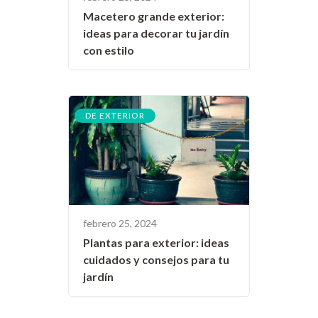
Macetero grande exterior:
ideas para decorar tu jardín
con estilo
DE EXTERIOR
febrero 25, 2024
Plantas para exterior: ideas
cuidados y consejos para tu
jardín