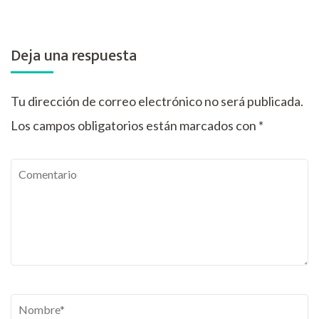
Deja una respuesta
Tu dirección de correo electrónico no será publicada.
Los campos obligatorios están marcados con
*
Comentario
Nombre
*