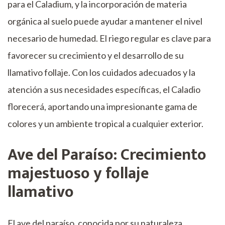
para el Caladium, y la incorporación de materia
orgánica al suelo puede ayudar a mantener el nivel
necesario de humedad. El riego regular es clave para
favorecer su crecimiento y el desarrollo de su
llamativo follaje. Con los cuidados adecuados y la
atención a sus necesidades específicas, el Caladio
florecerá, aportando una impresionante gama de
colores y un ambiente tropical a cualquier exterior.
Ave del Paraíso: Crecimiento
majestuoso y follaje
llamativo
El ave del paraíso, conocida por su naturaleza