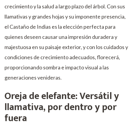
crecimiento y la salud a largo plazo del árbol. Con sus
llamativas y grandes hojas y su imponente presencia,
el Castaño de Indias es la elección perfecta para
quienes deseen causar una impresión duradera y
majestuosa en su paisaje exterior, y con los cuidados y
condiciones de crecimiento adecuados, florecerá,
proporcionando sombra e impacto visual a las
generaciones venideras.
Oreja de elefante: Versátil y
llamativa, por dentro y por
fuera