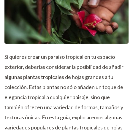
Si quieres crear un paraíso tropical en tu espacio
exterior, deberías considerar la posibilidad de añadir
algunas plantas tropicales de hojas grandes a tu
colección. Estas plantas no sólo añaden un toque de
elegancia tropical a cualquier paisaje, sino que
también ofrecen una variedad de formas, tamaños y
texturas únicas. En esta guía, exploraremos algunas
variedades populares de plantas tropicales de hojas