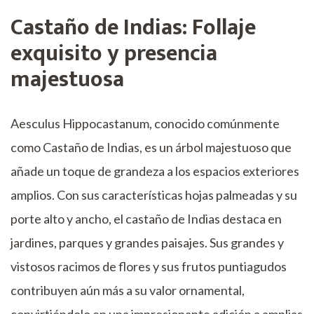
Castaño de Indias: Follaje
exquisito y presencia
majestuosa
Aesculus Hippocastanum, conocido comúnmente
como Castaño de Indias, es un árbol majestuoso que
añade un toque de grandeza a los espacios exteriores
amplios. Con sus características hojas palmeadas y su
porte alto y ancho, el castaño de Indias destaca en
jardines, parques y grandes paisajes. Sus grandes y
vistosos racimos de flores y sus frutos puntiagudos
contribuyen aún más a su valor ornamental,
convirtiéndolo en una impresionante adición a amplias