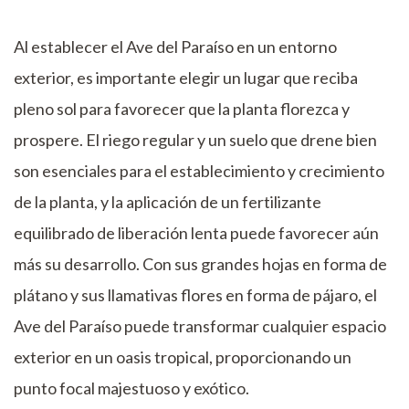
Al establecer el Ave del Paraíso en un entorno
exterior, es importante elegir un lugar que reciba
pleno sol para favorecer que la planta florezca y
prospere. El riego regular y un suelo que drene bien
son esenciales para el establecimiento y crecimiento
de la planta, y la aplicación de un fertilizante
equilibrado de liberación lenta puede favorecer aún
más su desarrollo. Con sus grandes hojas en forma de
plátano y sus llamativas flores en forma de pájaro, el
Ave del Paraíso puede transformar cualquier espacio
exterior en un oasis tropical, proporcionando un
punto focal majestuoso y exótico.