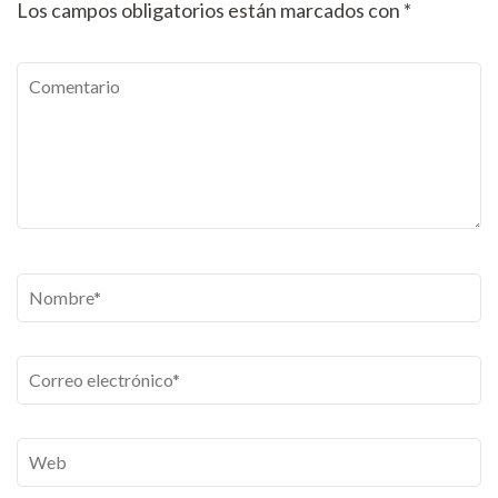
Los campos obligatorios están marcados con
*
Comentario
Nombre
*
Correo
electrónico
*
Web