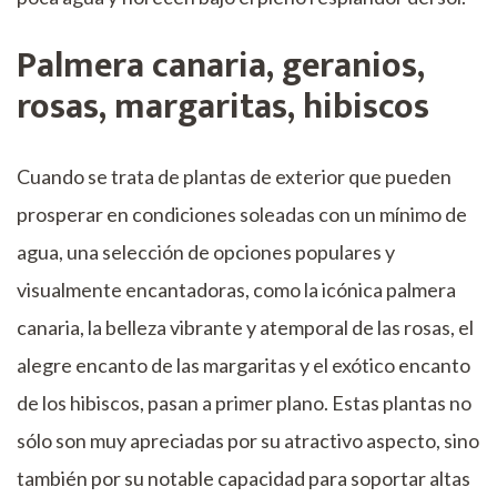
Palmera canaria, geranios,
rosas, margaritas, hibiscos
Cuando se trata de plantas de exterior que pueden
prosperar en condiciones soleadas con un mínimo de
agua, una selección de opciones populares y
visualmente encantadoras, como la icónica palmera
canaria, la belleza vibrante y atemporal de las rosas, el
alegre encanto de las margaritas y el exótico encanto
de los hibiscos, pasan a primer plano. Estas plantas no
sólo son muy apreciadas por su atractivo aspecto, sino
también por su notable capacidad para soportar altas