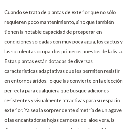
Cuando se trata de plantas de exterior que no sólo
requieren poco mantenimiento, sino que también
tienen la notable capacidad de prosperar en
condiciones soleadas con muy poca agua, los cactus y
las suculentas ocupan los primeros puestos de la lista.
Estas plantas están dotadas de diversas
características adaptativas que les permiten resistir
en entornos áridos, lo que las convierte en la elección
perfecta para cualquiera que busque adiciones
resistentes y visualmente atractivas para su espacio
exterior. Ya sea la sorprendente simetría de un agave
o las encantadoras hojas carnosas del aloe vera, la