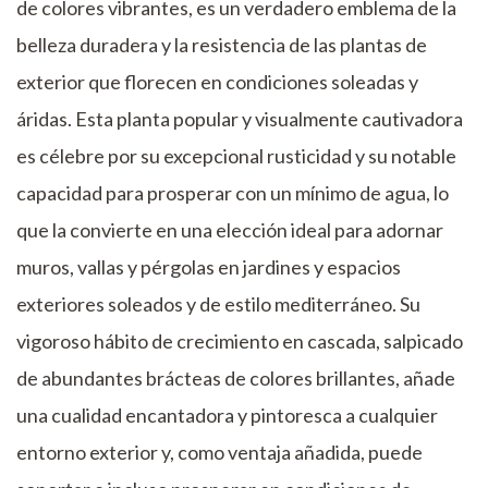
de colores vibrantes, es un verdadero emblema de la
belleza duradera y la resistencia de las plantas de
exterior que florecen en condiciones soleadas y
áridas. Esta planta popular y visualmente cautivadora
es célebre por su excepcional rusticidad y su notable
capacidad para prosperar con un mínimo de agua, lo
que la convierte en una elección ideal para adornar
muros, vallas y pérgolas en jardines y espacios
exteriores soleados y de estilo mediterráneo. Su
vigoroso hábito de crecimiento en cascada, salpicado
de abundantes brácteas de colores brillantes, añade
una cualidad encantadora y pintoresca a cualquier
entorno exterior y, como ventaja añadida, puede