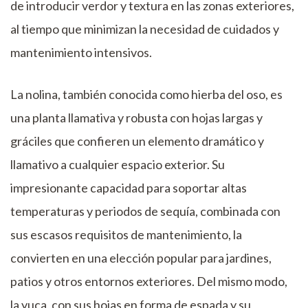
de introducir verdor y textura en las zonas exteriores,
al tiempo que minimizan la necesidad de cuidados y
mantenimiento intensivos.
La nolina, también conocida como hierba del oso, es
una planta llamativa y robusta con hojas largas y
gráciles que confieren un elemento dramático y
llamativo a cualquier espacio exterior. Su
impresionante capacidad para soportar altas
temperaturas y periodos de sequía, combinada con
sus escasos requisitos de mantenimiento, la
convierten en una elección popular para jardines,
patios y otros entornos exteriores. Del mismo modo,
la yuca, con sus hojas en forma de espada y su