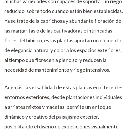
muchas variedades son capaces de soportar un riego
reducido, sobre todo cuando están bien establecidas.
Ya se trate de la caprichosa y abundante floración de
las margaritas o de las cautivadoras e intrincadas
flores del hibisco, estas plantas aportan un elemento
de elegancia natural y color a los espacios exteriores,
al tiempo que florecen a pleno sol y reducen la
necesidad de mantenimiento y riego intensivos.
Además, la versatilidad de estas plantas en diferentes
entornos exteriores, desde plantaciones individuales
a arriates mixtos y macetas, permite un enfoque
dinámico y creativo del paisajismo exterior,
posibilitando el diseño de exposiciones visualmente