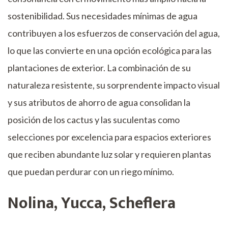
sostenibilidad. Sus necesidades mínimas de agua
contribuyen a los esfuerzos de conservación del agua,
lo que las convierte en una opción ecológica para las
plantaciones de exterior. La combinación de su
naturaleza resistente, su sorprendente impacto visual
y sus atributos de ahorro de agua consolidan la
posición de los cactus y las suculentas como
selecciones por excelencia para espacios exteriores
que reciben abundante luz solar y requieren plantas
que puedan perdurar con un riego mínimo.
Nolina, Yucca, Scheflera