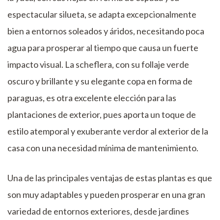
espectacular silueta, se adapta excepcionalmente
bien a entornos soleados y áridos, necesitando poca
agua para prosperar al tiempo que causa un fuerte
impacto visual. La scheflera, con su follaje verde
oscuro y brillante y su elegante copa en forma de
paraguas, es otra excelente elección para las
plantaciones de exterior, pues aporta un toque de
estilo atemporal y exuberante verdor al exterior de la
casa con una necesidad mínima de mantenimiento.
Una de las principales ventajas de estas plantas es que
son muy adaptables y pueden prosperar en una gran
variedad de entornos exteriores, desde jardines