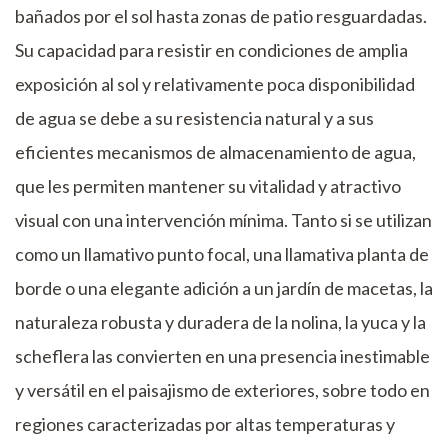
bañados por el sol hasta zonas de patio resguardadas.
Su capacidad para resistir en condiciones de amplia
exposición al sol y relativamente poca disponibilidad
de agua se debe a su resistencia natural y a sus
eficientes mecanismos de almacenamiento de agua,
que les permiten mantener su vitalidad y atractivo
visual con una intervención mínima. Tanto si se utilizan
como un llamativo punto focal, una llamativa planta de
borde o una elegante adición a un jardín de macetas, la
naturaleza robusta y duradera de la nolina, la yuca y la
scheflera las convierten en una presencia inestimable
y versátil en el paisajismo de exteriores, sobre todo en
regiones caracterizadas por altas temperaturas y