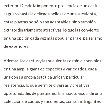
exterior. Desde la imponente presencia de un cactus
saguaro hasta la delicada belleza de una suculenta,
estas plantas no sólo son adaptables, sino también
extraordinariamente atractivas, lo que las convierte
en una opción cada vez más popular para el paisajismo
de exteriores.
Además, los cactus y las suculentas están disponibles
en una amplia gama de especies y variedades, cada
una con su propia estética única y particular
resistencia, lo que permite diversas y creativas
oportunidades de paisajismo. El impacto visual de una
colección de cactus y suculentas, con sus intrigantes