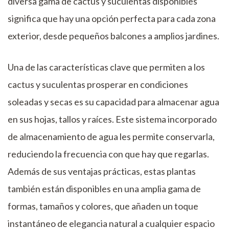
diversa gama de cactus y suculentas disponibles
significa que hay una opción perfecta para cada zona
exterior, desde pequeños balcones a amplios jardines.
Una de las características clave que permiten a los
cactus y suculentas prosperar en condiciones
soleadas y secas es su capacidad para almacenar agua
en sus hojas, tallos y raíces. Este sistema incorporado
de almacenamiento de agua les permite conservarla,
reduciendo la frecuencia con que hay que regarlas.
Además de sus ventajas prácticas, estas plantas
también están disponibles en una amplia gama de
formas, tamaños y colores, que añaden un toque
instantáneo de elegancia natural a cualquier espacio