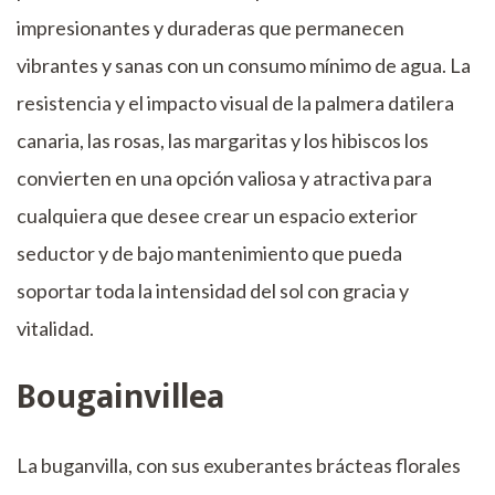
impresionantes y duraderas que permanecen
vibrantes y sanas con un consumo mínimo de agua. La
resistencia y el impacto visual de la palmera datilera
canaria, las rosas, las margaritas y los hibiscos los
convierten en una opción valiosa y atractiva para
cualquiera que desee crear un espacio exterior
seductor y de bajo mantenimiento que pueda
soportar toda la intensidad del sol con gracia y
vitalidad.
Bougainvillea
La buganvilla, con sus exuberantes brácteas florales