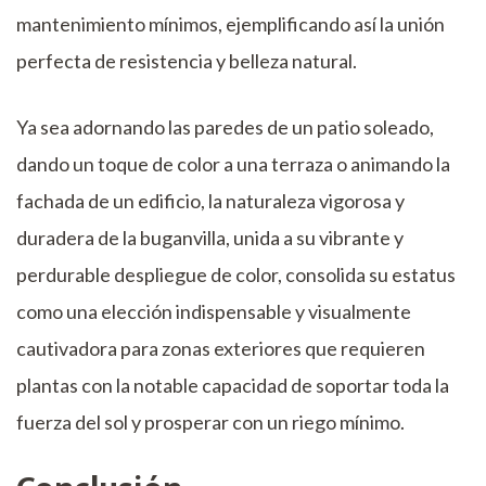
mantenimiento mínimos, ejemplificando así la unión
perfecta de resistencia y belleza natural.
Ya sea adornando las paredes de un patio soleado,
dando un toque de color a una terraza o animando la
fachada de un edificio, la naturaleza vigorosa y
duradera de la buganvilla, unida a su vibrante y
perdurable despliegue de color, consolida su estatus
como una elección indispensable y visualmente
cautivadora para zonas exteriores que requieren
plantas con la notable capacidad de soportar toda la
fuerza del sol y prosperar con un riego mínimo.