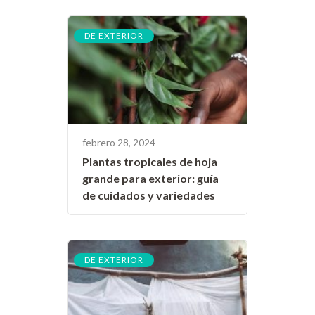
DE EXTERIOR
febrero 28, 2024
Plantas tropicales de hoja
grande para exterior: guía
de cuidados y variedades
DE EXTERIOR