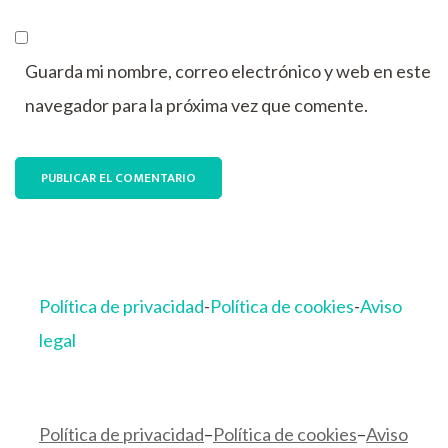
Guarda mi nombre, correo electrónico y web en este
navegador para la próxima vez que comente.
Política de privacidad
-
Política de cookies
-
Aviso
legal
Política de privacidad
–
Política de cookies
–
Aviso