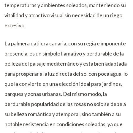
temperaturas y ambientes soleados, manteniendo su
vitalidad y atractivo visual sin necesidad de un riego
excesivo.
La palmera datilera canaria, con su regia e imponente
presencia, es un símbolo llamativo y perdurable de la
belleza del paisaje mediterráneo y está bien adaptada
para prosperar a la luz directa del sol con poca agua, lo
que la convierte en una elección ideal para jardines,
parques y zonas urbanas. Del mismo modo, la
perdurable popularidad de las rosas no sólo se debe a
su belleza romántica y atemporal, sino también a su
notable resistencia en condiciones soleadas, ya que