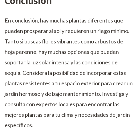
Conclusión
En conclusión, hay muchas plantas diferentes que
pueden prosperar al sol y requieren un riego mínimo.
Tanto si buscas flores vibrantes como arbustos de
hoja perenne, hay muchas opciones que pueden
soportar la luz solar intensa y las condiciones de
sequía. Considera la posibilidad de incorporar estas
plantas resistentes a tu espacio exterior para crear un
jardín hermoso y de bajo mantenimiento. Investiga y
consulta con expertos locales para encontrar las
mejores plantas para tu clima y necesidades de jardín
específicos.