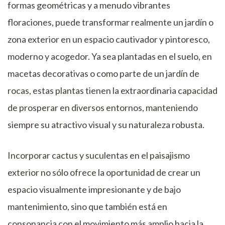
formas geométricas y a menudo vibrantes
floraciones, puede transformar realmente un jardín o
zona exterior en un espacio cautivador y pintoresco,
moderno y acogedor. Ya sea plantadas en el suelo, en
macetas decorativas o como parte de un jardín de
rocas, estas plantas tienen la extraordinaria capacidad
de prosperar en diversos entornos, manteniendo
siempre su atractivo visual y su naturaleza robusta.
Incorporar cactus y suculentas en el paisajismo
exterior no sólo ofrece la oportunidad de crear un
espacio visualmente impresionante y de bajo
mantenimiento, sino que también está en
consonancia con el movimiento más amplio hacia la