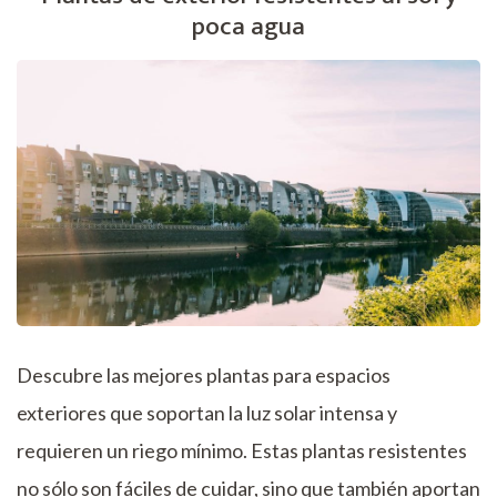
poca agua
Descubre las mejores plantas para espacios
exteriores que soportan la luz solar intensa y
requieren un riego mínimo. Estas plantas resistentes
no sólo son fáciles de cuidar, sino que también aportan