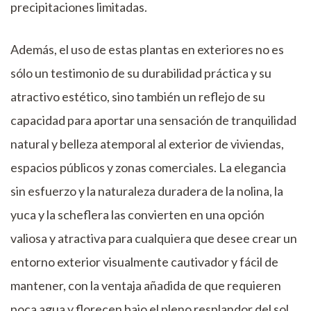
precipitaciones limitadas.
Además, el uso de estas plantas en exteriores no es
sólo un testimonio de su durabilidad práctica y su
atractivo estético, sino también un reflejo de su
capacidad para aportar una sensación de tranquilidad
natural y belleza atemporal al exterior de viviendas,
espacios públicos y zonas comerciales. La elegancia
sin esfuerzo y la naturaleza duradera de la nolina, la
yuca y la scheflera las convierten en una opción
valiosa y atractiva para cualquiera que desee crear un
entorno exterior visualmente cautivador y fácil de
mantener, con la ventaja añadida de que requieren
poca agua y florecen bajo el pleno resplandor del sol.