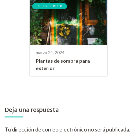
DE EXTERIOR
marzo 24, 2024
Plantas de sombra para
exterior
Deja una respuesta
Tu dirección de correo electrónico no será publicada.