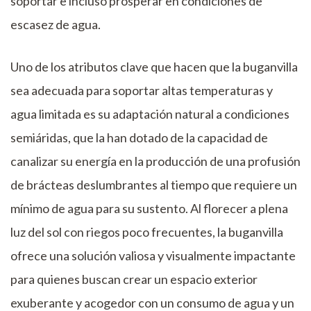
soportar e incluso prosperar en condiciones de
escasez de agua.
Uno de los atributos clave que hacen que la buganvilla
sea adecuada para soportar altas temperaturas y
agua limitada es su adaptación natural a condiciones
semiáridas, que la han dotado de la capacidad de
canalizar su energía en la producción de una profusión
de brácteas deslumbrantes al tiempo que requiere un
mínimo de agua para su sustento. Al florecer a plena
luz del sol con riegos poco frecuentes, la buganvilla
ofrece una solución valiosa y visualmente impactante
para quienes buscan crear un espacio exterior
exuberante y acogedor con un consumo de agua y un