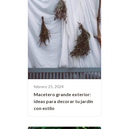
febrero 25, 2024
Macetero grande exterior:
ideas para decorar tu jardín
con estilo