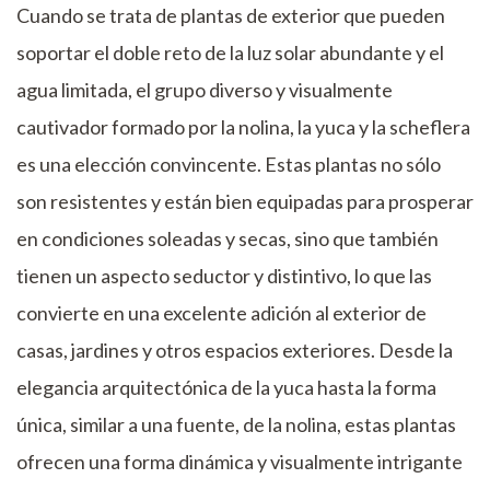
Cuando se trata de plantas de exterior que pueden
soportar el doble reto de la luz solar abundante y el
agua limitada, el grupo diverso y visualmente
cautivador formado por la nolina, la yuca y la scheflera
es una elección convincente. Estas plantas no sólo
son resistentes y están bien equipadas para prosperar
en condiciones soleadas y secas, sino que también
tienen un aspecto seductor y distintivo, lo que las
convierte en una excelente adición al exterior de
casas, jardines y otros espacios exteriores. Desde la
elegancia arquitectónica de la yuca hasta la forma
única, similar a una fuente, de la nolina, estas plantas
ofrecen una forma dinámica y visualmente intrigante