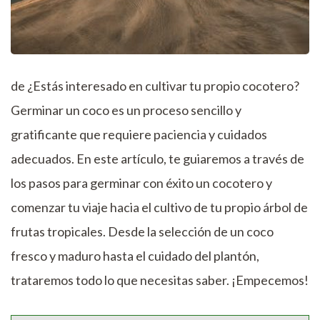
de ¿Estás interesado en cultivar tu propio cocotero?
Germinar un coco es un proceso sencillo y
gratificante que requiere paciencia y cuidados
adecuados. En este artículo, te guiaremos a través de
los pasos para germinar con éxito un cocotero y
comenzar tu viaje hacia el cultivo de tu propio árbol de
frutas tropicales. Desde la selección de un coco
fresco y maduro hasta el cuidado del plantón,
trataremos todo lo que necesitas saber. ¡Empecemos!