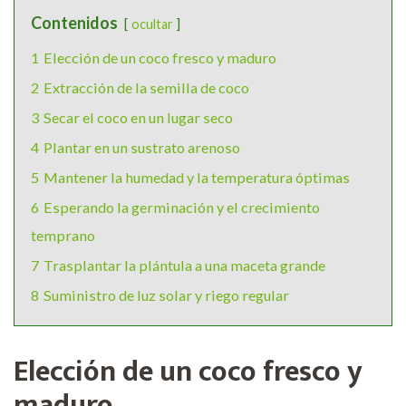
Contenidos
ocultar
1
Elección de un coco fresco y maduro
2
Extracción de la semilla de coco
3
Secar el coco en un lugar seco
4
Plantar en un sustrato arenoso
5
Mantener la humedad y la temperatura óptimas
6
Esperando la germinación y el crecimiento
temprano
7
Trasplantar la plántula a una maceta grande
8
Suministro de luz solar y riego regular
Elección de un coco fresco y
maduro