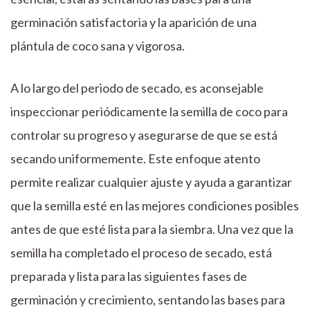
germinación satisfactoria y la aparición de una
plántula de coco sana y vigorosa.
A lo largo del periodo de secado, es aconsejable
inspeccionar periódicamente la semilla de coco para
controlar su progreso y asegurarse de que se está
secando uniformemente. Este enfoque atento
permite realizar cualquier ajuste y ayuda a garantizar
que la semilla esté en las mejores condiciones posibles
antes de que esté lista para la siembra. Una vez que la
semilla ha completado el proceso de secado, está
preparada y lista para las siguientes fases de
germinación y crecimiento, sentando las bases para