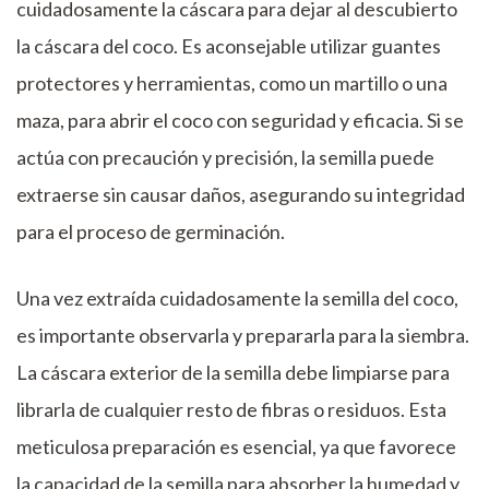
cuidadosamente la cáscara para dejar al descubierto
la cáscara del coco. Es aconsejable utilizar guantes
protectores y herramientas, como un martillo o una
maza, para abrir el coco con seguridad y eficacia. Si se
actúa con precaución y precisión, la semilla puede
extraerse sin causar daños, asegurando su integridad
para el proceso de germinación.
Una vez extraída cuidadosamente la semilla del coco,
es importante observarla y prepararla para la siembra.
La cáscara exterior de la semilla debe limpiarse para
librarla de cualquier resto de fibras o residuos. Esta
meticulosa preparación es esencial, ya que favorece
la capacidad de la semilla para absorber la humedad y