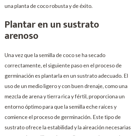
una planta de coco robusta y de éxito.
Plantar en un sustrato
arenoso
Una vez que la semilla de coco se ha secado
correctamente, el siguiente paso en el proceso de
germinación es plantarla en un sustrato adecuado. El
uso de un medio ligero y con buen drenaje, como una
mezcla de arena y tierra rica y fértil, proporciona un
entorno óptimo para que la semilla eche raíces y
comience el proceso de germinación. Este tipo de
sustrato ofrece la estabilidad y la aireación necesarias