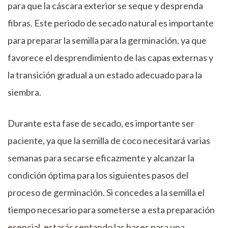
para que la cáscara exterior se seque y desprenda
fibras. Este periodo de secado natural es importante
para preparar la semilla para la germinación, ya que
favorece el desprendimiento de las capas externas y
la transición gradual a un estado adecuado para la
siembra.
Durante esta fase de secado, es importante ser
paciente, ya que la semilla de coco necesitará varias
semanas para secarse eficazmente y alcanzar la
condición óptima para los siguientes pasos del
proceso de germinación. Si concedes a la semilla el
tiempo necesario para someterse a esta preparación
esencial, estarás sentando las bases para una