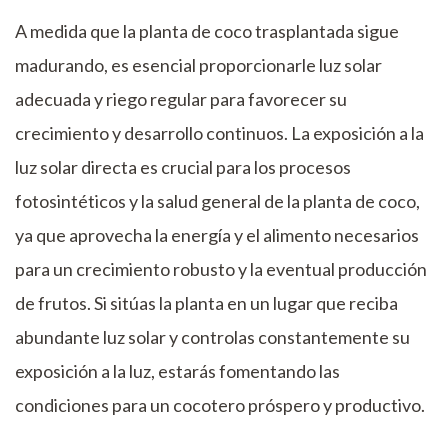
A medida que la planta de coco trasplantada sigue
madurando, es esencial proporcionarle luz solar
adecuada y riego regular para favorecer su
crecimiento y desarrollo continuos. La exposición a la
luz solar directa es crucial para los procesos
fotosintéticos y la salud general de la planta de coco,
ya que aprovecha la energía y el alimento necesarios
para un crecimiento robusto y la eventual producción
de frutos. Si sitúas la planta en un lugar que reciba
abundante luz solar y controlas constantemente su
exposición a la luz, estarás fomentando las
condiciones para un cocotero próspero y productivo.