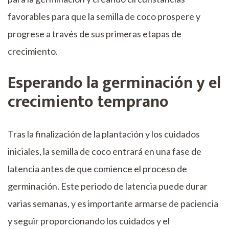
favorables para que la semilla de coco prospere y
progrese a través de sus primeras etapas de
crecimiento.
Esperando la germinación y el
crecimiento temprano
Tras la finalización de la plantación y los cuidados
iniciales, la semilla de coco entrará en una fase de
latencia antes de que comience el proceso de
germinación. Este periodo de latencia puede durar
varias semanas, y es importante armarse de paciencia
y seguir proporcionando los cuidados y el