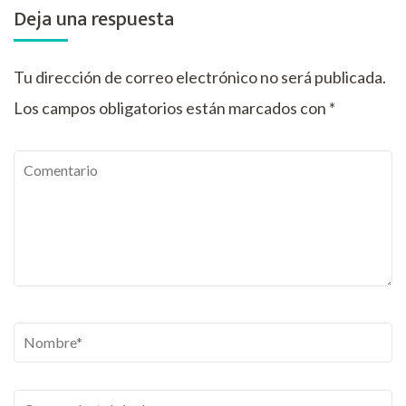
Deja una respuesta
Tu dirección de correo electrónico no será publicada.
Los campos obligatorios están marcados con
*
Comentario
Nombre
*
Correo