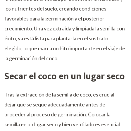
los nutrientes del suelo, creando condiciones
favorables para la germinación y el posterior
crecimiento. Una vez extraída y limpiada la semilla con
éxito, ya está lista para plantarla en el sustrato
elegido, lo que marca un hito importante en el viaje de
la germinación del coco.
Secar el coco en un lugar seco
Tras la extracción de la semilla de coco, es crucial
dejar que se seque adecuadamente antes de
proceder al proceso de germinación. Colocar la
semilla en un lugar seco y bien ventilado es esencial