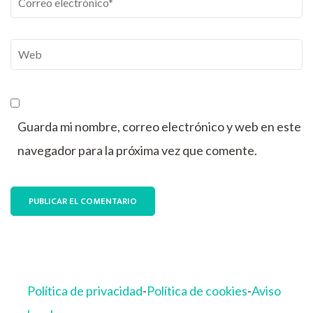
electrónico
*
Web
Guarda mi nombre, correo electrónico y web en este
navegador para la próxima vez que comente.
Política de privacidad
-
Política de cookies
-
Aviso