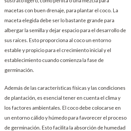
sustrato ligero, como perlita o una mezcla para
macetas con buen drenaje, para plantar el coco. La
maceta elegida debe ser lo bastante grande para
albergar la semilla y dejar espacio para el desarrollo de
sus raíces. Esto proporciona al coco un entorno
estable y propicio para el crecimiento inicial y el
establecimiento cuando comienza la fase de
germinación.
Además de las características físicas y las condiciones
de plantación, es esencial tener en cuenta el clima y
los factores ambientales. El coco debe colocarse en
un entorno cálido y húmedo para favorecer el proceso
de germinación. Esto facilita la absorción de humedad