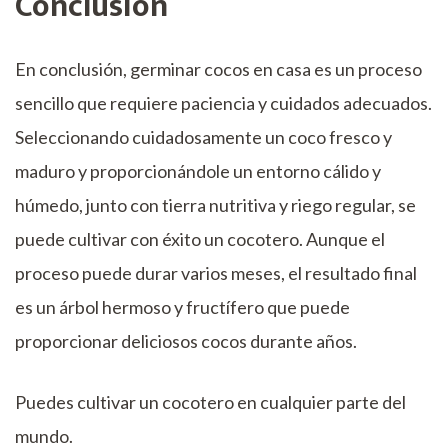
Conclusión
En conclusión, germinar cocos en casa es un proceso
sencillo que requiere paciencia y cuidados adecuados.
Seleccionando cuidadosamente un coco fresco y
maduro y proporcionándole un entorno cálido y
húmedo, junto con tierra nutritiva y riego regular, se
puede cultivar con éxito un cocotero. Aunque el
proceso puede durar varios meses, el resultado final
es un árbol hermoso y fructífero que puede
proporcionar deliciosos cocos durante años.
Puedes cultivar un cocotero en cualquier parte del
mundo.