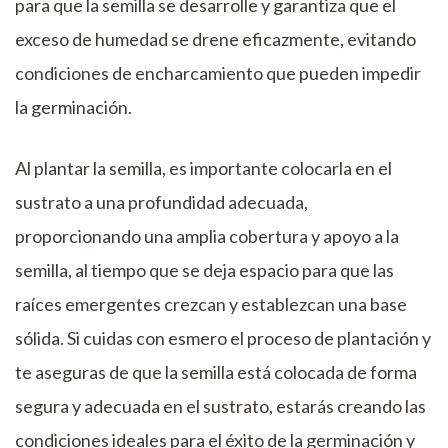
para que la semilla se desarrolle y garantiza que el
exceso de humedad se drene eficazmente, evitando
condiciones de encharcamiento que pueden impedir
la germinación.
Al plantar la semilla, es importante colocarla en el
sustrato a una profundidad adecuada,
proporcionando una amplia cobertura y apoyo a la
semilla, al tiempo que se deja espacio para que las
raíces emergentes crezcan y establezcan una base
sólida. Si cuidas con esmero el proceso de plantación y
te aseguras de que la semilla está colocada de forma
segura y adecuada en el sustrato, estarás creando las
condiciones ideales para el éxito de la germinación y