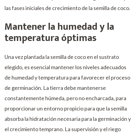
las fases iniciales de crecimiento de la semilla de coco.
Mantener la humedad y la
temperatura óptimas
Una vez plantada la semilla de coco en el sustrato
elegido, es esencial mantener los niveles adecuados
de humedad y temperatura para favorecer el proceso
de germinación. La tierra debe mantenerse
constantemente húmeda, pero no encharcada, para
proporcionar un entorno propicio para que la semilla
absorba la hidratación necesaria para la germinación y
el crecimiento temprano. La supervisión y el riego