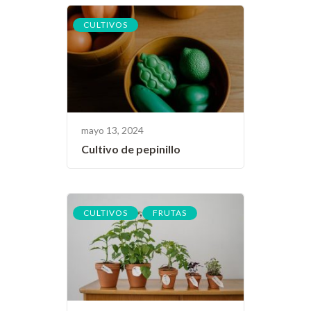
CULTIVOS
mayo 13, 2024
Cultivo de pepinillo
,
CULTIVOS
FRUTAS