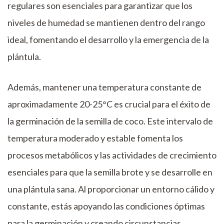
regulares son esenciales para garantizar que los
niveles de humedad se mantienen dentro del rango
ideal, fomentando el desarrollo y la emergencia de la
plántula.
Además, mantener una temperatura constante de
aproximadamente 20-25°C es crucial para el éxito de
la germinación de la semilla de coco. Este intervalo de
temperatura moderado y estable fomenta los
procesos metabólicos y las actividades de crecimiento
esenciales para que la semilla brote y se desarrolle en
una plántula sana. Al proporcionar un entorno cálido y
constante, estás apoyando las condiciones óptimas
para la germinación y creando circunstancias