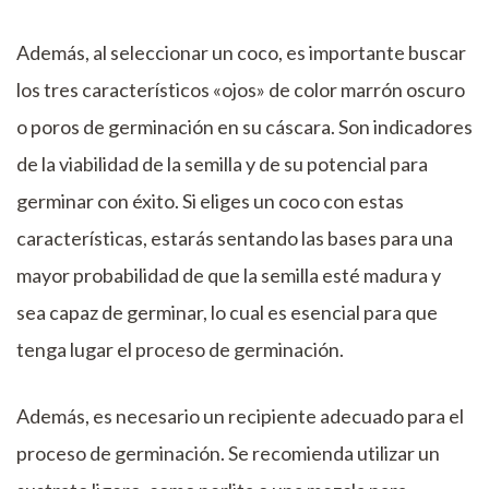
Además, al seleccionar un coco, es importante buscar
los tres característicos «ojos» de color marrón oscuro
o poros de germinación en su cáscara. Son indicadores
de la viabilidad de la semilla y de su potencial para
germinar con éxito. Si eliges un coco con estas
características, estarás sentando las bases para una
mayor probabilidad de que la semilla esté madura y
sea capaz de germinar, lo cual es esencial para que
tenga lugar el proceso de germinación.
Además, es necesario un recipiente adecuado para el
proceso de germinación. Se recomienda utilizar un