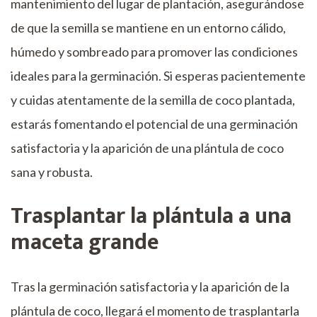
mantenimiento del lugar de plantación, asegurándose
de que la semilla se mantiene en un entorno cálido,
húmedo y sombreado para promover las condiciones
ideales para la germinación. Si esperas pacientemente
y cuidas atentamente de la semilla de coco plantada,
estarás fomentando el potencial de una germinación
satisfactoria y la aparición de una plántula de coco
sana y robusta.
Trasplantar la plántula a una
maceta grande
Tras la germinación satisfactoria y la aparición de la
plántula de coco, llegará el momento de trasplantarla