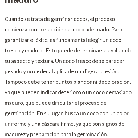
Cuando se trata de germinar cocos, el proceso
comienza con la elección del coco adecuado. Para
garantizar el éxito, es fundamental elegir un coco
fresco y maduro. Esto puede determinarse evaluando
su aspecto y textura. Un coco fresco debe parecer
pesado y no ceder al aplicarle una ligera presión.
Tampoco debe tener puntos blandos ni decoloración,
ya que pueden indicar deterioro o un coco demasiado
maduro, que puede dificultar el proceso de
germinación. En su lugar, busca un coco con un color
uniforme y una cáscara firme, ya que son signos de
madurez y preparación para la germinación.