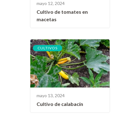
mayo 12, 2024
Cultivo de tomates en
macetas
CULTIVOS
mayo 13, 2024
Cultivo de calabacín