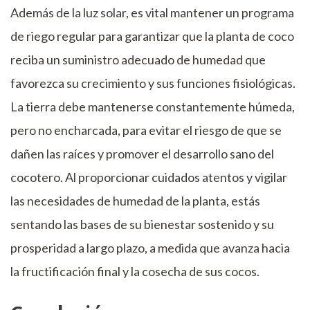
Además de la luz solar, es vital mantener un programa
de riego regular para garantizar que la planta de coco
reciba un suministro adecuado de humedad que
favorezca su crecimiento y sus funciones fisiológicas.
La tierra debe mantenerse constantemente húmeda,
pero no encharcada, para evitar el riesgo de que se
dañen las raíces y promover el desarrollo sano del
cocotero. Al proporcionar cuidados atentos y vigilar
las necesidades de humedad de la planta, estás
sentando las bases de su bienestar sostenido y su
prosperidad a largo plazo, a medida que avanza hacia
la fructificación final y la cosecha de sus cocos.