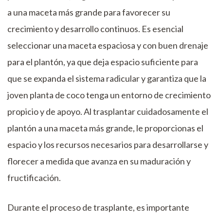
a una maceta más grande para favorecer su
crecimiento y desarrollo continuos. Es esencial
seleccionar una maceta espaciosa y con buen drenaje
para el plantón, ya que deja espacio suficiente para
que se expanda el sistema radicular y garantiza que la
joven planta de coco tenga un entorno de crecimiento
propicio y de apoyo. Al trasplantar cuidadosamente el
plantón a una maceta más grande, le proporcionas el
espacio y los recursos necesarios para desarrollarse y
florecer a medida que avanza en su maduración y
fructificación.
Durante el proceso de trasplante, es importante