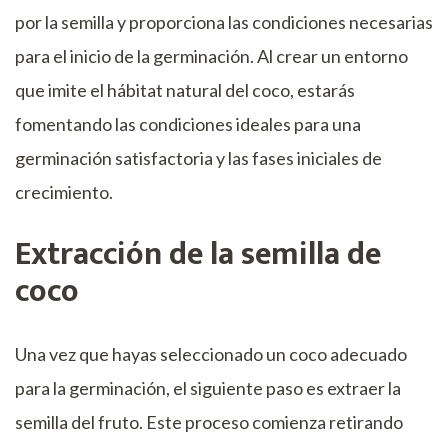
por la semilla y proporciona las condiciones necesarias
para el inicio de la germinación. Al crear un entorno
que imite el hábitat natural del coco, estarás
fomentando las condiciones ideales para una
germinación satisfactoria y las fases iniciales de
crecimiento.
Extracción de la semilla de
coco
Una vez que hayas seleccionado un coco adecuado
para la germinación, el siguiente paso es extraer la
semilla del fruto. Este proceso comienza retirando