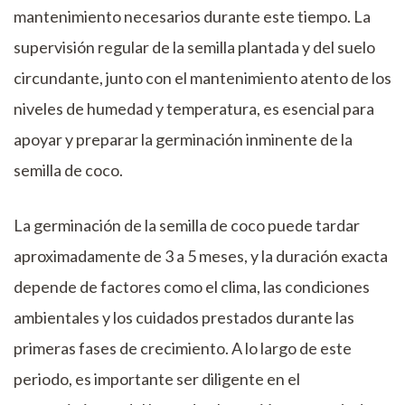
mantenimiento necesarios durante este tiempo. La
supervisión regular de la semilla plantada y del suelo
circundante, junto con el mantenimiento atento de los
niveles de humedad y temperatura, es esencial para
apoyar y preparar la germinación inminente de la
semilla de coco.
La germinación de la semilla de coco puede tardar
aproximadamente de 3 a 5 meses, y la duración exacta
depende de factores como el clima, las condiciones
ambientales y los cuidados prestados durante las
primeras fases de crecimiento. A lo largo de este
periodo, es importante ser diligente en el