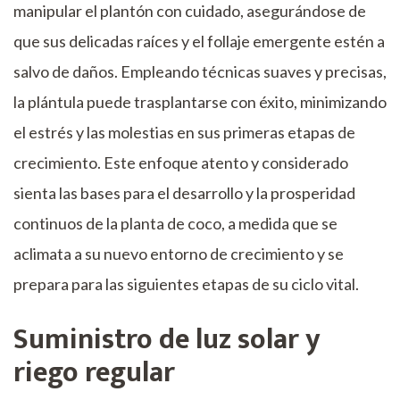
manipular el plantón con cuidado, asegurándose de
que sus delicadas raíces y el follaje emergente estén a
salvo de daños. Empleando técnicas suaves y precisas,
la plántula puede trasplantarse con éxito, minimizando
el estrés y las molestias en sus primeras etapas de
crecimiento. Este enfoque atento y considerado
sienta las bases para el desarrollo y la prosperidad
continuos de la planta de coco, a medida que se
aclimata a su nuevo entorno de crecimiento y se
prepara para las siguientes etapas de su ciclo vital.
Suministro de luz solar y
riego regular