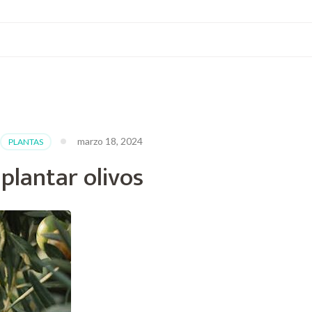
marzo 18, 2024
PLANTAS
plantar olivos