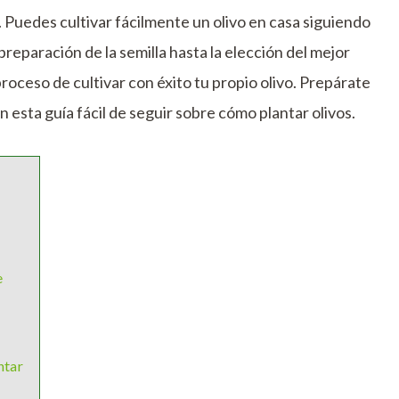
. Puedes cultivar fácilmente un olivo en casa siguiendo
preparación de la semilla hasta la elección del mejor
roceso de cultivar con éxito tu propio olivo. Prepárate
on esta guía fácil de seguir sobre cómo plantar olivos.
e
ntar