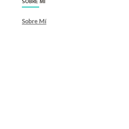
SOBRE MI
Sobre Mí