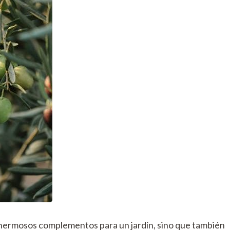
n hermosos complementos para un jardín, sino que también