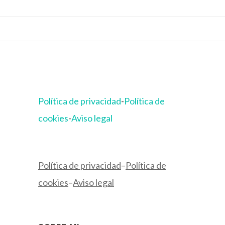
Política de privacidad
-
Política de
cookies
-
Aviso legal
Política de privacidad
–
Política de
cookies
–
Aviso legal