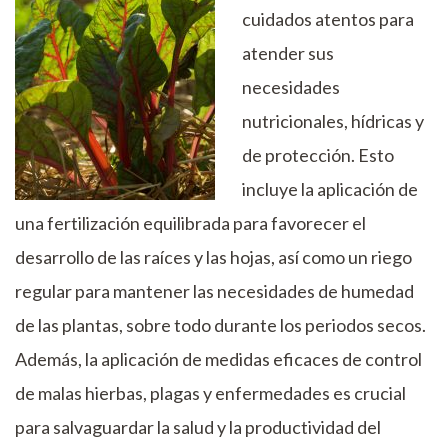
cuidados atentos para
atender sus
necesidades
nutricionales, hídricas y
de protección. Esto
incluye la aplicación de
una fertilización equilibrada para favorecer el
desarrollo de las raíces y las hojas, así como un riego
regular para mantener las necesidades de humedad
de las plantas, sobre todo durante los periodos secos.
Además, la aplicación de medidas eficaces de control
de malas hierbas, plagas y enfermedades es crucial
para salvaguardar la salud y la productividad del