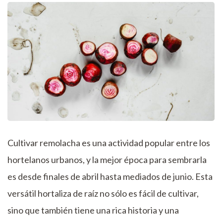
Cultivar remolacha es una actividad popular entre los
hortelanos urbanos, y la mejor época para sembrarla
es desde finales de abril hasta mediados de junio. Esta
versátil hortaliza de raíz no sólo es fácil de cultivar,
sino que también tiene una rica historia y una