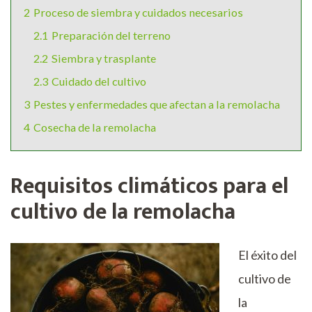
2
Proceso de siembra y cuidados necesarios
2.1
Preparación del terreno
2.2
Siembra y trasplante
2.3
Cuidado del cultivo
3
Pestes y enfermedades que afectan a la remolacha
4
Cosecha de la remolacha
Requisitos climáticos para el
cultivo de la remolacha
El éxito del
cultivo de
la