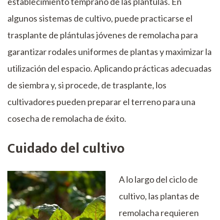
establecimiento temprano de las plántulas. En
algunos sistemas de cultivo, puede practicarse el
trasplante de plántulas jóvenes de remolacha para
garantizar rodales uniformes de plantas y maximizar la
utilización del espacio. Aplicando prácticas adecuadas
de siembra y, si procede, de trasplante, los
cultivadores pueden preparar el terreno para una
cosecha de remolacha de éxito.
Cuidado del cultivo
A lo largo del ciclo de
cultivo, las plantas de
remolacha requieren