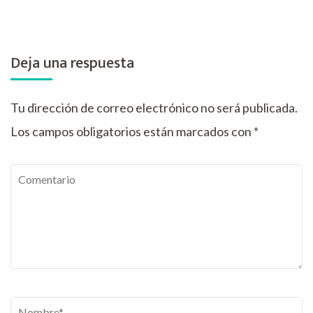
Deja una respuesta
Tu dirección de correo electrónico no será publicada.
Los campos obligatorios están marcados con
*
Comentario
Nombre
*