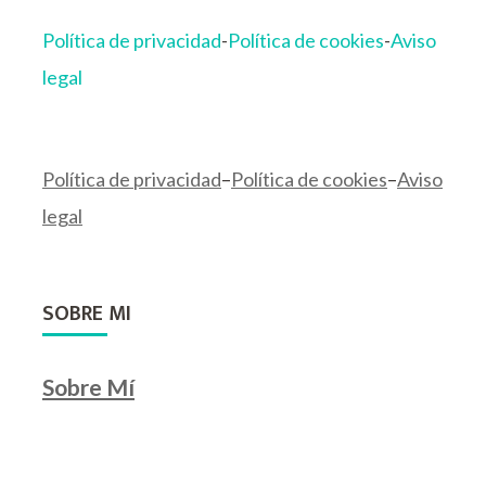
Política de privacidad
-
Política de cookies
-
Aviso
legal
Política de privacidad
–
Política de cookies
–
Aviso
legal
SOBRE MI
Sobre Mí