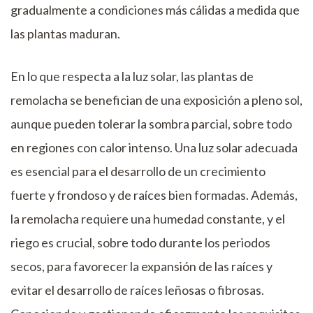
gradualmente a condiciones más cálidas a medida que
las plantas maduran.
En lo que respecta a la luz solar, las plantas de
remolacha se benefician de una exposición a pleno sol,
aunque pueden tolerar la sombra parcial, sobre todo
en regiones con calor intenso. Una luz solar adecuada
es esencial para el desarrollo de un crecimiento
fuerte y frondoso y de raíces bien formadas. Además,
la remolacha requiere una humedad constante, y el
riego es crucial, sobre todo durante los periodos
secos, para favorecer la expansión de las raíces y
evitar el desarrollo de raíces leñosas o fibrosas.