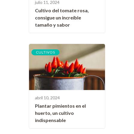
julio 11, 2024
Cultivo del tomate rosa,
consigue un increíble
tamaño y sabor
CULTIVOS
abril 10, 2024
Plantar pimientos en el
huerto, un cultivo
indispensable