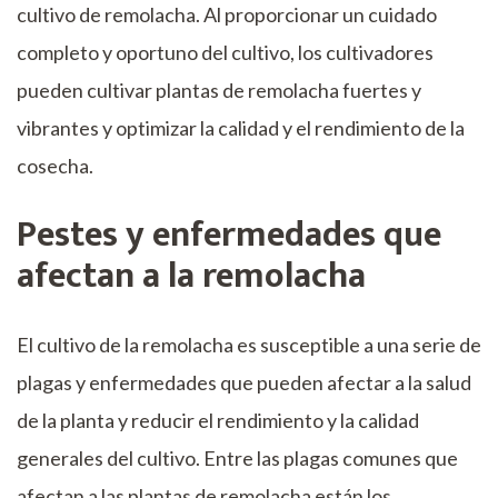
cultivo de remolacha. Al proporcionar un cuidado
completo y oportuno del cultivo, los cultivadores
pueden cultivar plantas de remolacha fuertes y
vibrantes y optimizar la calidad y el rendimiento de la
cosecha.
Pestes y enfermedades que
afectan a la remolacha
El cultivo de la remolacha es susceptible a una serie de
plagas y enfermedades que pueden afectar a la salud
de la planta y reducir el rendimiento y la calidad
generales del cultivo. Entre las plagas comunes que
afectan a las plantas de remolacha están los