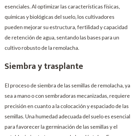
esenciales. Al optimizar las características físicas,
químicas y biológicas del suelo, los cultivadores
pueden mejorar su estructura, fertilidad y capacidad
de retención de agua, sentando las bases para un
cultivo robusto de la remolacha.
Siembra y trasplante
El proceso de siembra de las semillas de remolacha, ya
sea a mano o con sembradoras mecanizadas, requiere
precisión en cuanto a la colocación y espaciado de las
semillas. Una humedad adecuada del suelo es esencial
para favorecer la germinación de las semillas y el