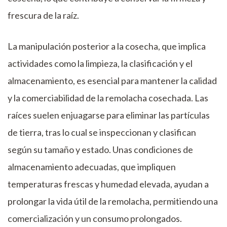
frescura de la raíz.
La manipulación posterior a la cosecha, que implica
actividades como la limpieza, la clasificación y el
almacenamiento, es esencial para mantener la calidad
y la comerciabilidad de la remolacha cosechada. Las
raíces suelen enjuagarse para eliminar las partículas
de tierra, tras lo cual se inspeccionan y clasifican
según su tamaño y estado. Unas condiciones de
almacenamiento adecuadas, que impliquen
temperaturas frescas y humedad elevada, ayudan a
prolongar la vida útil de la remolacha, permitiendo una
comercialización y un consumo prolongados.