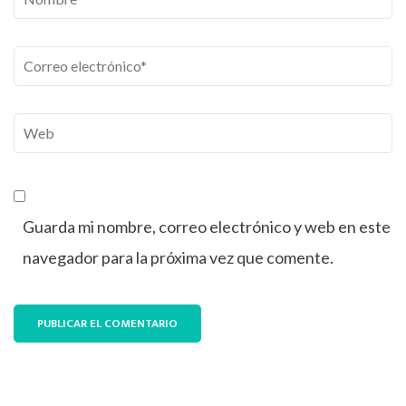
Correo
electrónico
*
Web
Guarda mi nombre, correo electrónico y web en este
navegador para la próxima vez que comente.