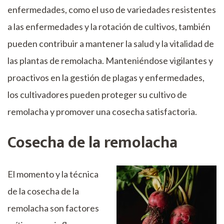
enfermedades, como el uso de variedades resistentes
a las enfermedades y la rotación de cultivos, también
pueden contribuir a mantener la salud y la vitalidad de
las plantas de remolacha. Manteniéndose vigilantes y
proactivos en la gestión de plagas y enfermedades,
los cultivadores pueden proteger su cultivo de
remolacha y promover una cosecha satisfactoria.
Cosecha de la remolacha
El momento y la técnica
de la cosecha de la
remolacha son factores