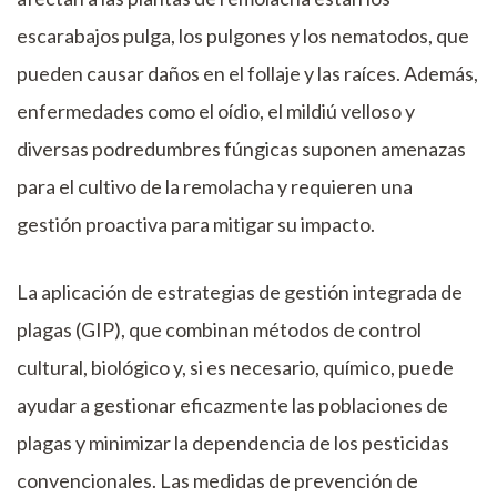
escarabajos pulga, los pulgones y los nematodos, que
pueden causar daños en el follaje y las raíces. Además,
enfermedades como el oídio, el mildiú velloso y
diversas podredumbres fúngicas suponen amenazas
para el cultivo de la remolacha y requieren una
gestión proactiva para mitigar su impacto.
La aplicación de estrategias de gestión integrada de
plagas (GIP), que combinan métodos de control
cultural, biológico y, si es necesario, químico, puede
ayudar a gestionar eficazmente las poblaciones de
plagas y minimizar la dependencia de los pesticidas
convencionales. Las medidas de prevención de