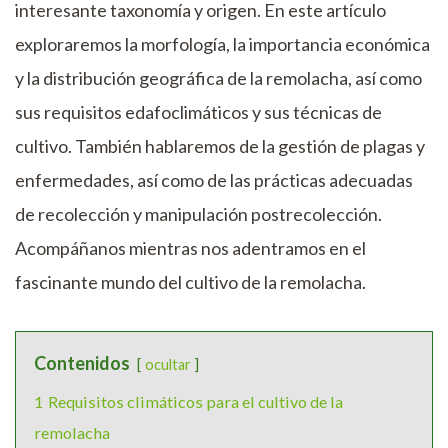
interesante taxonomía y origen. En este artículo
exploraremos la morfología, la importancia económica
y la distribución geográfica de la remolacha, así como
sus requisitos edafoclimáticos y sus técnicas de
cultivo. También hablaremos de la gestión de plagas y
enfermedades, así como de las prácticas adecuadas
de recolección y manipulación postrecolección.
Acompáñanos mientras nos adentramos en el
fascinante mundo del cultivo de la remolacha.
Contenidos
ocultar
1
Requisitos climáticos para el cultivo de la
remolacha