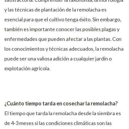
y las técnicas de plantación de la remolacha es
esencial para que el cultivo tenga éxito. Sin embargo,
también es importante conocer las posibles plagas y
enfermedades que pueden afectar a las plantas. Con
los conocimientos y técnicas adecuados, la remolacha
puede ser una valiosa adición a cualquier jardín o
explotación agrícola.
¿Cuánto tiempo tarda en cosechar la remolacha?
El tiempo que tarda la remolacha desde la siembra es
de 4-3 meses si las condiciones climáticas son las