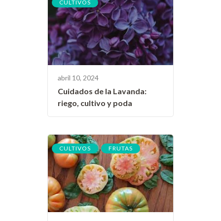
CULTIVOS
abril 10, 2024
Cuidados de la Lavanda:
riego, cultivo y poda
,
CULTIVOS
FRUTAS