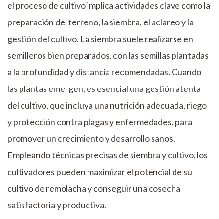
el proceso de cultivo implica actividades clave como la
preparación del terreno, la siembra, el aclareo y la
gestión del cultivo. La siembra suele realizarse en
semilleros bien preparados, con las semillas plantadas
a la profundidad y distancia recomendadas. Cuando
las plantas emergen, es esencial una gestión atenta
del cultivo, que incluya una nutrición adecuada, riego
y protección contra plagas y enfermedades, para
promover un crecimiento y desarrollo sanos.
Empleando técnicas precisas de siembra y cultivo, los
cultivadores pueden maximizar el potencial de su
cultivo de remolacha y conseguir una cosecha
satisfactoria y productiva.