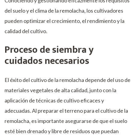
Conociendo y gestionando eficazmente los requisitos
del suelo y el clima de la remolacha, los cultivadores
pueden optimizar el crecimiento, el rendimiento y la
calidad del cultivo.
Proceso de siembra y
cuidados necesarios
El éxito del cultivo de la remolacha depende del uso de
materiales vegetales de alta calidad, junto con la
aplicación de técnicas de cultivo eficaces y
adecuadas. Al preparar el terreno para el cultivo de la
remolacha, es importante asegurarse de que el suelo
esté bien drenado y libre de residuos que puedan