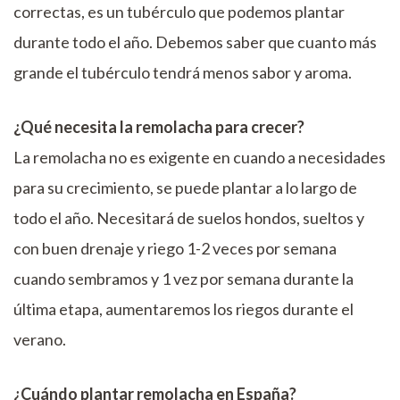
correctas, es un tubérculo que podemos plantar
durante todo el año. Debemos saber que cuanto más
grande el tubérculo tendrá menos sabor y aroma.
¿Qué necesita la remolacha para crecer?
La remolacha no es exigente en cuando a necesidades
para su crecimiento, se puede plantar a lo largo de
todo el año. Necesitará de suelos hondos, sueltos y
con buen drenaje y riego 1-2 veces por semana
cuando sembramos y 1 vez por semana durante la
última etapa, aumentaremos los riegos durante el
verano.
¿Cuándo plantar remolacha en España?