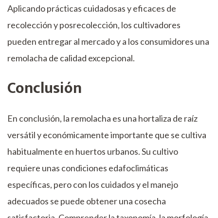
Aplicando prácticas cuidadosas y eficaces de
recolección y posrecolección, los cultivadores
pueden entregar al mercado y a los consumidores una
remolacha de calidad excepcional.
Conclusión
En conclusión, la remolacha es una hortaliza de raíz
versátil y económicamente importante que se cultiva
habitualmente en huertos urbanos. Su cultivo
requiere unas condiciones edafoclimáticas
específicas, pero con los cuidados y el manejo
adecuados se puede obtener una cosecha
satisfactoria. Comprender la taxonomía, la morfología