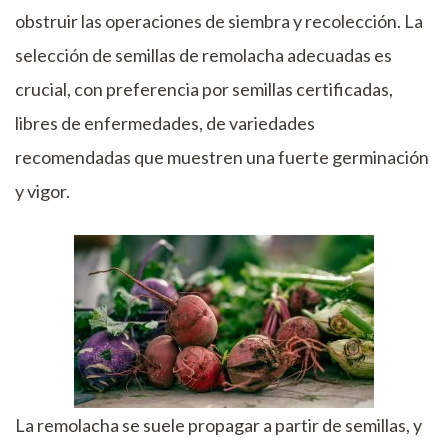
obstruir las operaciones de siembra y recolección. La
selección de semillas de remolacha adecuadas es
crucial, con preferencia por semillas certificadas,
libres de enfermedades, de variedades
recomendadas que muestren una fuerte germinación
y vigor.
La remolacha se suele propagar a partir de semillas, y