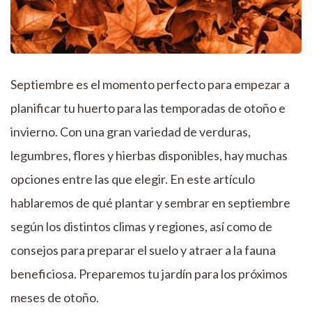
Septiembre es el momento perfecto para empezar a
planificar tu huerto para las temporadas de otoño e
invierno. Con una gran variedad de verduras,
legumbres, flores y hierbas disponibles, hay muchas
opciones entre las que elegir. En este artículo
hablaremos de qué plantar y sembrar en septiembre
según los distintos climas y regiones, así como de
consejos para preparar el suelo y atraer a la fauna
beneficiosa. Preparemos tu jardín para los próximos
meses de otoño.