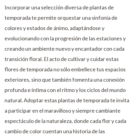
Incorporar una selección diversa de plantas de
temporada te permite orquestar una sinfonía de
colores y estados de ánimo, adaptándose y
evolucionando con la progresión de las estaciones y
creando un ambiente nuevo y encantador con cada
transición floral. El acto de cultivar y cuidar estas
flores de temporada no sólo embellece tus espacios
exteriores, sino que también fomenta una conexión
profunda e íntima con el ritmo y los ciclos del mundo
natural. Adoptar estas plantas de temporada te invita
a participar en el maravilloso y siempre cambiante
espectáculo de la naturaleza, donde cada flor y cada
cambio de color cuentan una historia de las