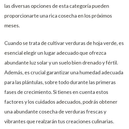
las diversas opciones de esta categoría pueden
proporcionarte una rica cosecha en los próximos
meses.
Cuando se trata de cultivar verduras de hoja verde, es
esencial elegir un lugar adecuado que ofrezca
abundante luz solar y un suelo bien drenado y fértil.
Además, es crucial garantizar una humedad adecuada
para las plántulas, sobre todo durante las primeras
fases de crecimiento. Si tienes en cuenta estos
factores y los cuidados adecuados, podrás obtener
una abundante cosecha de verduras frescas y
vibrantes que realzarán tus creaciones culinarias.