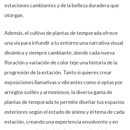
estaciones cambiantes y de la belleza duradera que
otorgan.
Además, el cultivo de plantas de temporada ofrece
una vía para infundir a tu entorno una narrativa visual
dinámica y siempre cambiante, donde cada nueva
floración y variación de color teje una historia de la
progresión de la estación. Tanto si quieres crear
exposiciones llamativas y vibrantes como si optas por
arreglos sutiles y armoniosos, la diversa gama de
plantas de temporada te permite diseñar tus espacios
exteriores según el estado de ánimo y el tema de cada
estación, creando una experiencia envolvente y en