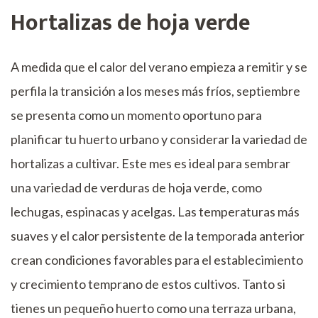
Hortalizas de hoja verde
A medida que el calor del verano empieza a remitir y se
perfila la transición a los meses más fríos, septiembre
se presenta como un momento oportuno para
planificar tu huerto urbano y considerar la variedad de
hortalizas a cultivar. Este mes es ideal para sembrar
una variedad de verduras de hoja verde, como
lechugas, espinacas y acelgas. Las temperaturas más
suaves y el calor persistente de la temporada anterior
crean condiciones favorables para el establecimiento
y crecimiento temprano de estos cultivos. Tanto si
tienes un pequeño huerto como una terraza urbana,