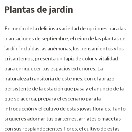
Plantas de jardín
En medio de la deliciosa variedad de opciones para las
plantaciones de septiembre, el reino de las plantas de
jardín, incluidas las anémonas, los pensamientos y los
crisantemos, presenta un tapiz de color y vitalidad
para enriquecer tus espacios exteriores. La
naturaleza transitoria de este mes, con el abrazo
persistente de la estación que pasa y el anuncio de la
que se acerca, prepara el escenario para la
introducción y el cultivo de estas joyas florales. Tanto
si quieres adornar tus parterres, arriates o macetas
con sus resplandecientes flores, el cultivo de estas