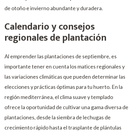
de otoño e invierno abundante y duradera.
Calendario y consejos
regionales de plantación
Al emprender las plantaciones de septiembre, es
importante tener en cuenta los matices regionales y
las variaciones climáticas que pueden determinar las
elecciones y prácticas óptimas para tu huerto. En la
región mediterránea, el clima suave y templado
ofrece la oportunidad de cultivar una gama diversa de
plantaciones, desde la siembra de lechugas de
crecimiento rápido hasta el trasplante de plántulas