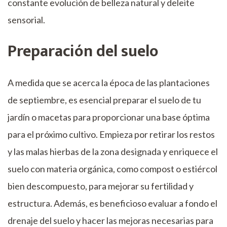
constante evolución de belleza natural y deleite
sensorial.
Preparación del suelo
A medida que se acerca la época de las plantaciones
de septiembre, es esencial preparar el suelo de tu
jardín o macetas para proporcionar una base óptima
para el próximo cultivo. Empieza por retirar los restos
y las malas hierbas de la zona designada y enriquece el
suelo con materia orgánica, como compost o estiércol
bien descompuesto, para mejorar su fertilidad y
estructura. Además, es beneficioso evaluar a fondo el
drenaje del suelo y hacer las mejoras necesarias para