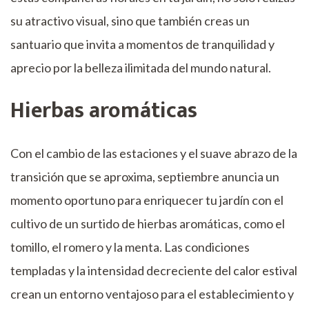
su atractivo visual, sino que también creas un
santuario que invita a momentos de tranquilidad y
aprecio por la belleza ilimitada del mundo natural.
Hierbas aromáticas
Con el cambio de las estaciones y el suave abrazo de la
transición que se aproxima, septiembre anuncia un
momento oportuno para enriquecer tu jardín con el
cultivo de un surtido de hierbas aromáticas, como el
tomillo, el romero y la menta. Las condiciones
templadas y la intensidad decreciente del calor estival
crean un entorno ventajoso para el establecimiento y