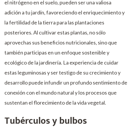
el nitrógeno en el suelo, pueden ser una valiosa
adición a tu jardín, favoreciendo el enriquecimiento y
la fertilidad de la tierra para las plantaciones
posteriores. Al cultivar estas plantas, no sólo
aprovechas sus beneficios nutricionales, sino que
también participas en un enfoque sostenible y
ecológico de la jardinería. La experiencia de cuidar
estas leguminosas y ser testigo de su crecimiento y
desarrollo puede infundir un profundo sentimiento de
conexión con el mundo natural y los procesos que
sustentan el florecimiento de la vida vegetal.
Tubérculos y bulbos