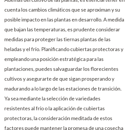
cuenta los cambios climáticos que se aproximan y su
posible impacto en las plantas en desarrollo. A medida
que bajan las temperaturas, es prudente considerar
medidas para proteger las tiernas plantas de las
heladas y el frío. Planificando cubiertas protectoras y
empleando una posición estratégica para las
plantaciones, puedes salvaguardar los florecientes
cultivos y asegurarte de que sigan prosperando y
madurando a lo largo de las estaciones de transición.
Ya sea mediante la selección de variedades
resistentes al frío o la aplicación de cubiertas
protectoras, la consideración meditada de estos
factores puede mantener la promesa de una cosecha