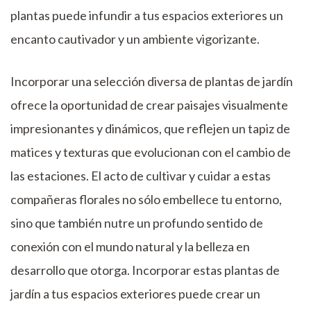
plantas puede infundir a tus espacios exteriores un
encanto cautivador y un ambiente vigorizante.
Incorporar una selección diversa de plantas de jardín
ofrece la oportunidad de crear paisajes visualmente
impresionantes y dinámicos, que reflejen un tapiz de
matices y texturas que evolucionan con el cambio de
las estaciones. El acto de cultivar y cuidar a estas
compañeras florales no sólo embellece tu entorno,
sino que también nutre un profundo sentido de
conexión con el mundo natural y la belleza en
desarrollo que otorga. Incorporar estas plantas de
jardín a tus espacios exteriores puede crear un