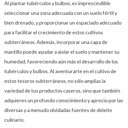
Al plantar tubérculos y bulbos, es imprescindible
seleccionar una zona adecuada con un suelo fértil y
bien drenado, y proporcionar un espaciado adecuado
para facilitar el crecimiento de estos cultivos
subterráneos. Además, incorporar una capa de
mantillo puede ayudar a aislar el suelo y mantener su
humedad, favoreciendo aún más el desarrollo de los
tubérculos y bulbos. Al aventurarte en el cultivo de
estos tesoros subterráneos, no sólo amplías la
variedad de tus productos caseros, sino que también
adquieres un profundo conocimiento y aprecio por las
diversas y a menudo olvidadas fuentes de deleite
culinario.