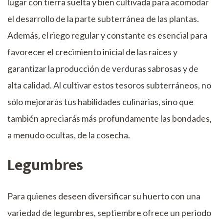
lugar con tierra suelta y bien cultivada para acomodar
el desarrollo de la parte subterránea de las plantas.
Además, el riego regular y constante es esencial para
favorecer el crecimiento inicial de las raíces y
garantizar la producción de verduras sabrosas y de
alta calidad. Al cultivar estos tesoros subterráneos, no
sólo mejorarás tus habilidades culinarias, sino que
también apreciarás más profundamente las bondades,
a menudo ocultas, de la cosecha.
Legumbres
Para quienes deseen diversificar su huerto con una
variedad de legumbres, septiembre ofrece un periodo