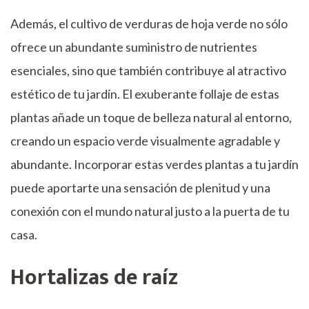
Además, el cultivo de verduras de hoja verde no sólo
ofrece un abundante suministro de nutrientes
esenciales, sino que también contribuye al atractivo
estético de tu jardín. El exuberante follaje de estas
plantas añade un toque de belleza natural al entorno,
creando un espacio verde visualmente agradable y
abundante. Incorporar estas verdes plantas a tu jardín
puede aportarte una sensación de plenitud y una
conexión con el mundo natural justo a la puerta de tu
casa.
Hortalizas de raíz