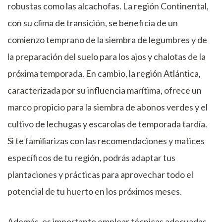
robustas como las alcachofas. La región Continental,
con su clima de transición, se beneficia de un
comienzo temprano de la siembra de legumbres y de
la preparación del suelo para los ajos y chalotas de la
próxima temporada. En cambio, la región Atlántica,
caracterizada por su influencia marítima, ofrece un
marco propicio para la siembra de abonos verdes y el
cultivo de lechugas y escarolas de temporada tardía.
Si te familiarizas con las recomendaciones y matices
específicos de tu región, podrás adaptar tus
plantaciones y prácticas para aprovechar todo el
potencial de tu huerto en los próximos meses.
Además, es importante emplear técnicas adecuadas