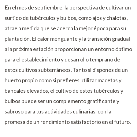
En el mes de septiembre, la perspectiva de cultivar un
surtido de tubérculos y bulbos, como ajos y chalotas,
atrae a medida que se acerca la mejor época para su
plantación. El calor menguante y la transición gradual
a la próxima estación proporcionan un entorno óptimo
para el establecimiento y desarrollo temprano de
estos cultivos subterráneos. Tanto si dispones de un
huerto propio como si prefieres utilizar macetas y
bancales elevados, el cultivo de estos tubérculos y
bulbos puede ser un complemento gratificante y
sabroso para tus actividades culinarias, con la
promesa de un rendimiento satisfactorio en el futuro.