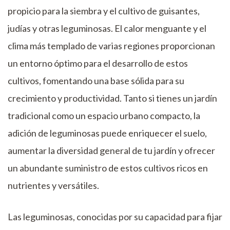
propicio para la siembra y el cultivo de guisantes,
judías y otras leguminosas. El calor menguante y el
clima más templado de varias regiones proporcionan
un entorno óptimo para el desarrollo de estos
cultivos, fomentando una base sólida para su
crecimiento y productividad. Tanto si tienes un jardín
tradicional como un espacio urbano compacto, la
adición de leguminosas puede enriquecer el suelo,
aumentar la diversidad general de tu jardín y ofrecer
un abundante suministro de estos cultivos ricos en
nutrientes y versátiles.
Las leguminosas, conocidas por su capacidad para fijar