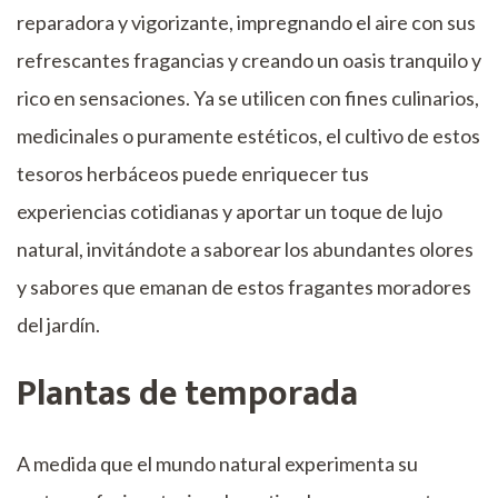
reparadora y vigorizante, impregnando el aire con sus
refrescantes fragancias y creando un oasis tranquilo y
rico en sensaciones. Ya se utilicen con fines culinarios,
medicinales o puramente estéticos, el cultivo de estos
tesoros herbáceos puede enriquecer tus
experiencias cotidianas y aportar un toque de lujo
natural, invitándote a saborear los abundantes olores
y sabores que emanan de estos fragantes moradores
del jardín.
Plantas de temporada
A medida que el mundo natural experimenta su