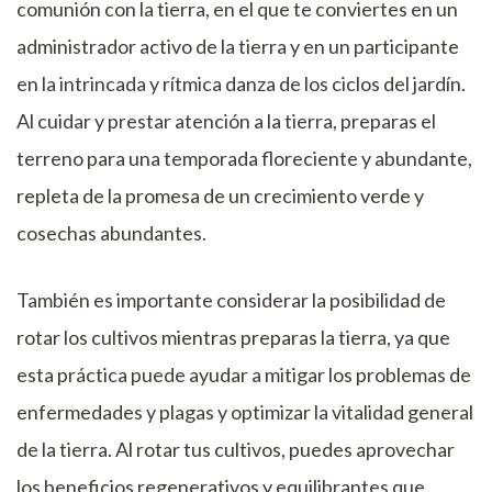
comunión con la tierra, en el que te conviertes en un
administrador activo de la tierra y en un participante
en la intrincada y rítmica danza de los ciclos del jardín.
Al cuidar y prestar atención a la tierra, preparas el
terreno para una temporada floreciente y abundante,
repleta de la promesa de un crecimiento verde y
cosechas abundantes.
También es importante considerar la posibilidad de
rotar los cultivos mientras preparas la tierra, ya que
esta práctica puede ayudar a mitigar los problemas de
enfermedades y plagas y optimizar la vitalidad general
de la tierra. Al rotar tus cultivos, puedes aprovechar
los beneficios regenerativos y equilibrantes que