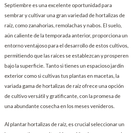
Septiembre es una excelente oportunidad para
sembrar y cultivar una gran variedad de hortalizas de
raíz, como zanahorias, remolachas y nabos. El suelo,
aún caliente de la temporada anterior, proporciona un
entorno ventajoso para el desarrollo de estos cultivos,
permitiendo que las raíces se establezcan y prosperen
bajo la superficie. Tanto si tienes un espacioso jardín
exterior como si cultivas tus plantas en macetas, la
variada gama de hortalizas de raíz ofrece una opción
de cultivo versátil y gratificante, con la promesa de
una abundante cosecha en los meses venideros.
Al plantar hortalizas de raíz, es crucial seleccionar un