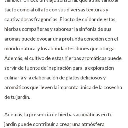
tacto como al olfato con sus diversas texturas y
cautivadoras fragancias. El acto de cuidar de estas
hierbas compañeras y saborear la sinfonía de sus
aromas puede evocar una profunda conexión con el
mundo natural y los abundantes dones que otorga.
Además, el cultivo de estas hierbas aromáticas puede
servir de fuente de inspiración para la exploración
culinaria y la elaboración de platos deliciosos y
aromáticos que lleven la impronta única de la cosecha
de tu jardín.
Además, la presencia de hierbas aromáticas en tu
jardín puede contribuir a crear una atmósfera