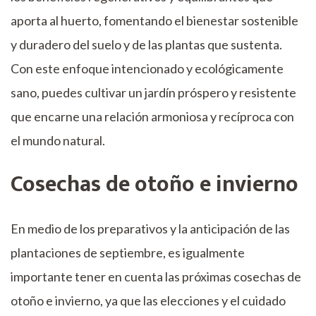
aporta al huerto, fomentando el bienestar sostenible
y duradero del suelo y de las plantas que sustenta.
Con este enfoque intencionado y ecológicamente
sano, puedes cultivar un jardín próspero y resistente
que encarne una relación armoniosa y recíproca con
el mundo natural.
Cosechas de otoño e invierno
En medio de los preparativos y la anticipación de las
plantaciones de septiembre, es igualmente
importante tener en cuenta las próximas cosechas de
otoño e invierno, ya que las elecciones y el cuidado