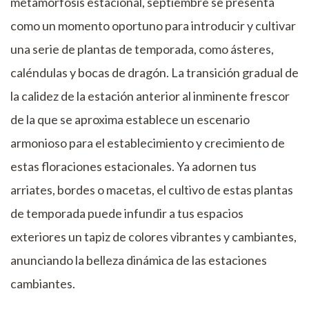
metamorfosis estacional, septiembre se presenta
como un momento oportuno para introducir y cultivar
una serie de plantas de temporada, como ásteres,
caléndulas y bocas de dragón. La transición gradual de
la calidez de la estación anterior al inminente frescor
de la que se aproxima establece un escenario
armonioso para el establecimiento y crecimiento de
estas floraciones estacionales. Ya adornen tus
arriates, bordes o macetas, el cultivo de estas plantas
de temporada puede infundir a tus espacios
exteriores un tapiz de colores vibrantes y cambiantes,
anunciando la belleza dinámica de las estaciones
cambiantes.