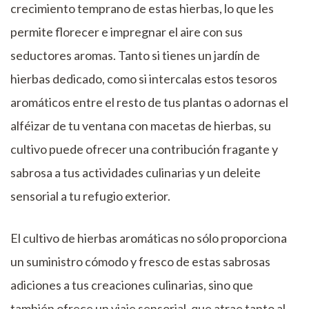
crecimiento temprano de estas hierbas, lo que les
permite florecer e impregnar el aire con sus
seductores aromas. Tanto si tienes un jardín de
hierbas dedicado, como si intercalas estos tesoros
aromáticos entre el resto de tus plantas o adornas el
alféizar de tu ventana con macetas de hierbas, su
cultivo puede ofrecer una contribución fragante y
sabrosa a tus actividades culinarias y un deleite
sensorial a tu refugio exterior.
El cultivo de hierbas aromáticas no sólo proporciona
un suministro cómodo y fresco de estas sabrosas
adiciones a tus creaciones culinarias, sino que
también ofrece un viaje sensorial, que atrae tanto al