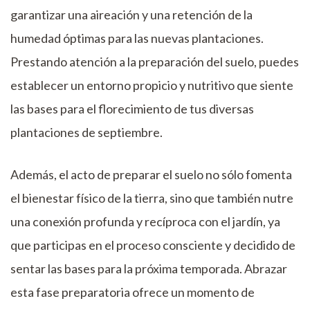
garantizar una aireación y una retención de la
humedad óptimas para las nuevas plantaciones.
Prestando atención a la preparación del suelo, puedes
establecer un entorno propicio y nutritivo que siente
las bases para el florecimiento de tus diversas
plantaciones de septiembre.
Además, el acto de preparar el suelo no sólo fomenta
el bienestar físico de la tierra, sino que también nutre
una conexión profunda y recíproca con el jardín, ya
que participas en el proceso consciente y decidido de
sentar las bases para la próxima temporada. Abrazar
esta fase preparatoria ofrece un momento de