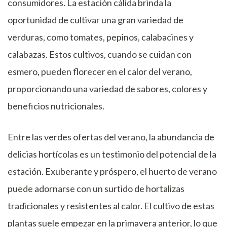
consumidores. La estación cálida brinda la
oportunidad de cultivar una gran variedad de
verduras, como tomates, pepinos, calabacines y
calabazas. Estos cultivos, cuando se cuidan con
esmero, pueden florecer en el calor del verano,
proporcionando una variedad de sabores, colores y
beneficios nutricionales.
Entre las verdes ofertas del verano, la abundancia de
delicias hortícolas es un testimonio del potencial de la
estación. Exuberante y próspero, el huerto de verano
puede adornarse con un surtido de hortalizas
tradicionales y resistentes al calor. El cultivo de estas
plantas suele empezar en la primavera anterior, lo que