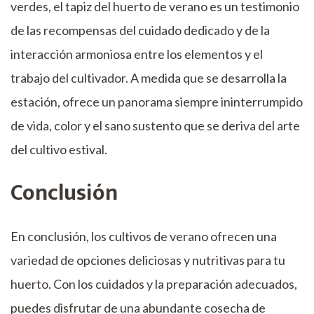
verdes, el tapiz del huerto de verano es un testimonio
de las recompensas del cuidado dedicado y de la
interacción armoniosa entre los elementos y el
trabajo del cultivador. A medida que se desarrolla la
estación, ofrece un panorama siempre ininterrumpido
de vida, color y el sano sustento que se deriva del arte
del cultivo estival.
Conclusión
En conclusión, los cultivos de verano ofrecen una
variedad de opciones deliciosas y nutritivas para tu
huerto. Con los cuidados y la preparación adecuados,
puedes disfrutar de una abundante cosecha de