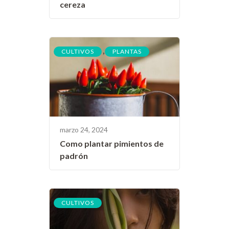
cereza
,
CULTIVOS
PLANTAS
marzo 24, 2024
Como plantar pimientos de
padrón
CULTIVOS