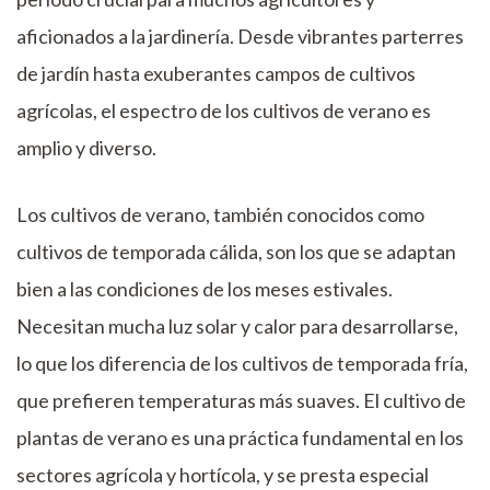
aficionados a la jardinería. Desde vibrantes parterres
de jardín hasta exuberantes campos de cultivos
agrícolas, el espectro de los cultivos de verano es
amplio y diverso.
Los cultivos de verano, también conocidos como
cultivos de temporada cálida, son los que se adaptan
bien a las condiciones de los meses estivales.
Necesitan mucha luz solar y calor para desarrollarse,
lo que los diferencia de los cultivos de temporada fría,
que prefieren temperaturas más suaves. El cultivo de
plantas de verano es una práctica fundamental en los
sectores agrícola y hortícola, y se presta especial