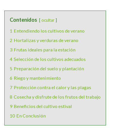
Contenidos
ocultar
1
Entendiendo los cultivos de verano
2
Hortalizas y verduras de verano
3
Frutas ideales para la estación
4
Selección de los cultivos adecuados
5
Preparación del suelo y plantación
6
Riego y mantenimiento
7
Protección contra el calor y las plagas
8
Cosecha y disfrute de los frutos del trabajo
9
Beneficios del cultivo estival
10
En Conclusión