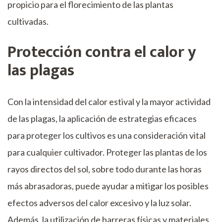
propicio para el florecimiento de las plantas
cultivadas.
Protección contra el calor y
las plagas
Con la intensidad del calor estival y la mayor actividad
de las plagas, la aplicación de estrategias eficaces
para proteger los cultivos es una consideración vital
para cualquier cultivador. Proteger las plantas de los
rayos directos del sol, sobre todo durante las horas
más abrasadoras, puede ayudar a mitigar los posibles
efectos adversos del calor excesivo y la luz solar.
Además, la utilización de barreras físicas y materiales