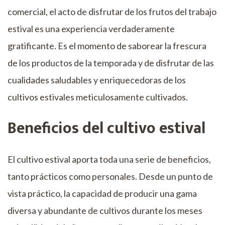
comercial, el acto de disfrutar de los frutos del trabajo
estival es una experiencia verdaderamente
gratificante. Es el momento de saborear la frescura
de los productos de la temporada y de disfrutar de las
cualidades saludables y enriquecedoras de los
cultivos estivales meticulosamente cultivados.
Beneficios del cultivo estival
El cultivo estival aporta toda una serie de beneficios,
tanto prácticos como personales. Desde un punto de
vista práctico, la capacidad de producir una gama
diversa y abundante de cultivos durante los meses