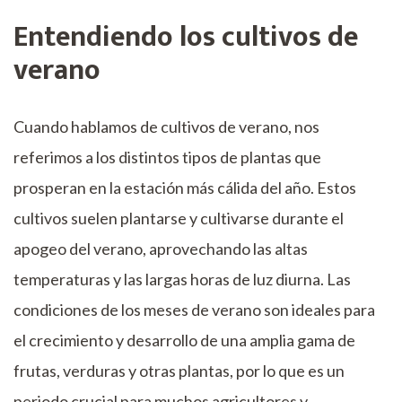
Entendiendo los cultivos de
verano
Cuando hablamos de cultivos de verano, nos
referimos a los distintos tipos de plantas que
prosperan en la estación más cálida del año. Estos
cultivos suelen plantarse y cultivarse durante el
apogeo del verano, aprovechando las altas
temperaturas y las largas horas de luz diurna. Las
condiciones de los meses de verano son ideales para
el crecimiento y desarrollo de una amplia gama de
frutas, verduras y otras plantas, por lo que es un
periodo crucial para muchos agricultores y