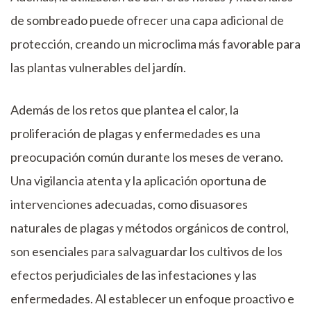
de sombreado puede ofrecer una capa adicional de
protección, creando un microclima más favorable para
las plantas vulnerables del jardín.
Además de los retos que plantea el calor, la
proliferación de plagas y enfermedades es una
preocupación común durante los meses de verano.
Una vigilancia atenta y la aplicación oportuna de
intervenciones adecuadas, como disuasores
naturales de plagas y métodos orgánicos de control,
son esenciales para salvaguardar los cultivos de los
efectos perjudiciales de las infestaciones y las
enfermedades. Al establecer un enfoque proactivo e