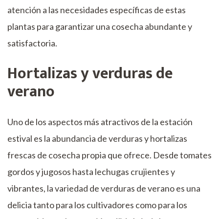
atención a las necesidades específicas de estas
plantas para garantizar una cosecha abundante y
satisfactoria.
Hortalizas y verduras de
verano
Uno de los aspectos más atractivos de la estación
estival es la abundancia de verduras y hortalizas
frescas de cosecha propia que ofrece. Desde tomates
gordos y jugosos hasta lechugas crujientes y
vibrantes, la variedad de verduras de verano es una
delicia tanto para los cultivadores como para los