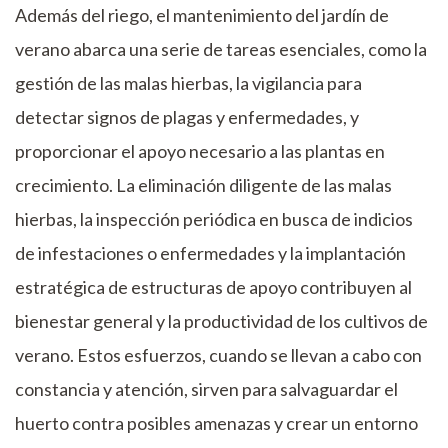
Además del riego, el mantenimiento del jardín de
verano abarca una serie de tareas esenciales, como la
gestión de las malas hierbas, la vigilancia para
detectar signos de plagas y enfermedades, y
proporcionar el apoyo necesario a las plantas en
crecimiento. La eliminación diligente de las malas
hierbas, la inspección periódica en busca de indicios
de infestaciones o enfermedades y la implantación
estratégica de estructuras de apoyo contribuyen al
bienestar general y la productividad de los cultivos de
verano. Estos esfuerzos, cuando se llevan a cabo con
constancia y atención, sirven para salvaguardar el
huerto contra posibles amenazas y crear un entorno