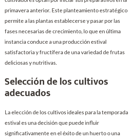
primavera anterior. Este planteamiento estratégico
permite a las plantas establecerse y pasar por las
fases necesarias de crecimiento, lo que en última
instancia conduce a una producción estival
satisfactoria y fructífera de una variedad de frutas
deliciosas y nutritivas.
Selección de los cultivos
adecuados
La elección de los cultivos ideales para la temporada
estival es una decisión que puede influir
significativamente en el éxito de un huerto o una