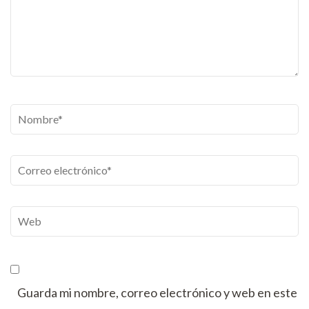
Nombre
*
Correo
electrónico
*
Web
Guarda mi nombre, correo electrónico y web en este