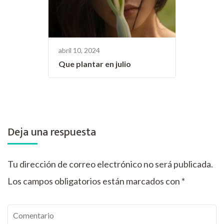
abril 10, 2024
Que plantar en julio
Deja una respuesta
Tu dirección de correo electrónico no será publicada.
Los campos obligatorios están marcados con
*
Comentario