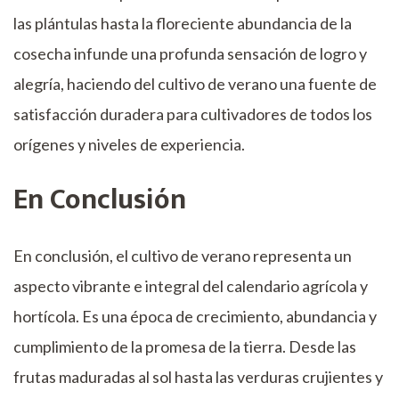
las plántulas hasta la floreciente abundancia de la
cosecha infunde una profunda sensación de logro y
alegría, haciendo del cultivo de verano una fuente de
satisfacción duradera para cultivadores de todos los
orígenes y niveles de experiencia.
En Conclusión
En conclusión, el cultivo de verano representa un
aspecto vibrante e integral del calendario agrícola y
hortícola. Es una época de crecimiento, abundancia y
cumplimiento de la promesa de la tierra. Desde las
frutas maduradas al sol hasta las verduras crujientes y