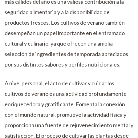
más cálidos del año es una valiosa contribución a la
seguridad alimentaria y a la disponibilidad de
productos frescos. Los cultivos de verano también
desempeñan un papel importante en el entramado
cultural y culinario, ya que ofrecen una amplia
selección de ingredientes de temporada apreciados
por sus distintos sabores y perfiles nutricionales.
A nivel personal, el acto de cultivar y cuidar los
cultivos de verano es una actividad profundamente
enriquecedora y gratificante. Fomenta la conexión
con el mundo natural, promueve la actividad física y
proporciona una fuente de rejuvenecimiento mental y
satisfacción. El proceso de cultivar las plantas desde