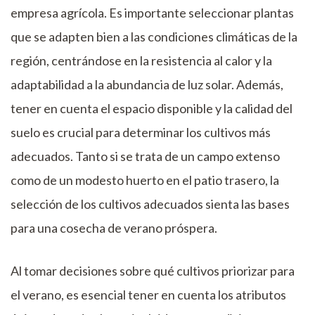
empresa agrícola. Es importante seleccionar plantas
que se adapten bien a las condiciones climáticas de la
región, centrándose en la resistencia al calor y la
adaptabilidad a la abundancia de luz solar. Además,
tener en cuenta el espacio disponible y la calidad del
suelo es crucial para determinar los cultivos más
adecuados. Tanto si se trata de un campo extenso
como de un modesto huerto en el patio trasero, la
selección de los cultivos adecuados sienta las bases
para una cosecha de verano próspera.
Al tomar decisiones sobre qué cultivos priorizar para
el verano, es esencial tener en cuenta los atributos