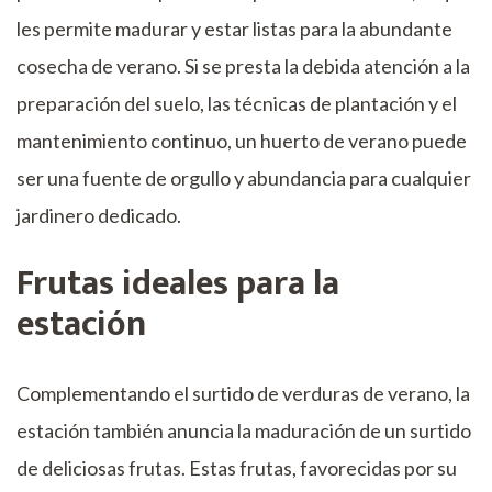
les permite madurar y estar listas para la abundante
cosecha de verano. Si se presta la debida atención a la
preparación del suelo, las técnicas de plantación y el
mantenimiento continuo, un huerto de verano puede
ser una fuente de orgullo y abundancia para cualquier
jardinero dedicado.
Frutas ideales para la
estación
Complementando el surtido de verduras de verano, la
estación también anuncia la maduración de un surtido
de deliciosas frutas. Estas frutas, favorecidas por su