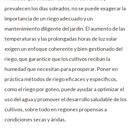
prevalecen los días soleados, no se puede exagerar la
importancia de un riego adecuado y un
mantenimiento diligente del jardín. El aumento de las
temperaturas y las prolongadas horas de luz solar
exigen un enfoque coherente y bien gestionado del
riego, que garantice que los cultivos reciban la
humedad que necesitan para prosperar. Poner en
práctica métodos de riego eficaces y específicos,
como el riego por goteo, puede ayudar a optimizar el
uso del agua y promover el desarrollo saludable de los
cultivos, sobre todo en regiones propensas a
condiciones secas y áridas.