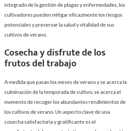
integrado de la gestión de plagas y enfermedades, los
cultivadores pueden mitigar eficazmente los riesgos
potenciales y preservar la salud y vitalidad de sus
cultivos de verano.
Cosecha y disfrute de los
frutos del trabajo
A medida que pasan los meses de verano y se acerca la
culminación de la temporada de cultivo, se acerca el
momento de recoger los abundantes rendimientos de
los cultivos de verano. Un aspecto clave de una
cosecha satisfactoria y gratificante es el