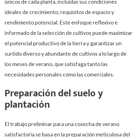
únicos de cada planta, incluidas sus condiciones
ideales de crecimiento, requisitos de espacio y
rendimiento potencial. Este enfoque reflexivo e
informado de la selección de cultivos puede maximizar
el potencial productivo de la tierra y garantizar un
surtido diverso y abundante de cultivos a lo largo de
los meses de verano, que satisfaga tanto las
necesidades personales como las comerciales.
Preparación del suelo y
plantación
El trabajo preliminar para una cosecha de verano
satisfactoria se basa en la preparación meticulosa del