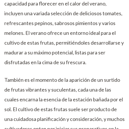
capacidad para florecer en el calor del verano,
incluyen una variada selección de deliciosos tomates,
refrescantes pepinos, sabrosos pimientos y varios
melones. El verano ofrece un entorno ideal para el
cultivo de estas frutas, permitiéndoles desarrollarse y
madurar a su máximo potencial, listas para ser
disfrutadas en la cima de su frescura.
También es el momento de la aparición de un surtido
de frutas vibrantes y suculentas, cada una de las
cuales encarna la esencia de la estación bañada por el
sol. El cultivo de estas frutas suele ser producto de
una cuidadosa planificación y consideración, y muchos
cultivadores optan por iniciar sus preparativos en la