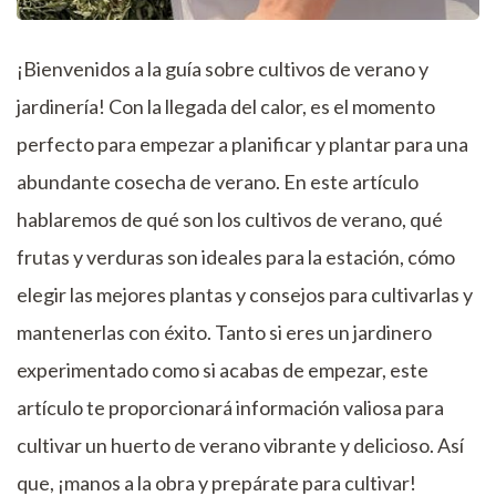
¡Bienvenidos a la guía sobre cultivos de verano y
jardinería! Con la llegada del calor, es el momento
perfecto para empezar a planificar y plantar para una
abundante cosecha de verano. En este artículo
hablaremos de qué son los cultivos de verano, qué
frutas y verduras son ideales para la estación, cómo
elegir las mejores plantas y consejos para cultivarlas y
mantenerlas con éxito. Tanto si eres un jardinero
experimentado como si acabas de empezar, este
artículo te proporcionará información valiosa para
cultivar un huerto de verano vibrante y delicioso. Así
que, ¡manos a la obra y prepárate para cultivar!