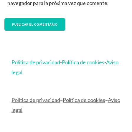
navegador para la próxima vez que comente.
Política de privacidad
-
Política de cookies
-
Aviso
legal
Política de privacidad
–
Política de cookies
–
Aviso
legal