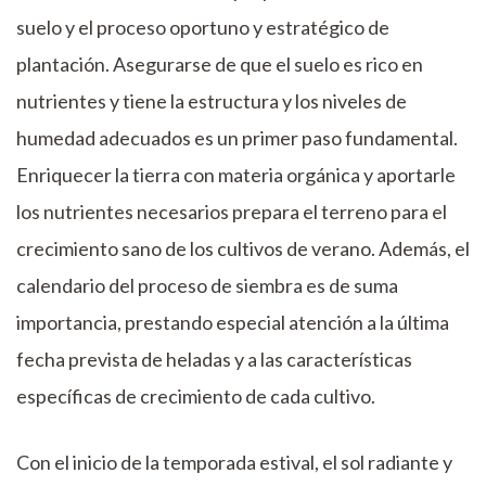
suelo y el proceso oportuno y estratégico de
plantación. Asegurarse de que el suelo es rico en
nutrientes y tiene la estructura y los niveles de
humedad adecuados es un primer paso fundamental.
Enriquecer la tierra con materia orgánica y aportarle
los nutrientes necesarios prepara el terreno para el
crecimiento sano de los cultivos de verano. Además, el
calendario del proceso de siembra es de suma
importancia, prestando especial atención a la última
fecha prevista de heladas y a las características
específicas de crecimiento de cada cultivo.
Con el inicio de la temporada estival, el sol radiante y