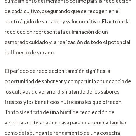
cumplimiento del momento óptimo para la recolección
de cada cultivo, asegurando que se recogen en el
punto álgido de su sabor y valor nutritivo. El acto de la
recolección representa la culminación de un
esmerado cuidado y la realización de todo el potencial
del huerto de verano.
El periodo de recolección también significa la
oportunidad de saborear y compartir la abundancia de
los cultivos de verano, disfrutando de los sabores
frescos y los beneficios nutricionales que ofrecen.
Tanto si se trata de una humilde recolección de
verduras cultivadas en casa para una comida familiar
como del abundante rendimiento de una cosecha