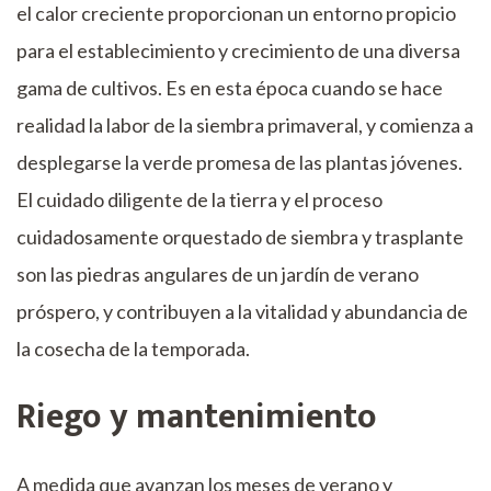
el calor creciente proporcionan un entorno propicio
para el establecimiento y crecimiento de una diversa
gama de cultivos. Es en esta época cuando se hace
realidad la labor de la siembra primaveral, y comienza a
desplegarse la verde promesa de las plantas jóvenes.
El cuidado diligente de la tierra y el proceso
cuidadosamente orquestado de siembra y trasplante
son las piedras angulares de un jardín de verano
próspero, y contribuyen a la vitalidad y abundancia de
la cosecha de la temporada.
Riego y mantenimiento
A medida que avanzan los meses de verano y