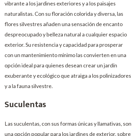
vibrante a los jardines exteriores y a los paisajes
naturalistas. Con su floración colorida y diversa, las
flores silvestres añaden una sensación de encanto
despreocupado y belleza natural a cualquier espacio
exterior. Su resistencia y capacidad para prosperar
con un mantenimiento mínimo las convierten en una
opción ideal para quienes desean crear un jardín
exuberante y ecológico que atraiga a los polinizadores
y a la fauna silvestre.
Suculentas
Las suculentas, con sus formas únicas y llamativas, son
una opción popular para los jardines de exterior, sobre