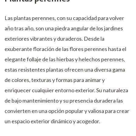
Las plantas perennes, con su capacidad para volver
año tras año, son una piedra angular de los jardines
exteriores vibrantes y duraderos. Desde la
exuberante floración de las flores perennes hasta el
elegante follaje de las hierbas y helechos perennes,
estas resistentes plantas ofrecen una diversa gama
de colores, texturas y formas para animar y
enriquecer cualquier entorno exterior. Su naturaleza
de bajo mantenimiento y su presencia duradera las
convierten en una opción popular y valiosa para crear
un espacio exterior dinámico y acogedor.