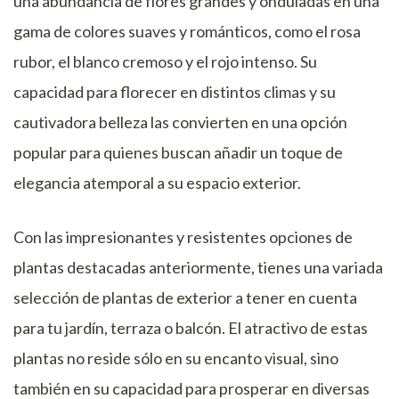
una abundancia de flores grandes y onduladas en una
gama de colores suaves y románticos, como el rosa
rubor, el blanco cremoso y el rojo intenso. Su
capacidad para florecer en distintos climas y su
cautivadora belleza las convierten en una opción
popular para quienes buscan añadir un toque de
elegancia atemporal a su espacio exterior.
Con las impresionantes y resistentes opciones de
plantas destacadas anteriormente, tienes una variada
selección de plantas de exterior a tener en cuenta
para tu jardín, terraza o balcón. El atractivo de estas
plantas no reside sólo en su encanto visual, sino
también en su capacidad para prosperar en diversas