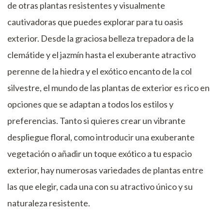
de otras plantas resistentes y visualmente
cautivadoras que puedes explorar para tu oasis
exterior. Desde la graciosa belleza trepadora de la
clemátide y el jazmín hasta el exuberante atractivo
perenne de la hiedra y el exótico encanto de la col
silvestre, el mundo de las plantas de exterior es rico en
opciones que se adaptan a todos los estilos y
preferencias. Tanto si quieres crear un vibrante
despliegue floral, como introducir una exuberante
vegetación o añadir un toque exótico a tu espacio
exterior, hay numerosas variedades de plantas entre
las que elegir, cada una con su atractivo único y su
naturaleza resistente.