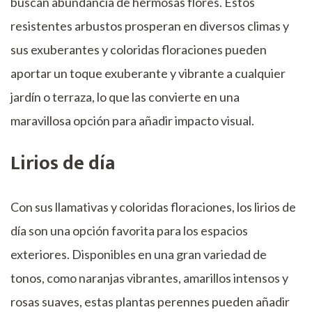
buscan abundancia de hermosas flores. Estos
resistentes arbustos prosperan en diversos climas y
sus exuberantes y coloridas floraciones pueden
aportar un toque exuberante y vibrante a cualquier
jardín o terraza, lo que las convierte en una
maravillosa opción para añadir impacto visual.
Lirios de día
Con sus llamativas y coloridas floraciones, los lirios de
día son una opción favorita para los espacios
exteriores. Disponibles en una gran variedad de
tonos, como naranjas vibrantes, amarillos intensos y
rosas suaves, estas plantas perennes pueden añadir