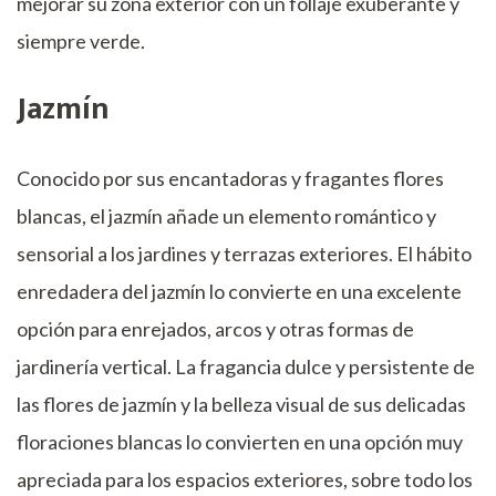
mejorar su zona exterior con un follaje exuberante y
siempre verde.
Jazmín
Conocido por sus encantadoras y fragantes flores
blancas, el jazmín añade un elemento romántico y
sensorial a los jardines y terrazas exteriores. El hábito
enredadera del jazmín lo convierte en una excelente
opción para enrejados, arcos y otras formas de
jardinería vertical. La fragancia dulce y persistente de
las flores de jazmín y la belleza visual de sus delicadas
floraciones blancas lo convierten en una opción muy
apreciada para los espacios exteriores, sobre todo los