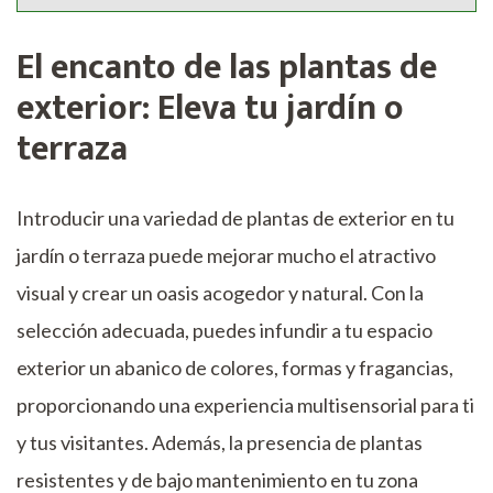
El encanto de las plantas de
exterior: Eleva tu jardín o
terraza
Introducir una variedad de plantas de exterior en tu
jardín o terraza puede mejorar mucho el atractivo
visual y crear un oasis acogedor y natural. Con la
selección adecuada, puedes infundir a tu espacio
exterior un abanico de colores, formas y fragancias,
proporcionando una experiencia multisensorial para ti
y tus visitantes. Además, la presencia de plantas
resistentes y de bajo mantenimiento en tu zona