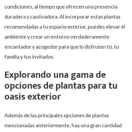
condiciones, al tiempo que ofrecen una presencia
duradera y cautivadora. Al incorporar estas plantas
recomendadas a tu espacio exterior, puedes elevar el
ambiente y crear un entorno verdaderamente
encantador y acogedor para que lo disfruten tú, tu
familia y tus invitados.
Explorando una gama de
opciones de plantas para tu
oasis exterior
Además de las principales opciones de plantas
mencionadas anteriormente, hay una gran cantidad