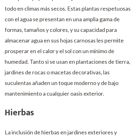
todo en climas más secos. Estas plantas respetuosas
con el agua se presentan en una amplia gama de
formas, tamaños y colores, y su capacidad para
almacenar agua en sus hojas carnosas les permite
prosperar en el calor y el sol con un mínimo de
humedad. Tanto si se usan en plantaciones de tierra,
jardines de rocas o macetas decorativas, las
suculentas añaden un toque moderno y de bajo
mantenimiento a cualquier oasis exterior.
Hierbas
La inclusión de hierbas en jardines exteriores y