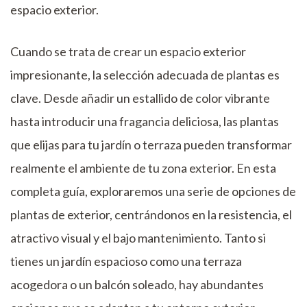
espacio exterior.
Cuando se trata de crear un espacio exterior
impresionante, la selección adecuada de plantas es
clave. Desde añadir un estallido de color vibrante
hasta introducir una fragancia deliciosa, las plantas
que elijas para tu jardín o terraza pueden transformar
realmente el ambiente de tu zona exterior. En esta
completa guía, exploraremos una serie de opciones de
plantas de exterior, centrándonos en la resistencia, el
atractivo visual y el bajo mantenimiento. Tanto si
tienes un jardín espacioso como una terraza
acogedora o un balcón soleado, hay abundantes