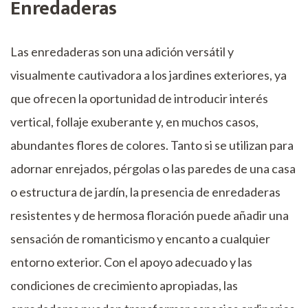
Enredaderas
Las enredaderas son una adición versátil y
visualmente cautivadora a los jardines exteriores, ya
que ofrecen la oportunidad de introducir interés
vertical, follaje exuberante y, en muchos casos,
abundantes flores de colores. Tanto si se utilizan para
adornar enrejados, pérgolas o las paredes de una casa
o estructura de jardín, la presencia de enredaderas
resistentes y de hermosa floración puede añadir una
sensación de romanticismo y encanto a cualquier
entorno exterior. Con el apoyo adecuado y las
condiciones de crecimiento apropiadas, las