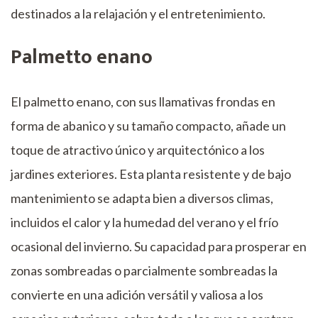
destinados a la relajación y el entretenimiento.
Palmetto enano
El palmetto enano, con sus llamativas frondas en
forma de abanico y su tamaño compacto, añade un
toque de atractivo único y arquitectónico a los
jardines exteriores. Esta planta resistente y de bajo
mantenimiento se adapta bien a diversos climas,
incluidos el calor y la humedad del verano y el frío
ocasional del invierno. Su capacidad para prosperar en
zonas sombreadas o parcialmente sombreadas la
convierte en una adición versátil y valiosa a los