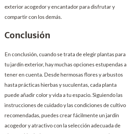
exterior acogedor y encantador para disfrutar y
compartir con los demás.
Conclusión
En conclusión, cuando se trata de elegir plantas para
tu jardín exterior, hay muchas opciones estupendas a
tener en cuenta. Desde hermosas flores y arbustos
hasta prácticas hierbas y suculentas, cada planta
puede añadir color y vida a tu espacio. Siguiendo las
instrucciones de cuidado y las condiciones de cultivo
recomendadas, puedes crear fácilmente un jardín
acogedor y atractivo con la selección adecuada de