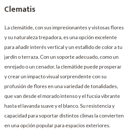
Clematis
La clemátide, con sus impresionantes y vistosas flores
y su naturaleza trepadora, es una opción excelente
para añadir interés vertical y un estallido de color a tu
jardín o terraza. Con un soporte adecuado, como un
enrejado o un cenador, la clemátide puede prosperar
y crear un impacto visual sorprendente con su
profusión de flores en una variedad de tonalidades,
que van desde el morado intenso y el fucsia vibrante
hasta el lavanda suave y el blanco. Su resistencia y
capacidad para soportar distintos climas la convierten
en una opción popular para espacios exteriores.