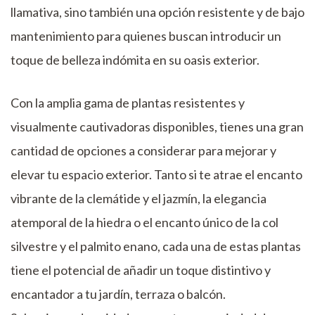
llamativa, sino también una opción resistente y de bajo
mantenimiento para quienes buscan introducir un
toque de belleza indómita en su oasis exterior.
Con la amplia gama de plantas resistentes y
visualmente cautivadoras disponibles, tienes una gran
cantidad de opciones a considerar para mejorar y
elevar tu espacio exterior. Tanto si te atrae el encanto
vibrante de la clemátide y el jazmín, la elegancia
atemporal de la hiedra o el encanto único de la col
silvestre y el palmito enano, cada una de estas plantas
tiene el potencial de añadir un toque distintivo y
encantador a tu jardín, terraza o balcón.