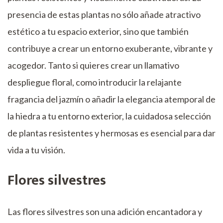
presencia de estas plantas no sólo añade atractivo
estético a tu espacio exterior, sino que también
contribuye a crear un entorno exuberante, vibrante y
acogedor. Tanto si quieres crear un llamativo
despliegue floral, como introducir la relajante
fragancia del jazmín o añadir la elegancia atemporal de
la hiedra a tu entorno exterior, la cuidadosa selección
de plantas resistentes y hermosas es esencial para dar
vida a tu visión.
Flores silvestres
Las flores silvestres son una adición encantadora y