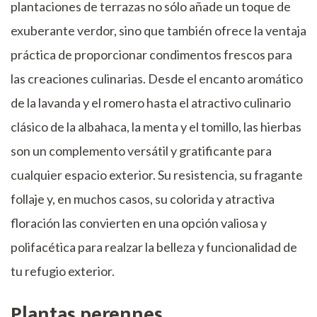
plantaciones de terrazas no sólo añade un toque de
exuberante verdor, sino que también ofrece la ventaja
práctica de proporcionar condimentos frescos para
las creaciones culinarias. Desde el encanto aromático
de la lavanda y el romero hasta el atractivo culinario
clásico de la albahaca, la menta y el tomillo, las hierbas
son un complemento versátil y gratificante para
cualquier espacio exterior. Su resistencia, su fragante
follaje y, en muchos casos, su colorida y atractiva
floración las convierten en una opción valiosa y
polifacética para realzar la belleza y funcionalidad de
tu refugio exterior.
Plantas perennes