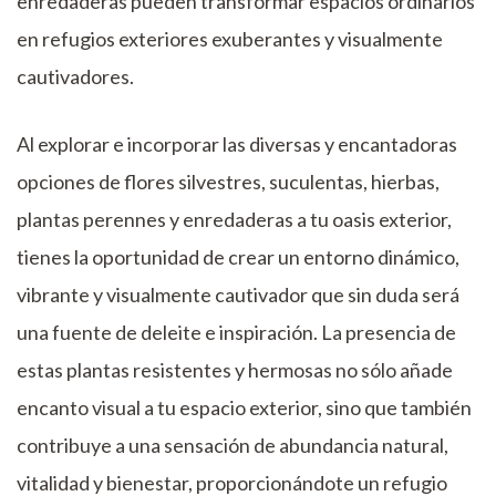
enredaderas pueden transformar espacios ordinarios
en refugios exteriores exuberantes y visualmente
cautivadores.
Al explorar e incorporar las diversas y encantadoras
opciones de flores silvestres, suculentas, hierbas,
plantas perennes y enredaderas a tu oasis exterior,
tienes la oportunidad de crear un entorno dinámico,
vibrante y visualmente cautivador que sin duda será
una fuente de deleite e inspiración. La presencia de
estas plantas resistentes y hermosas no sólo añade
encanto visual a tu espacio exterior, sino que también
contribuye a una sensación de abundancia natural,
vitalidad y bienestar, proporcionándote un refugio