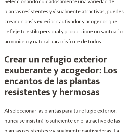
Seleccionando cuidadosamente una variedad de
plantas resistentes y visualmente atractivas, puedes
crear un oasis exterior cautivador y acogedor que
refleje tu estilo personal y proporcione un santuario
armonioso y natural para disfrute de todos.
Crear un refugio exterior
exuberante y acogedor: Los
encantos de las plantas
resistentes y hermosas
Al seleccionar las plantas para tu refugio exterior,
nunca se insistirá lo suficiente en el atractivo de las
plantas resistentes y visualmente cautivadoras. La