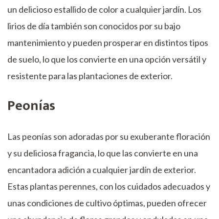
un delicioso estallido de color a cualquier jardín. Los
lirios de día también son conocidos por su bajo
mantenimiento y pueden prosperar en distintos tipos
de suelo, lo que los convierte en una opción versátil y
resistente para las plantaciones de exterior.
Peonías
Las peonías son adoradas por su exuberante floración
y su deliciosa fragancia, lo que las convierte en una
encantadora adición a cualquier jardín de exterior.
Estas plantas perennes, con los cuidados adecuados y
unas condiciones de cultivo óptimas, pueden ofrecer