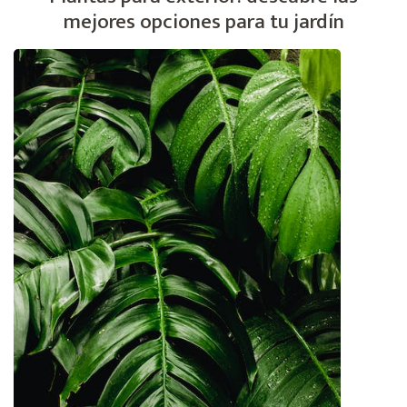
mejores opciones para tu jardín