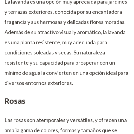
La lavanda es una opción muy apreciada para jardines
y terrazas exteriores, conocida por su encantadora
fragancia y sus hermosas y delicadas flores moradas.
Además de su atractivo visual y aromático, la lavanda
es una planta resistente, muy adecuada para
condiciones soleadas y secas. Su naturaleza
resistente y su capacidad para prosperar con un
mínimo de agua la convierten en una opción ideal para
diversos entornos exteriores.
Rosas
Las rosas son atemporales y versátiles, y ofrecen una
amplia gama de colores, formas y tamaños que se