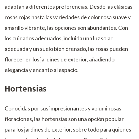
adaptan a diferentes preferencias. Desde las clásicas
rosas rojas hasta las variedades de color rosa suave y
amarillo vibrante, las opciones son abundantes. Con
los cuidados adecuados, incluida una luz solar
adecuada y un suelo bien drenado, las rosas pueden
florecer en los jardines de exterior, añadiendo
elegancia y encanto al espacio.
Hortensias
Conocidas por sus impresionantes y voluminosas
floraciones, las hortensias son una opción popular
para los jardines de exterior, sobre todo para quienes