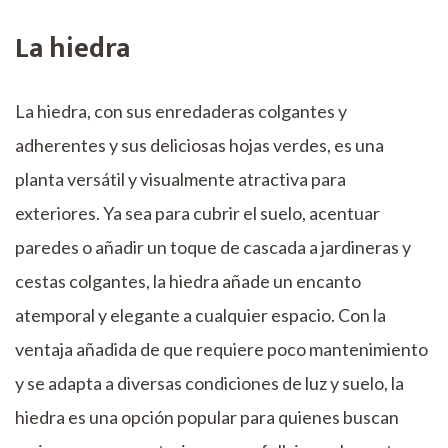
La hiedra
La hiedra, con sus enredaderas colgantes y
adherentes y sus deliciosas hojas verdes, es una
planta versátil y visualmente atractiva para
exteriores. Ya sea para cubrir el suelo, acentuar
paredes o añadir un toque de cascada a jardineras y
cestas colgantes, la hiedra añade un encanto
atemporal y elegante a cualquier espacio. Con la
ventaja añadida de que requiere poco mantenimiento
y se adapta a diversas condiciones de luz y suelo, la
hiedra es una opción popular para quienes buscan