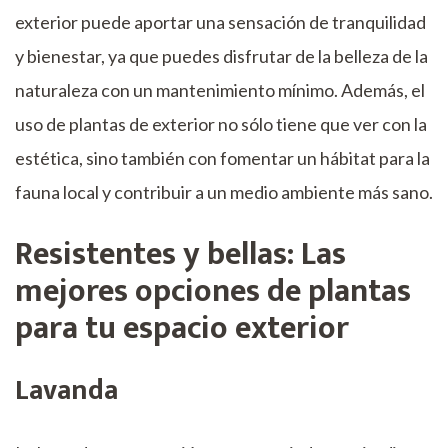
exterior puede aportar una sensación de tranquilidad
y bienestar, ya que puedes disfrutar de la belleza de la
naturaleza con un mantenimiento mínimo. Además, el
uso de plantas de exterior no sólo tiene que ver con la
estética, sino también con fomentar un hábitat para la
fauna local y contribuir a un medio ambiente más sano.
Resistentes y bellas: Las
mejores opciones de plantas
para tu espacio exterior
Lavanda