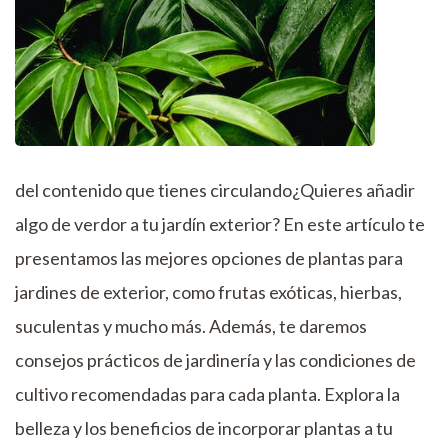
del contenido que tienes circulando¿Quieres añadir
algo de verdor a tu jardín exterior? En este artículo te
presentamos las mejores opciones de plantas para
jardines de exterior, como frutas exóticas, hierbas,
suculentas y mucho más. Además, te daremos
consejos prácticos de jardinería y las condiciones de
cultivo recomendadas para cada planta. Explora la
belleza y los beneficios de incorporar plantas a tu