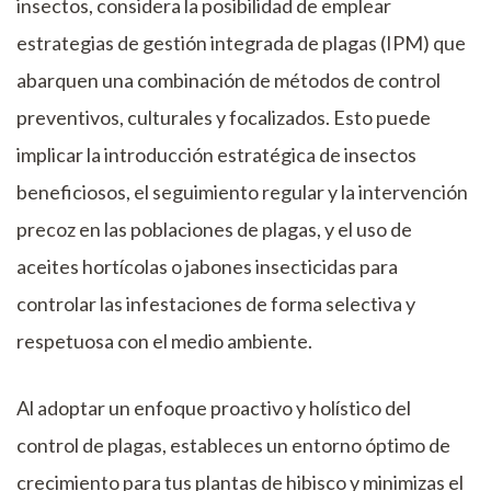
insectos, considera la posibilidad de emplear
estrategias de gestión integrada de plagas (IPM) que
abarquen una combinación de métodos de control
preventivos, culturales y focalizados. Esto puede
implicar la introducción estratégica de insectos
beneficiosos, el seguimiento regular y la intervención
precoz en las poblaciones de plagas, y el uso de
aceites hortícolas o jabones insecticidas para
controlar las infestaciones de forma selectiva y
respetuosa con el medio ambiente.
Al adoptar un enfoque proactivo y holístico del
control de plagas, estableces un entorno óptimo de
crecimiento para tus plantas de hibisco y minimizas el