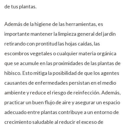
de tus plantas.
Además de la higiene de las herramientas, es
importante mantener la limpieza general del jardín
retirando con prontitud las hojas caídas, las
escombros vegetales o cualquier materia orgánica
que se acumule en las proximidades de las plantas de
hibisco. Esto mitiga la posibilidad de que los agentes
causantes de enfermedades persistan en el medio
ambiente y reduce el riesgo de reinfección. Además,
practicar un buen flujo de aire y asegurar un espacio
adecuado entre plantas contribuye a un entorno de
crecimiento saludable al reducir el exceso de