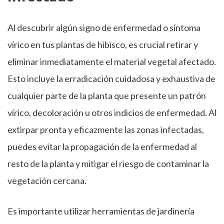
Al descubrir algún signo de enfermedad o síntoma
vírico en tus plantas de hibisco, es crucial retirar y
eliminar inmediatamente el material vegetal afectado.
Esto incluye la erradicación cuidadosa y exhaustiva de
cualquier parte de la planta que presente un patrón
vírico, decoloración u otros indicios de enfermedad. Al
extirpar pronta y eficazmente las zonas infectadas,
puedes evitar la propagación de la enfermedad al
resto de la planta y mitigar el riesgo de contaminar la
vegetación cercana.
Es importante utilizar herramientas de jardinería