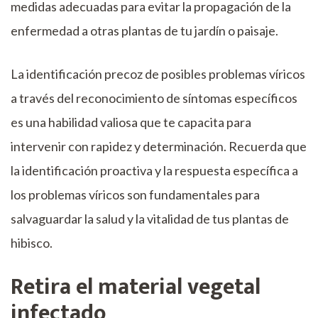
medidas adecuadas para evitar la propagación de la
enfermedad a otras plantas de tu jardín o paisaje.
La identificación precoz de posibles problemas víricos
a través del reconocimiento de síntomas específicos
es una habilidad valiosa que te capacita para
intervenir con rapidez y determinación. Recuerda que
la identificación proactiva y la respuesta específica a
los problemas víricos son fundamentales para
salvaguardar la salud y la vitalidad de tus plantas de
hibisco.
Retira el material vegetal
infectado