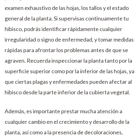
examen exhaustivo de las hojas, los tallos y el estado
general de la planta. Si supervisas continuamente tu
hibisco, podrás identificar rápidamente cualquier
irregularidad o signo de enfermedad, y tomar medidas
rápidas para afrontar los problemas antes de que se
agraven. Recuerda inspeccionar la planta tanto por la
superficie superior como por la inferior de las hojas, ya
que ciertas plagas y enfermedades pueden afectar al
hibisco desde la parte inferior de la cubierta vegetal.
Además, es importante prestar mucha atención a
cualquier cambio en el crecimiento y desarrollo de la
planta, así como a la presencia de decoloraciones,