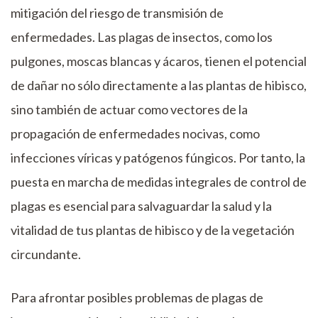
mitigación del riesgo de transmisión de
enfermedades. Las plagas de insectos, como los
pulgones, moscas blancas y ácaros, tienen el potencial
de dañar no sólo directamente a las plantas de hibisco,
sino también de actuar como vectores de la
propagación de enfermedades nocivas, como
infecciones víricas y patógenos fúngicos. Por tanto, la
puesta en marcha de medidas integrales de control de
plagas es esencial para salvaguardar la salud y la
vitalidad de tus plantas de hibisco y de la vegetación
circundante.
Para afrontar posibles problemas de plagas de