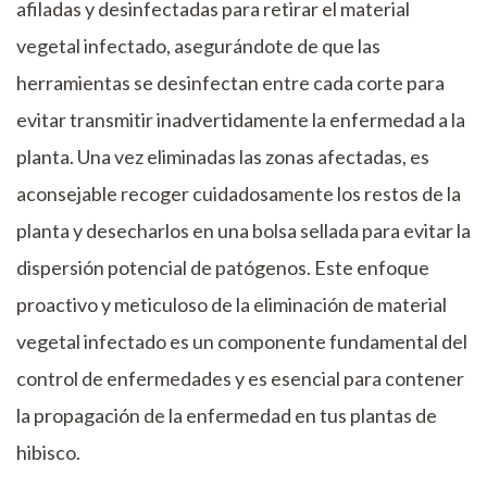
afiladas y desinfectadas para retirar el material
vegetal infectado, asegurándote de que las
herramientas se desinfectan entre cada corte para
evitar transmitir inadvertidamente la enfermedad a la
planta. Una vez eliminadas las zonas afectadas, es
aconsejable recoger cuidadosamente los restos de la
planta y desecharlos en una bolsa sellada para evitar la
dispersión potencial de patógenos. Este enfoque
proactivo y meticuloso de la eliminación de material
vegetal infectado es un componente fundamental del
control de enfermedades y es esencial para contener
la propagación de la enfermedad en tus plantas de
hibisco.