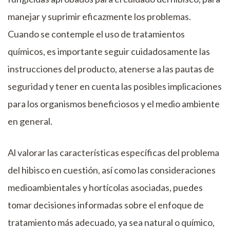
manejar y suprimir eficazmente los problemas.
Cuando se contemple el uso de tratamientos
químicos, es importante seguir cuidadosamente las
instrucciones del producto, atenerse a las pautas de
seguridad y tener en cuenta las posibles implicaciones
para los organismos beneficiosos y el medio ambiente
en general.
Al valorar las características específicas del problema
del hibisco en cuestión, así como las consideraciones
medioambientales y hortícolas asociadas, puedes
tomar decisiones informadas sobre el enfoque de
tratamiento más adecuado, ya sea natural o químico,