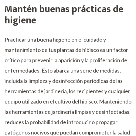
Mantén buenas prácticas de
higiene
Practicar una buena higiene en el cuidado y
mantenimiento de tus plantas de hibisco es un factor
crítico para prevenir la aparición y la proliferación de
enfermedades. Esto abarca una serie de medidas,
incluida la limpieza y desinfección periódicas de las
herramientas de jardinería, los recipientes y cualquier
equipo utilizado en el cultivo del hibisco. Manteniendo
las herramientas de jardinería limpias y desinfectadas,
reduces la probabilidad de introducir o propagar
patógenos nocivos que puedan comprometer la salud