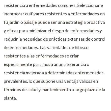
resistencia a enfermedades comunes. Seleccionar e
incorporar cultivares resistentes a enfermedades en
tu jardín o paisaje puede ser una estrategia proactiva
y eficaz para minimizar el riesgo de enfermedades y
reducir la necesidad de prácticas extensas de control
de enfermedades. Las variedades de hibisco
resistentes a las enfermedades se crían
especialmente para mostrar una tolerancia o
resistencia mejorada a determinadas enfermedades
prevalentes, lo que supone una ventaja valiosa en
términos de salud y mantenimiento a largo plazo de la
planta.