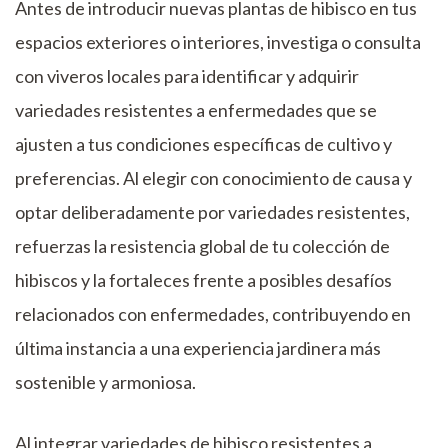
Antes de introducir nuevas plantas de hibisco en tus
espacios exteriores o interiores, investiga o consulta
con viveros locales para identificar y adquirir
variedades resistentes a enfermedades que se
ajusten a tus condiciones específicas de cultivo y
preferencias. Al elegir con conocimiento de causa y
optar deliberadamente por variedades resistentes,
refuerzas la resistencia global de tu colección de
hibiscos y la fortaleces frente a posibles desafíos
relacionados con enfermedades, contribuyendo en
última instancia a una experiencia jardinera más
sostenible y armoniosa.
Al integrar variedades de hibisco resistentes a