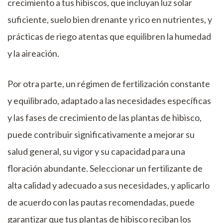
crecimiento a tus hibiscos, que incluyan luz solar
suficiente, suelo bien drenante y rico en nutrientes, y
prácticas de riego atentas que equilibren la humedad
y la aireación.
Por otra parte, un régimen de fertilización constante
y equilibrado, adaptado a las necesidades específicas
y las fases de crecimiento de las plantas de hibisco,
puede contribuir significativamente a mejorar su
salud general, su vigor y su capacidad para una
floración abundante. Seleccionar un fertilizante de
alta calidad y adecuado a sus necesidades, y aplicarlo
de acuerdo con las pautas recomendadas, puede
garantizar que tus plantas de hibisco reciban los