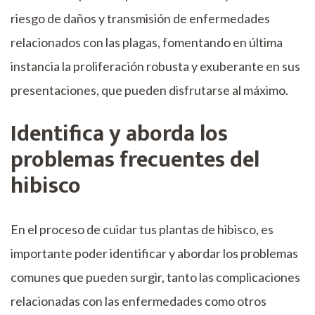
riesgo de daños y transmisión de enfermedades
relacionados con las plagas, fomentando en última
instancia la proliferación robusta y exuberante en sus
presentaciones, que pueden disfrutarse al máximo.
Identifica y aborda los
problemas frecuentes del
hibisco
En el proceso de cuidar tus plantas de hibisco, es
importante poder identificar y abordar los problemas
comunes que pueden surgir, tanto las complicaciones
relacionadas con las enfermedades como otros