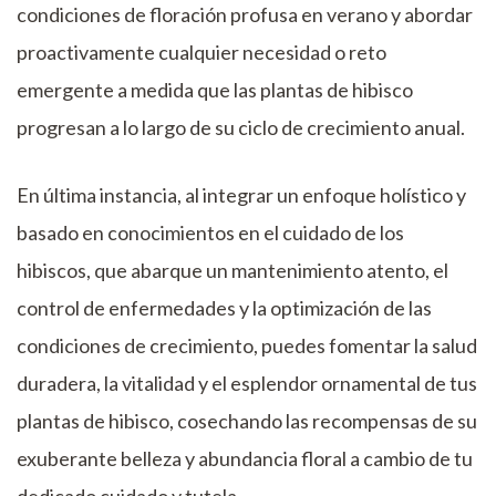
condiciones de floración profusa en verano y abordar
proactivamente cualquier necesidad o reto
emergente a medida que las plantas de hibisco
progresan a lo largo de su ciclo de crecimiento anual.
En última instancia, al integrar un enfoque holístico y
basado en conocimientos en el cuidado de los
hibiscos, que abarque un mantenimiento atento, el
control de enfermedades y la optimización de las
condiciones de crecimiento, puedes fomentar la salud
duradera, la vitalidad y el esplendor ornamental de tus
plantas de hibisco, cosechando las recompensas de su
exuberante belleza y abundancia floral a cambio de tu
dedicado cuidado y tutela.