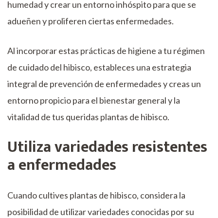
humedad y crear un entorno inhóspito para que se
adueñen y proliferen ciertas enfermedades.
Al incorporar estas prácticas de higiene a tu régimen
de cuidado del hibisco, estableces una estrategia
integral de prevención de enfermedades y creas un
entorno propicio para el bienestar general y la
vitalidad de tus queridas plantas de hibisco.
Utiliza variedades resistentes
a enfermedades
Cuando cultives plantas de hibisco, considera la
posibilidad de utilizar variedades conocidas por su