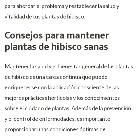
para abordar el problema y restablecer la salud y
vitalidad de tus plantas de hibisco.
Consejos para mantener
plantas de hibisco sanas
Mantener la salud y el bienestar general de las plantas
de hibisco es una tarea continua que puede
enriquecerse con la aplicación consciente de las
mejores prácticas hortícolas y los conocimientos
sobre el cuidado de plantas. Además de la prevención
y el control de enfermedades, es importante
proporcionar unas condiciones óptimas de