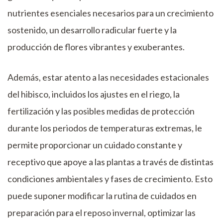
nutrientes esenciales necesarios para un crecimiento
sostenido, un desarrollo radicular fuerte y la
producción de flores vibrantes y exuberantes.
Además, estar atento a las necesidades estacionales
del hibisco, incluidos los ajustes en el riego, la
fertilización y las posibles medidas de protección
durante los periodos de temperaturas extremas, le
permite proporcionar un cuidado constante y
receptivo que apoye a las plantas a través de distintas
condiciones ambientales y fases de crecimiento. Esto
puede suponer modificar la rutina de cuidados en
preparación para el reposo invernal, optimizar las