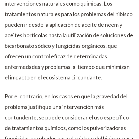
intervenciones naturales como químicas. Los
tratamientos naturales para los problemas del hibisco
pueden ir desde la aplicación de aceite de neem y
aceites hortícolas hasta la utilización de soluciones de
bicarbonato sódico y fungicidas orgánicos, que
ofrecen un control eficaz de determinadas
enfermedades y problemas, al tiempo que minimizan
el impacto en el ecosistema circundante.
Por el contrario, en los casos en que la gravedad del
problema justifique una intervención más
contundente, se puede considerar el uso específico
de tratamientos químicos, como los pulverizadores
fungicidas aprobados para el cuidado del hibisco, para