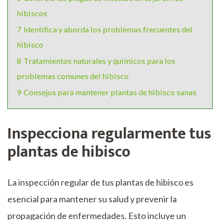
hibiscos
7
Identifica y aborda los problemas frecuentes del
hibisco
8
Tratamientos naturales y químicos para los
problemas comunes del hibisco
9
Consejos para mantener plantas de hibisco sanas
Inspecciona regularmente tus
plantas de hibisco
La inspección regular de tus plantas de hibisco es
esencial para mantener su salud y prevenir la
propagación de enfermedades. Esto incluye un