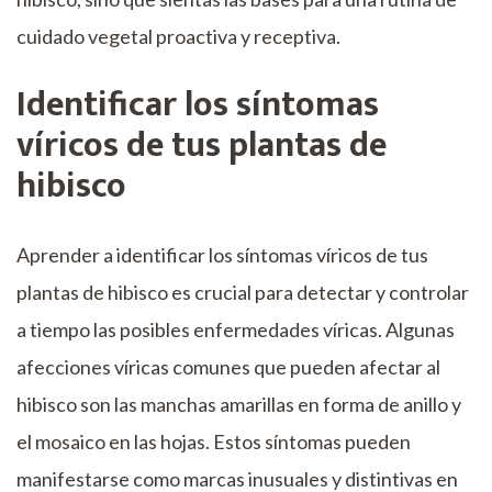
cuidado vegetal proactiva y receptiva.
Identificar los síntomas
víricos de tus plantas de
hibisco
Aprender a identificar los síntomas víricos de tus
plantas de hibisco es crucial para detectar y controlar
a tiempo las posibles enfermedades víricas. Algunas
afecciones víricas comunes que pueden afectar al
hibisco son las manchas amarillas en forma de anillo y
el mosaico en las hojas. Estos síntomas pueden
manifestarse como marcas inusuales y distintivas en