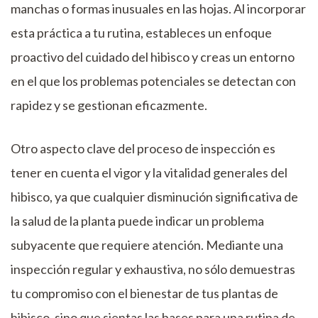
manchas o formas inusuales en las hojas. Al incorporar
esta práctica a tu rutina, estableces un enfoque
proactivo del cuidado del hibisco y creas un entorno
en el que los problemas potenciales se detectan con
rapidez y se gestionan eficazmente.
Otro aspecto clave del proceso de inspección es
tener en cuenta el vigor y la vitalidad generales del
hibisco, ya que cualquier disminución significativa de
la salud de la planta puede indicar un problema
subyacente que requiere atención. Mediante una
inspección regular y exhaustiva, no sólo demuestras
tu compromiso con el bienestar de tus plantas de
hibisco, sino que sientas las bases para una rutina de