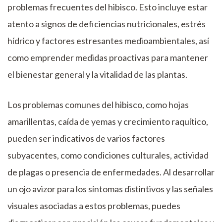
problemas frecuentes del hibisco. Esto incluye estar
atento a signos de deficiencias nutricionales, estrés
hídrico y factores estresantes medioambientales, así
como emprender medidas proactivas para mantener
el bienestar general y la vitalidad de las plantas.
Los problemas comunes del hibisco, como hojas
amarillentas, caída de yemas y crecimiento raquítico,
pueden ser indicativos de varios factores
subyacentes, como condiciones culturales, actividad
de plagas o presencia de enfermedades. Al desarrollar
un ojo avizor para los síntomas distintivos y las señales
visuales asociadas a estos problemas, puedes