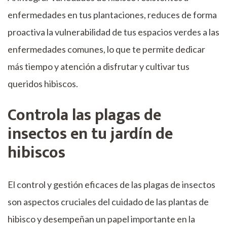
enfermedades en tus plantaciones, reduces de forma
proactiva la vulnerabilidad de tus espacios verdes a las
enfermedades comunes, lo que te permite dedicar
más tiempo y atención a disfrutar y cultivar tus
queridos hibiscos.
Controla las plagas de
insectos en tu jardín de
hibiscos
El control y gestión eficaces de las plagas de insectos
son aspectos cruciales del cuidado de las plantas de
hibisco y desempeñan un papel importante en la