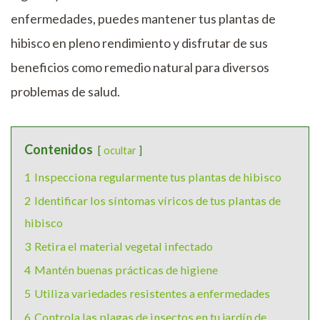
enfermedades, puedes mantener tus plantas de
hibisco en pleno rendimiento y disfrutar de sus
beneficios como remedio natural para diversos
problemas de salud.
Contenidos
ocultar
1
Inspecciona regularmente tus plantas de hibisco
2
Identificar los síntomas víricos de tus plantas de
hibisco
3
Retira el material vegetal infectado
4
Mantén buenas prácticas de higiene
5
Utiliza variedades resistentes a enfermedades
6
Controla las plagas de insectos en tu jardín de