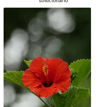
solucionarlo