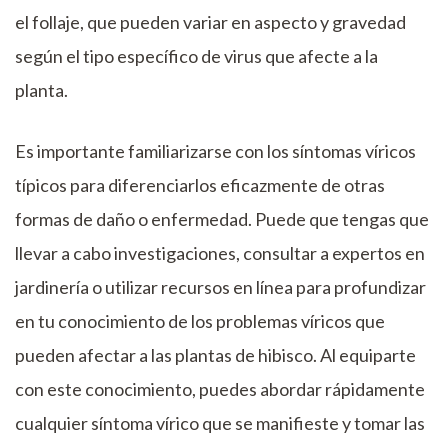
el follaje, que pueden variar en aspecto y gravedad
según el tipo específico de virus que afecte a la
planta.
Es importante familiarizarse con los síntomas víricos
típicos para diferenciarlos eficazmente de otras
formas de daño o enfermedad. Puede que tengas que
llevar a cabo investigaciones, consultar a expertos en
jardinería o utilizar recursos en línea para profundizar
en tu conocimiento de los problemas víricos que
pueden afectar a las plantas de hibisco. Al equiparte
con este conocimiento, puedes abordar rápidamente
cualquier síntoma vírico que se manifieste y tomar las