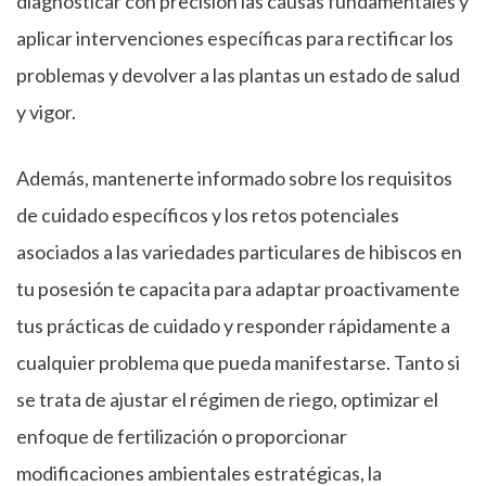
diagnosticar con precisión las causas fundamentales y
aplicar intervenciones específicas para rectificar los
problemas y devolver a las plantas un estado de salud
y vigor.
Además, mantenerte informado sobre los requisitos
de cuidado específicos y los retos potenciales
asociados a las variedades particulares de hibiscos en
tu posesión te capacita para adaptar proactivamente
tus prácticas de cuidado y responder rápidamente a
cualquier problema que pueda manifestarse. Tanto si
se trata de ajustar el régimen de riego, optimizar el
enfoque de fertilización o proporcionar
modificaciones ambientales estratégicas, la