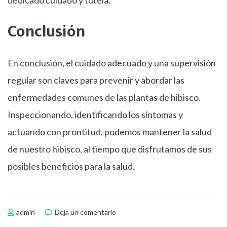
Conclusión
En conclusión, el cuidado adecuado y una supervisión
regular son claves para prevenir y abordar las
enfermedades comunes de las plantas de hibisco.
Inspeccionando, identificando los síntomas y
actuando con prontitud, podemos mantener la salud
de nuestro hibisco, al tiempo que disfrutamos de sus
posibles beneficios para la salud.
en
admin
Deja un comentario
Enfermedades