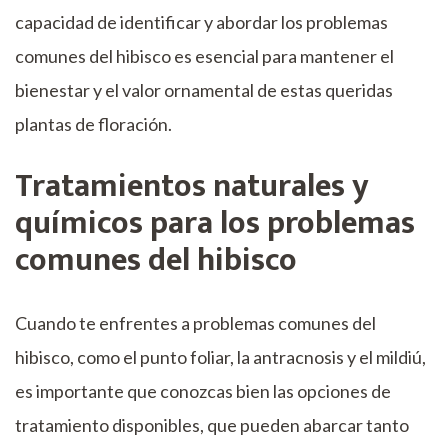
capacidad de identificar y abordar los problemas
comunes del hibisco es esencial para mantener el
bienestar y el valor ornamental de estas queridas
plantas de floración.
Tratamientos naturales y
químicos para los problemas
comunes del hibisco
Cuando te enfrentes a problemas comunes del
hibisco, como el punto foliar, la antracnosis y el mildiú,
es importante que conozcas bien las opciones de
tratamiento disponibles, que pueden abarcar tanto