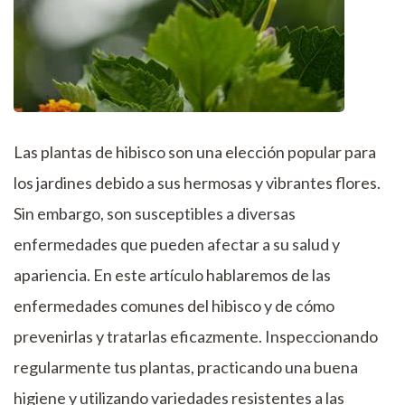
Las plantas de hibisco son una elección popular para
los jardines debido a sus hermosas y vibrantes flores.
Sin embargo, son susceptibles a diversas
enfermedades que pueden afectar a su salud y
apariencia. En este artículo hablaremos de las
enfermedades comunes del hibisco y de cómo
prevenirlas y tratarlas eficazmente. Inspeccionando
regularmente tus plantas, practicando una buena
higiene y utilizando variedades resistentes a las