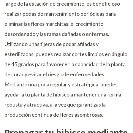
largo de la estación de crecimiento, es beneficioso
realizar podas de mantenimiento periódicas para
eliminar las flores marchitas, el crecimiento
desordenado y las ramas dañadas o enfermas.
Utilizando unas tijeras de podar afiladas y
esterilizadas, puedes realizar cortes limpios en ángulo
de 45 grados para favorecer la capacidad de la planta
de curar y evitar el riesgo de enfermedades.
Mediante una poda regular y estratégica, puedes
ayudar a tu planta de hibisco a mantener una forma
robusta y atractiva, a la vez que garantizas la
producción continua de flores asombrosas.