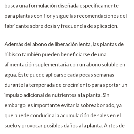
busca una formulación diseñada específicamente
para plantas con flor y sigue las recomendaciones del
fabricante sobre dosis y frecuencia de aplicación.
Además del abono de liberación lenta, las plantas de
hibisco también pueden beneficiarse de una
alimentación suplementaria con un abono soluble en
agua. Éste puede aplicarse cada pocas semanas
durante la temporada de crecimiento para aportar un
impulso adicional de nutrientes a la planta. Sin
embargo, es importante evitar la sobreabonado, ya
que puede conducir a la acumulación de sales en el
suelo y provocar posibles daños a la planta. Antes de