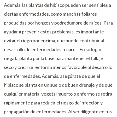
Además, las plantas de hibisco pueden ser sensibles a
ciertas enfermedades, como manchas foliares
producidas por hongos y podredumbre de raíces. Para
ayudar a prevenir estos problemas, es importante
evitar el riego por encima, que puede contribuir al
desarrollo de enfermedades foliares. En su lugar,
riega la planta por la base para mantener el follaje
seco y crear un entorno menos favorable al desarrollo
de enfermedades. Además, asegúrate de que el
hibisco se planta en un suelo de buen drenaje y de que
cualquier material vegetal muerto o enfermo se retira
rápidamente para reducir el riesgo de infección y
propagación de enfermedades. Al ser diligente en tus