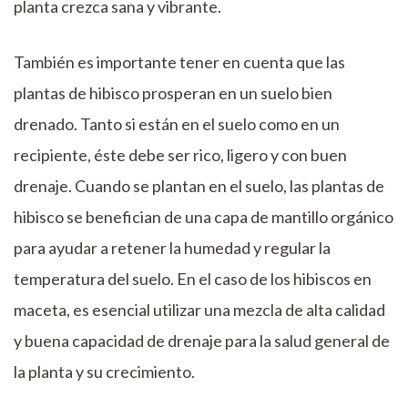
planta crezca sana y vibrante.
También es importante tener en cuenta que las
plantas de hibisco prosperan en un suelo bien
drenado. Tanto si están en el suelo como en un
recipiente, éste debe ser rico, ligero y con buen
drenaje. Cuando se plantan en el suelo, las plantas de
hibisco se benefician de una capa de mantillo orgánico
para ayudar a retener la humedad y regular la
temperatura del suelo. En el caso de los hibiscos en
maceta, es esencial utilizar una mezcla de alta calidad
y buena capacidad de drenaje para la salud general de
la planta y su crecimiento.