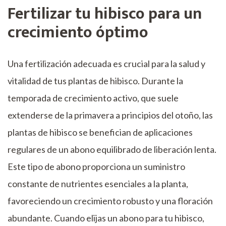
Fertilizar tu hibisco para un
crecimiento óptimo
Una fertilización adecuada es crucial para la salud y
vitalidad de tus plantas de hibisco. Durante la
temporada de crecimiento activo, que suele
extenderse de la primavera a principios del otoño, las
plantas de hibisco se benefician de aplicaciones
regulares de un abono equilibrado de liberación lenta.
Este tipo de abono proporciona un suministro
constante de nutrientes esenciales a la planta,
favoreciendo un crecimiento robusto y una floración
abundante. Cuando elijas un abono para tu hibisco,