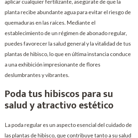
aplicar cualquier fertilizante, asegúrate de que la
planta recibe abundante agua para evitar el riesgo de
quemaduras en las raíces. Mediante el
establecimiento de un régimen de abonado regular,
puedes favorecer la salud general y la vitalidad de tus
plantas de hibisco, lo que en última instancia conduce
a una exhibición impresionante de flores
deslumbrantes y vibrantes.
Poda tus hibiscos para su
salud y atractivo estético
La poda regular es un aspecto esencial del cuidado de
las plantas de hibisco, que contribuye tanto a su salud