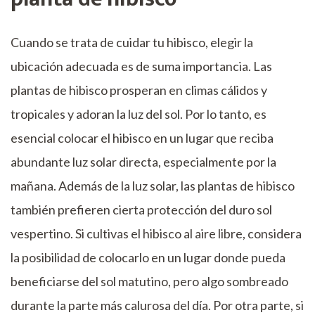
Cuando se trata de cuidar tu hibisco, elegir la
ubicación adecuada es de suma importancia. Las
plantas de hibisco prosperan en climas cálidos y
tropicales y adoran la luz del sol. Por lo tanto, es
esencial colocar el hibisco en un lugar que reciba
abundante luz solar directa, especialmente por la
mañana. Además de la luz solar, las plantas de hibisco
también prefieren cierta protección del duro sol
vespertino. Si cultivas el hibisco al aire libre, considera
la posibilidad de colocarlo en un lugar donde pueda
beneficiarse del sol matutino, pero algo sombreado
durante la parte más calurosa del día. Por otra parte, si