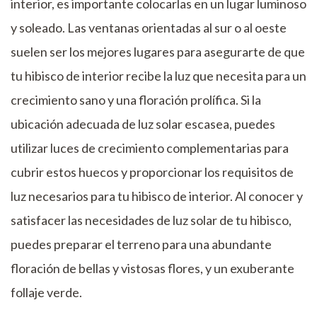
interior, es importante colocarlas en un lugar luminoso
y soleado. Las ventanas orientadas al sur o al oeste
suelen ser los mejores lugares para asegurarte de que
tu hibisco de interior recibe la luz que necesita para un
crecimiento sano y una floración prolífica. Si la
ubicación adecuada de luz solar escasea, puedes
utilizar luces de crecimiento complementarias para
cubrir estos huecos y proporcionar los requisitos de
luz necesarios para tu hibisco de interior. Al conocer y
satisfacer las necesidades de luz solar de tu hibisco,
puedes preparar el terreno para una abundante
floración de bellas y vistosas flores, y un exuberante
follaje verde.