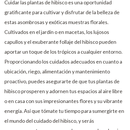
Cuidar las plantas de hibisco es una oportunidad
gratificante para cultivar y disfrutar de la belleza de
estas asombrosas y exóticas muestras florales.
Cultivados en el jardín o en macetas, los lujosos
capullos y el exuberante follaje del hibisco pueden
aportar un toque de los trópicos a cualquier entorno.
Proporcionando los cuidados adecuados en cuanto a
ubicación, riego, alimentación y mantenimiento
proactivo, puedes asegurarte de que tus plantas de
hibisco prosperen y adornen tus espacios al aire libre
o en casa con sus impresionantes flores y su vibrante
energía. Así que tómate tu tiempo para sumergirte en
el mundo del cuidado del hibisco, y serás