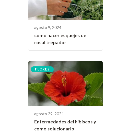
agosto 9, 2024
como hacer esquejes de
rosal trepador
FLORES
agosto 29, 2024
Enfermedades del hibiscos y
como solucionarlo