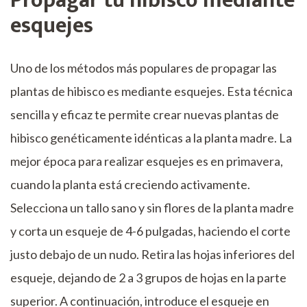
Propagar tu hibisco mediante
esquejes
Uno de los métodos más populares de propagar las
plantas de hibisco es mediante esquejes. Esta técnica
sencilla y eficaz te permite crear nuevas plantas de
hibisco genéticamente idénticas a la planta madre. La
mejor época para realizar esquejes es en primavera,
cuando la planta está creciendo activamente.
Selecciona un tallo sano y sin flores de la planta madre
y corta un esqueje de 4-6 pulgadas, haciendo el corte
justo debajo de un nudo. Retira las hojas inferiores del
esqueje, dejando de 2 a 3 grupos de hojas en la parte
superior. A continuación, introduce el esqueje en