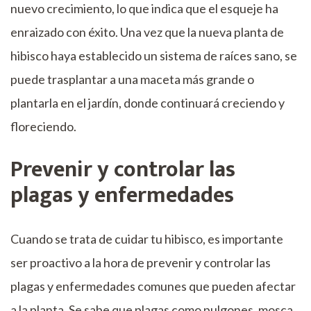
nuevo crecimiento, lo que indica que el esqueje ha
enraizado con éxito. Una vez que la nueva planta de
hibisco haya establecido un sistema de raíces sano, se
puede trasplantar a una maceta más grande o
plantarla en el jardín, donde continuará creciendo y
floreciendo.
Prevenir y controlar las
plagas y enfermedades
Cuando se trata de cuidar tu hibisco, es importante
ser proactivo a la hora de prevenir y controlar las
plagas y enfermedades comunes que pueden afectar
a la planta. Se sabe que plagas como pulgones, mosca