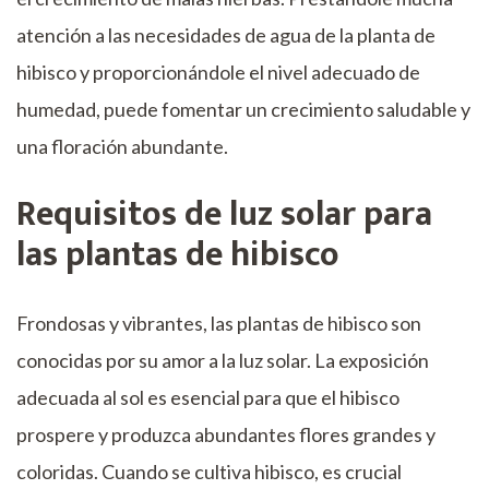
atención a las necesidades de agua de la planta de
hibisco y proporcionándole el nivel adecuado de
humedad, puede fomentar un crecimiento saludable y
una floración abundante.
Requisitos de luz solar para
las plantas de hibisco
Frondosas y vibrantes, las plantas de hibisco son
conocidas por su amor a la luz solar. La exposición
adecuada al sol es esencial para que el hibisco
prospere y produzca abundantes flores grandes y
coloridas. Cuando se cultiva hibisco, es crucial