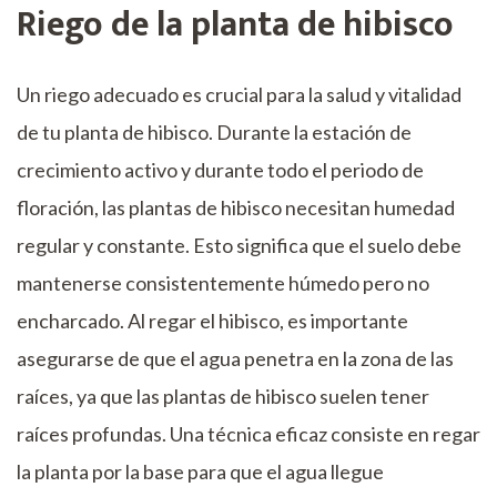
Riego de la planta de hibisco
Un riego adecuado es crucial para la salud y vitalidad
de tu planta de hibisco. Durante la estación de
crecimiento activo y durante todo el periodo de
floración, las plantas de hibisco necesitan humedad
regular y constante. Esto significa que el suelo debe
mantenerse consistentemente húmedo pero no
encharcado. Al regar el hibisco, es importante
asegurarse de que el agua penetra en la zona de las
raíces, ya que las plantas de hibisco suelen tener
raíces profundas. Una técnica eficaz consiste en regar
la planta por la base para que el agua llegue