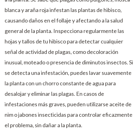
blanca y araña roja infestan las plantas de hibisco,
causando daños en el follaje y afectando a la salud
general de la planta. Inspecciona regularmente las
hojas y tallos de tu hibisco para detectar cualquier
señal de actividad de plagas, como decoloración
inusual, moteado o presencia de diminutos insectos. Si
se detecta una infestación, puedes lavar suavemente
la planta con un chorro constante de agua para
desalojar y eliminar las plagas. En casos de
infestaciones más graves, pueden utilizarse aceite de
nim o jabones insecticidas para controlar eficazmente
el problema, sin dañar a la planta.