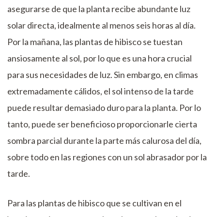
asegurarse de que la planta recibe abundante luz
solar directa, idealmente al menos seis horas al día.
Por la mañana, las plantas de hibisco se tuestan
ansiosamente al sol, por lo que es una hora crucial
para sus necesidades de luz. Sin embargo, en climas
extremadamente cálidos, el sol intenso de la tarde
puede resultar demasiado duro para la planta. Por lo
tanto, puede ser beneficioso proporcionarle cierta
sombra parcial durante la parte más calurosa del día,
sobre todo en las regiones con un sol abrasador por la
tarde.
Para las plantas de hibisco que se cultivan en el