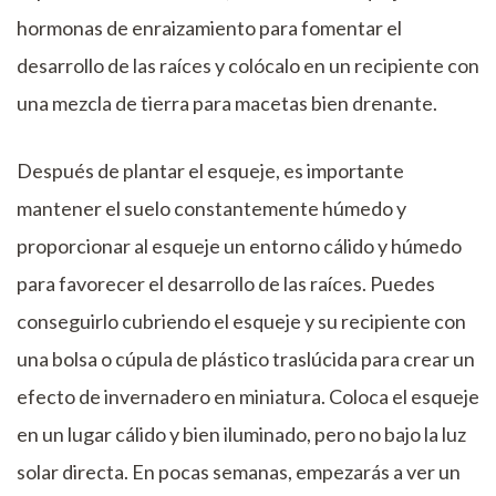
hormonas de enraizamiento para fomentar el
desarrollo de las raíces y colócalo en un recipiente con
una mezcla de tierra para macetas bien drenante.
Después de plantar el esqueje, es importante
mantener el suelo constantemente húmedo y
proporcionar al esqueje un entorno cálido y húmedo
para favorecer el desarrollo de las raíces. Puedes
conseguirlo cubriendo el esqueje y su recipiente con
una bolsa o cúpula de plástico traslúcida para crear un
efecto de invernadero en miniatura. Coloca el esqueje
en un lugar cálido y bien iluminado, pero no bajo la luz
solar directa. En pocas semanas, empezarás a ver un