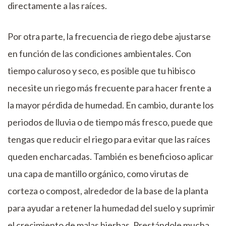
directamente a las raíces.
Por otra parte, la frecuencia de riego debe ajustarse
en función de las condiciones ambientales. Con
tiempo caluroso y seco, es posible que tu hibisco
necesite un riego más frecuente para hacer frente a
la mayor pérdida de humedad. En cambio, durante los
periodos de lluvia o de tiempo más fresco, puede que
tengas que reducir el riego para evitar que las raíces
queden encharcadas. También es beneficioso aplicar
una capa de mantillo orgánico, como virutas de
corteza o compost, alrededor de la base de la planta
para ayudar a retener la humedad del suelo y suprimir
el crecimiento de malas hierbas. Prestándole mucha