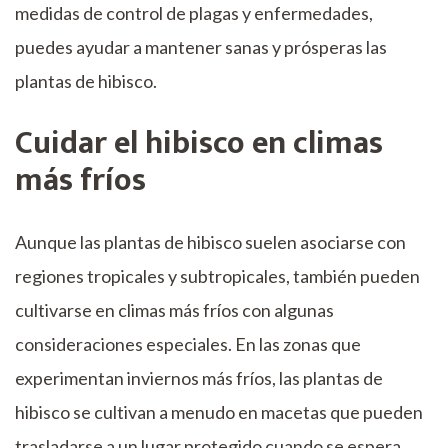
medidas de control de plagas y enfermedades,
puedes ayudar a mantener sanas y prósperas las
plantas de hibisco.
Cuidar el hibisco en climas
más fríos
Aunque las plantas de hibisco suelen asociarse con
regiones tropicales y subtropicales, también pueden
cultivarse en climas más fríos con algunas
consideraciones especiales. En las zonas que
experimentan inviernos más fríos, las plantas de
hibisco se cultivan a menudo en macetas que pueden
trasladarse a un lugar protegido cuando se espera