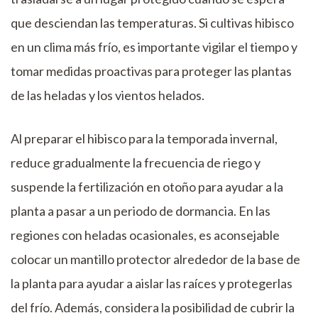
que desciendan las temperaturas. Si cultivas hibisco
en un clima más frío, es importante vigilar el tiempo y
tomar medidas proactivas para proteger las plantas
de las heladas y los vientos helados.
Al preparar el hibisco para la temporada invernal,
reduce gradualmente la frecuencia de riego y
suspende la fertilización en otoño para ayudar a la
planta a pasar a un periodo de dormancia. En las
regiones con heladas ocasionales, es aconsejable
colocar un mantillo protector alrededor de la base de
la planta para ayudar a aislar las raíces y protegerlas
del frío. Además, considera la posibilidad de cubrir la