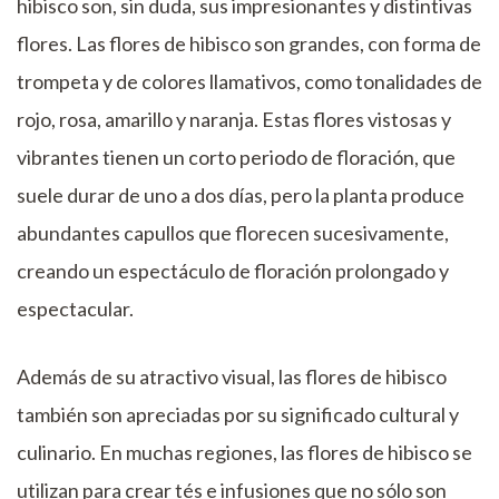
hibisco son, sin duda, sus impresionantes y distintivas
flores. Las flores de hibisco son grandes, con forma de
trompeta y de colores llamativos, como tonalidades de
rojo, rosa, amarillo y naranja. Estas flores vistosas y
vibrantes tienen un corto periodo de floración, que
suele durar de uno a dos días, pero la planta produce
abundantes capullos que florecen sucesivamente,
creando un espectáculo de floración prolongado y
espectacular.
Además de su atractivo visual, las flores de hibisco
también son apreciadas por su significado cultural y
culinario. En muchas regiones, las flores de hibisco se
utilizan para crear tés e infusiones que no sólo son