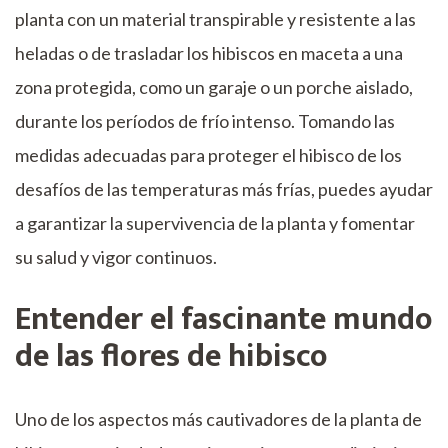
planta con un material transpirable y resistente a las
heladas o de trasladar los hibiscos en maceta a una
zona protegida, como un garaje o un porche aislado,
durante los períodos de frío intenso. Tomando las
medidas adecuadas para proteger el hibisco de los
desafíos de las temperaturas más frías, puedes ayudar
a garantizar la supervivencia de la planta y fomentar
su salud y vigor continuos.
Entender el fascinante mundo
de las flores de hibisco
Uno de los aspectos más cautivadores de la planta de