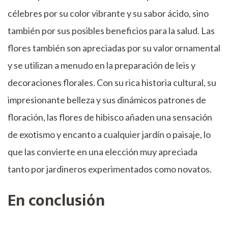
célebres por su color vibrante y su sabor ácido, sino
también por sus posibles beneficios para la salud. Las
flores también son apreciadas por su valor ornamental
y se utilizan a menudo en la preparación de leis y
decoraciones florales. Con su rica historia cultural, su
impresionante belleza y sus dinámicos patrones de
floración, las flores de hibisco añaden una sensación
de exotismo y encanto a cualquier jardín o paisaje, lo
que las convierte en una elección muy apreciada
tanto por jardineros experimentados como novatos.
En conclusión