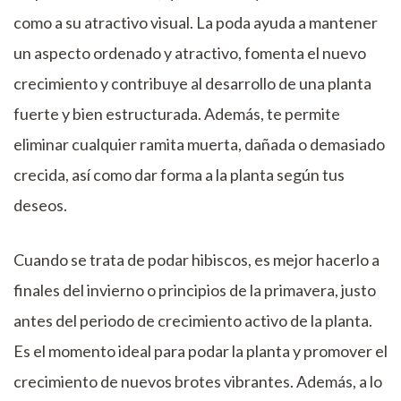
como a su atractivo visual. La poda ayuda a mantener
un aspecto ordenado y atractivo, fomenta el nuevo
crecimiento y contribuye al desarrollo de una planta
fuerte y bien estructurada. Además, te permite
eliminar cualquier ramita muerta, dañada o demasiado
crecida, así como dar forma a la planta según tus
deseos.
Cuando se trata de podar hibiscos, es mejor hacerlo a
finales del invierno o principios de la primavera, justo
antes del periodo de crecimiento activo de la planta.
Es el momento ideal para podar la planta y promover el
crecimiento de nuevos brotes vibrantes. Además, a lo