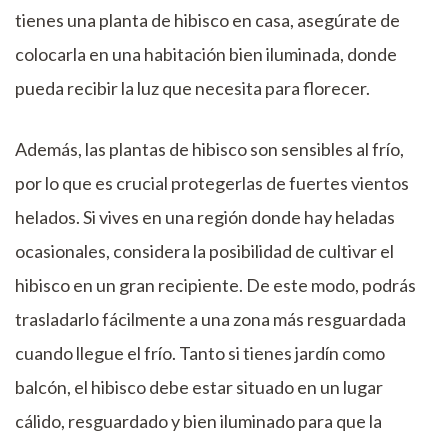
tienes una planta de hibisco en casa, asegúrate de
colocarla en una habitación bien iluminada, donde
pueda recibir la luz que necesita para florecer.
Además, las plantas de hibisco son sensibles al frío,
por lo que es crucial protegerlas de fuertes vientos
helados. Si vives en una región donde hay heladas
ocasionales, considera la posibilidad de cultivar el
hibisco en un gran recipiente. De este modo, podrás
trasladarlo fácilmente a una zona más resguardada
cuando llegue el frío. Tanto si tienes jardín como
balcón, el hibisco debe estar situado en un lugar
cálido, resguardado y bien iluminado para que la