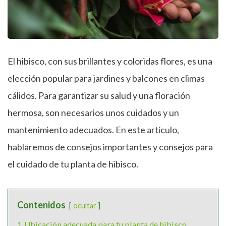
El hibisco, con sus brillantes y coloridas flores, es una
elección popular para jardines y balcones en climas
cálidos. Para garantizar su salud y una floración
hermosa, son necesarios unos cuidados y un
mantenimiento adecuados. En este artículo,
hablaremos de consejos importantes y consejos para
el cuidado de tu planta de hibisco.
Contenidos
ocultar
1
Ubicación adecuada para tu planta de hibisco