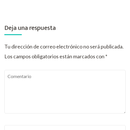
Deja una respuesta
Tu dirección de correo electrónico no será publicada.
Los campos obligatorios están marcados con
*
Comentario
Nombre
*