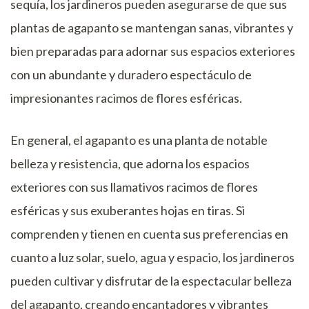
sequía, los jardineros pueden asegurarse de que sus
plantas de agapanto se mantengan sanas, vibrantes y
bien preparadas para adornar sus espacios exteriores
con un abundante y duradero espectáculo de
impresionantes racimos de flores esféricas.
En general, el agapanto es una planta de notable
belleza y resistencia, que adorna los espacios
exteriores con sus llamativos racimos de flores
esféricas y sus exuberantes hojas en tiras. Si
comprenden y tienen en cuenta sus preferencias en
cuanto a luz solar, suelo, agua y espacio, los jardineros
pueden cultivar y disfrutar de la espectacular belleza
del agapanto, creando encantadores y vibrantes