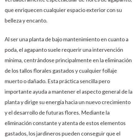
que enriquecen cualquier espacio exterior con su
belleza y encanto.
Al ser una planta de bajo mantenimiento en cuanto a
poda, el agapanto suele requerir una intervención
mínima, centrándose principalmente en la eliminación
de los tallos florales gastados y cualquier follaje
muerto o dañado. Esta práctica sencilla pero
importante ayuda a mantener el aspecto general de la
planta y dirige su energía hacia un nuevo crecimiento
y el desarrollo de futuras flores. Mediante la
eliminación constante y atenta de estos elementos
gastados, los jardineros pueden conseguir que el