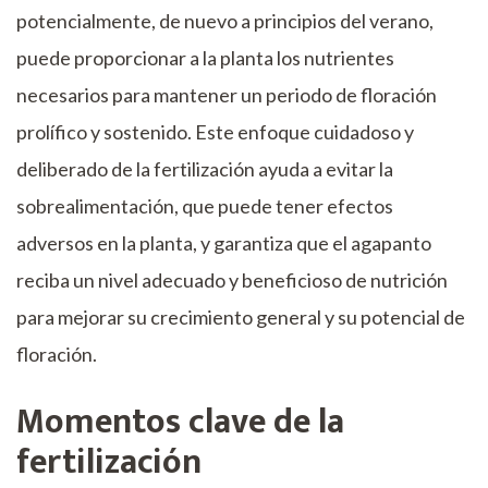
potencialmente, de nuevo a principios del verano,
puede proporcionar a la planta los nutrientes
necesarios para mantener un periodo de floración
prolífico y sostenido. Este enfoque cuidadoso y
deliberado de la fertilización ayuda a evitar la
sobrealimentación, que puede tener efectos
adversos en la planta, y garantiza que el agapanto
reciba un nivel adecuado y beneficioso de nutrición
para mejorar su crecimiento general y su potencial de
floración.
Momentos clave de la
fertilización