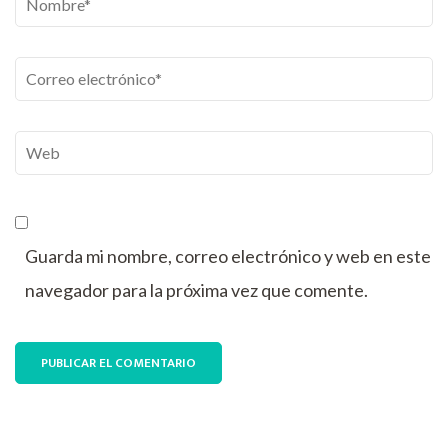
Correo
electrónico
*
Web
Guarda mi nombre, correo electrónico y web en este
navegador para la próxima vez que comente.