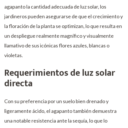
agapanto la cantidad adecuada de luz solar, los
jardineros pueden asegurarse de que el crecimiento y
la floración de la planta se optimizan, lo que resulta en
un despliegue realmente magnífico y visualmente
llamativo de sus icónicas flores azules, blancas o
violetas.
Requerimientos de luz solar
directa
Con su preferencia por un suelo bien drenado y
ligeramente ácido, el agapanto también demuestra
una notable resistencia ante la sequía, lo que lo