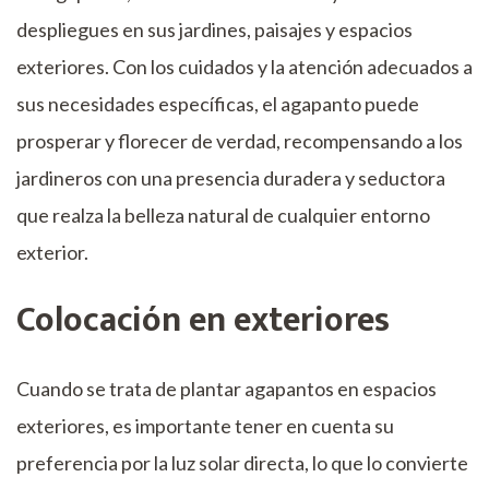
despliegues en sus jardines, paisajes y espacios
exteriores. Con los cuidados y la atención adecuados a
sus necesidades específicas, el agapanto puede
prosperar y florecer de verdad, recompensando a los
jardineros con una presencia duradera y seductora
que realza la belleza natural de cualquier entorno
exterior.
Colocación en exteriores
Cuando se trata de plantar agapantos en espacios
exteriores, es importante tener en cuenta su
preferencia por la luz solar directa, lo que lo convierte