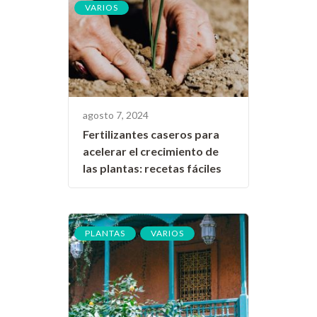
VARIOS
agosto 7, 2024
Fertilizantes caseros para
acelerar el crecimiento de
las plantas: recetas fáciles
,
PLANTAS
VARIOS