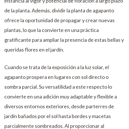
instancia al vigor y potencial de floración a largo plazo
de la planta. Además, dividir la planta de agapanto
ofrece la oportunidad de propagar y crear nuevas
plantas, lo que la convierte en una práctica
gratificante para ampliar la presencia de estas bellas y
queridas flores en el jardín.
Cuando se trata de la exposición a la luz solar, el
agapanto prospera en lugares con sol directo o
sombra parcial. Su versatilidad a este respecto lo
convierte en una adición muy adaptable y flexible a
diversos entornos exteriores, desde parterres de
jardín bañados por el sol hasta bordes y macetas
parcialmente sombreados. Al proporcionar al