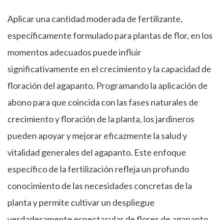
Aplicar una cantidad moderada de fertilizante,
específicamente formulado para plantas de flor, en los
momentos adecuados puede influir
significativamente en el crecimiento y la capacidad de
floración del agapanto. Programando la aplicación de
abono para que coincida con las fases naturales de
crecimiento y floración de la planta, los jardineros
pueden apoyar y mejorar eficazmente la salud y
vitalidad generales del agapanto. Este enfoque
específico de la fertilización refleja un profundo
conocimiento de las necesidades concretas de la
planta y permite cultivar un despliegue
verdaderamente espectacular de flores de agapanto,