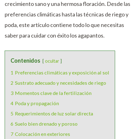
crecimiento sano y una hermosa floración. Desde las
preferencias climáticas hasta las técnicas de riego y
poda, este artículo contiene todo lo que necesitas
saber para cuidar con éxito los agapantos.
Contenidos
ocultar
1
Preferencias climáticas y exposición al sol
2
Sustrato adecuado y necesidades de riego
3
Momentos clave de la fertilización
4
Poda y propagación
5
Requerimientos de luz solar directa
6
Suelo bien drenado y poroso
7
Colocación en exteriores