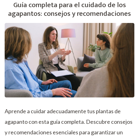
Guía completa para el cuidado de los
agapantos: consejos y recomendaciones
Aprende a cuidar adecuadamente tus plantas de
agapanto con esta guía completa. Descubre consejos
y recomendaciones esenciales para garantizar un