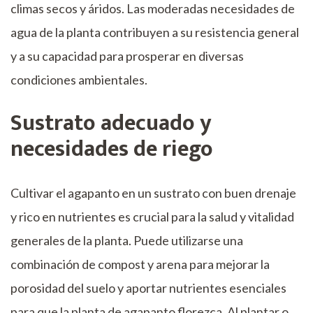
climas secos y áridos. Las moderadas necesidades de
agua de la planta contribuyen a su resistencia general
y a su capacidad para prosperar en diversas
condiciones ambientales.
Sustrato adecuado y
necesidades de riego
Cultivar el agapanto en un sustrato con buen drenaje
y rico en nutrientes es crucial para la salud y vitalidad
generales de la planta. Puede utilizarse una
combinación de compost y arena para mejorar la
porosidad del suelo y aportar nutrientes esenciales
para que la planta de agapanto florezca. Al plantar o