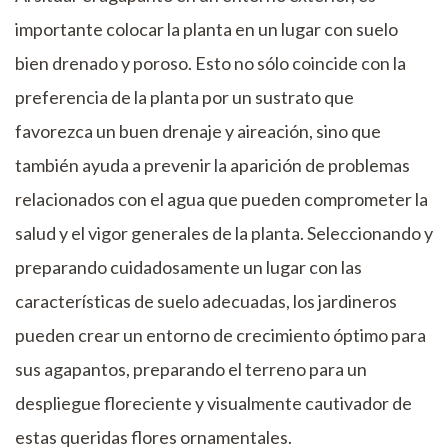
importante colocar la planta en un lugar con suelo
bien drenado y poroso. Esto no sólo coincide con la
preferencia de la planta por un sustrato que
favorezca un buen drenaje y aireación, sino que
también ayuda a prevenir la aparición de problemas
relacionados con el agua que pueden comprometer la
salud y el vigor generales de la planta. Seleccionando y
preparando cuidadosamente un lugar con las
características de suelo adecuadas, los jardineros
pueden crear un entorno de crecimiento óptimo para
sus agapantos, preparando el terreno para un
despliegue floreciente y visualmente cautivador de
estas queridas flores ornamentales.