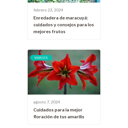
febrero 23, 2024
Enredadera de maracuyá:
cuidados y consejos para los
mejores frutos
VARIOS
agosto 7, 2024
Cuidados para la mejor
floración de tus amarilis