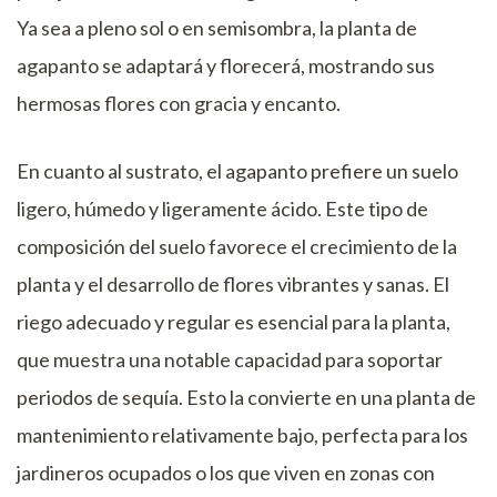
Ya sea a pleno sol o en semisombra, la planta de
agapanto se adaptará y florecerá, mostrando sus
hermosas flores con gracia y encanto.
En cuanto al sustrato, el agapanto prefiere un suelo
ligero, húmedo y ligeramente ácido. Este tipo de
composición del suelo favorece el crecimiento de la
planta y el desarrollo de flores vibrantes y sanas. El
riego adecuado y regular es esencial para la planta,
que muestra una notable capacidad para soportar
periodos de sequía. Esto la convierte en una planta de
mantenimiento relativamente bajo, perfecta para los
jardineros ocupados o los que viven en zonas con