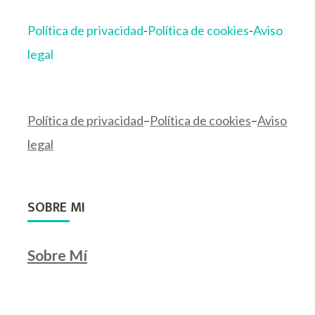
Política de privacidad
-
Política de cookies
-
Aviso
legal
Política de privacidad
–
Política de cookies
–
Aviso
legal
SOBRE MI
Sobre Mí