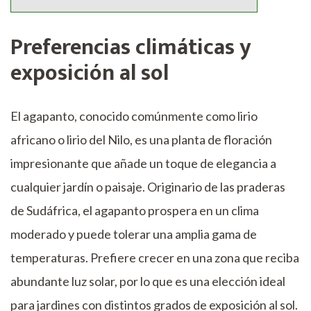
Preferencias climáticas y
exposición al sol
El agapanto, conocido comúnmente como lirio
africano o lirio del Nilo, es una planta de floración
impresionante que añade un toque de elegancia a
cualquier jardín o paisaje. Originario de las praderas
de Sudáfrica, el agapanto prospera en un clima
moderado y puede tolerar una amplia gama de
temperaturas. Prefiere crecer en una zona que reciba
abundante luz solar, por lo que es una elección ideal
para jardines con distintos grados de exposición al sol.