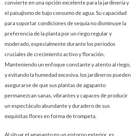
convierte en una opción excelente para la jardinería y
el paisajismo de bajo consumo de agua. Su capacidad
para soportar condiciones de sequía no disminuye la
preferencia de la planta por un riego regular y
moderado, especialmente durante los periodos
cruciales de crecimiento activo y floración.
Manteniendo un enfoque constante y atento al riego,
y evitando la humedad excesiva, los jardineros pueden
asegurarse de que sus plantas de agapanto
permanezcan sanas, vibrantes y capaces de producir
un espectáculo abundante y duradero de sus
exquisitas flores en forma de trompeta.
Al situar el agapanto en un entorno exterior, es