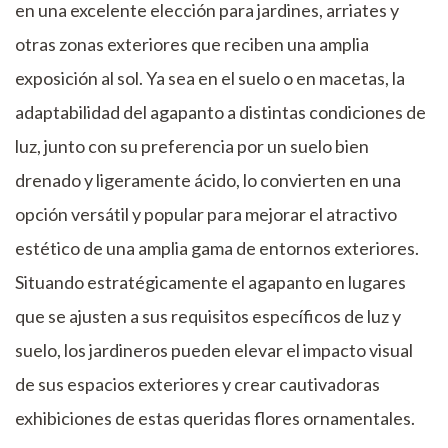
en una excelente elección para jardines, arriates y
otras zonas exteriores que reciben una amplia
exposición al sol. Ya sea en el suelo o en macetas, la
adaptabilidad del agapanto a distintas condiciones de
luz, junto con su preferencia por un suelo bien
drenado y ligeramente ácido, lo convierten en una
opción versátil y popular para mejorar el atractivo
estético de una amplia gama de entornos exteriores.
Situando estratégicamente el agapanto en lugares
que se ajusten a sus requisitos específicos de luz y
suelo, los jardineros pueden elevar el impacto visual
de sus espacios exteriores y crear cautivadoras
exhibiciones de estas queridas flores ornamentales.