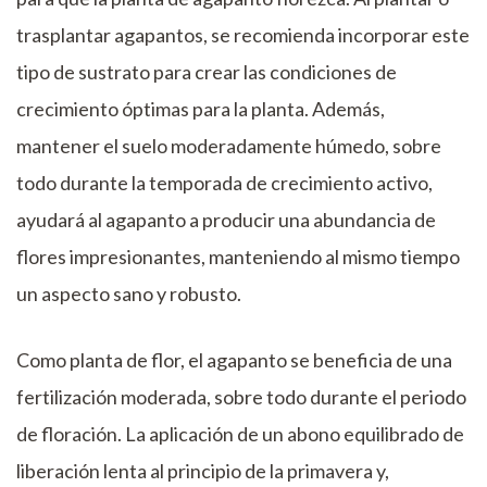
trasplantar agapantos, se recomienda incorporar este
tipo de sustrato para crear las condiciones de
crecimiento óptimas para la planta. Además,
mantener el suelo moderadamente húmedo, sobre
todo durante la temporada de crecimiento activo,
ayudará al agapanto a producir una abundancia de
flores impresionantes, manteniendo al mismo tiempo
un aspecto sano y robusto.
Como planta de flor, el agapanto se beneficia de una
fertilización moderada, sobre todo durante el periodo
de floración. La aplicación de un abono equilibrado de
liberación lenta al principio de la primavera y,