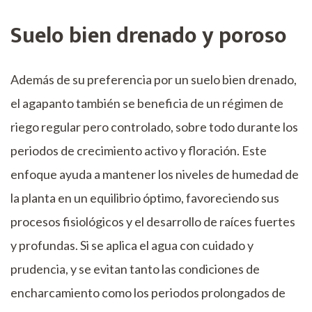
Suelo bien drenado y poroso
Además de su preferencia por un suelo bien drenado,
el agapanto también se beneficia de un régimen de
riego regular pero controlado, sobre todo durante los
periodos de crecimiento activo y floración. Este
enfoque ayuda a mantener los niveles de humedad de
la planta en un equilibrio óptimo, favoreciendo sus
procesos fisiológicos y el desarrollo de raíces fuertes
y profundas. Si se aplica el agua con cuidado y
prudencia, y se evitan tanto las condiciones de
encharcamiento como los periodos prolongados de