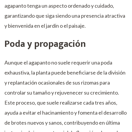
agapanto tenga un aspecto ordenado y cuidado,
garantizando que siga siendo una presencia atractiva
y bienvenida en el jardín o el paisaje.
Poda y propagación
Aunque el agapanto no suele requerir una poda
exhaustiva, la planta puede beneficiarse de la división
y replantación ocasionales de sus rizomas para
controlar su tamaño y rejuvenecer su crecimiento.
Este proceso, que suele realizarse cada tres años,
ayuda a evitar el hacinamiento y fomenta el desarrollo
de brotes nuevos y sanos, contribuyendo en última