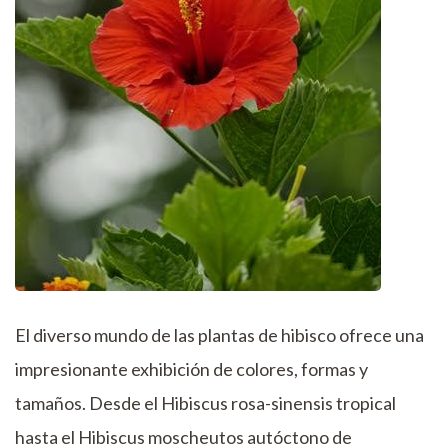
El diverso mundo de las plantas de hibisco ofrece una
impresionante exhibición de colores, formas y
tamaños. Desde el Hibiscus rosa-sinensis tropical
hasta el Hibiscus moscheutos autóctono de