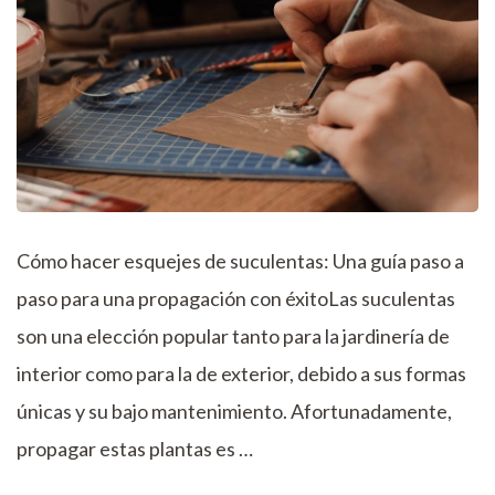
Cómo hacer esquejes de suculentas: Una guía paso a
paso para una propagación con éxitoLas suculentas
son una elección popular tanto para la jardinería de
interior como para la de exterior, debido a sus formas
únicas y su bajo mantenimiento. Afortunadamente,
propagar estas plantas es …