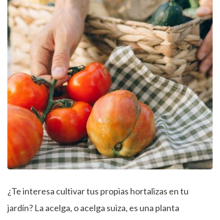
¿Te interesa cultivar tus propias hortalizas en tu
jardín? La acelga, o acelga suiza, es una planta