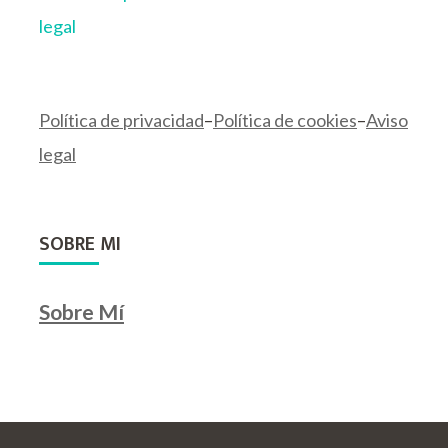
legal
Política de privacidad
–
Política de cookies
–
Aviso
legal
SOBRE MI
Sobre Mí