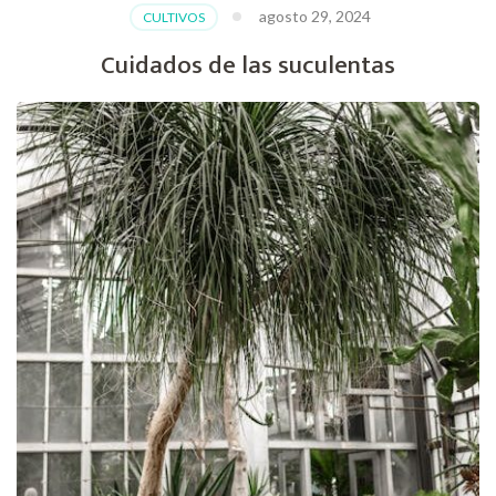
agosto 29, 2024
CULTIVOS
Cuidados de las suculentas