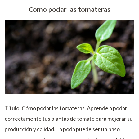
Como podar las tomateras
Título: Cómo podar las tomateras. Aprende a podar
correctamente tus plantas de tomate para mejorar su
producción y calidad. La poda puede ser un paso