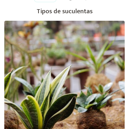
Tipos de suculentas