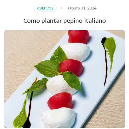
agosto 31, 2024
CULTIVOS
Como plantar pepino italiano