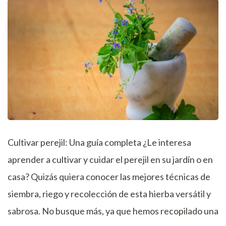
Cultivar perejil: Una guía completa ¿Le interesa
aprender a cultivar y cuidar el perejil en su jardín o en
casa? Quizás quiera conocer las mejores técnicas de
siembra, riego y recolección de esta hierba versátil y
sabrosa. No busque más, ya que hemos recopilado una