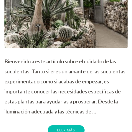
Bienvenido a este artículo sobre el cuidado de las
suculentas. Tanto si eres un amante de las suculentas
experimentado como si acabas de empezar, es
importante conocer las necesidades específicas de
estas plantas para ayudarlas a prosperar. Desde la
iluminación adecuada y las técnicas de …
LEER MÁS